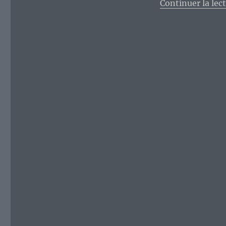
Continuer la lec