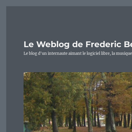
Le Weblog de Frederic B
Le blog d'un internaute aimant le logiciel libre, la musique