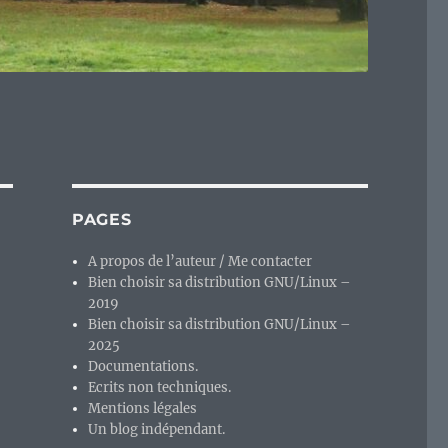
PAGES
A propos de l’auteur / Me contacter
Bien choisir sa distribution GNU/Linux –
2019
Bien choisir sa distribution GNU/Linux –
2025
Documentations.
Ecrits non techniques.
Mentions légales
Un blog indépendant.