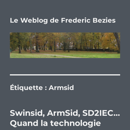
Le Weblog de Frederic Bezies
Étiquette :
Armsid
Swinsid, ArmSid, SD2IEC…
Quand la technologie