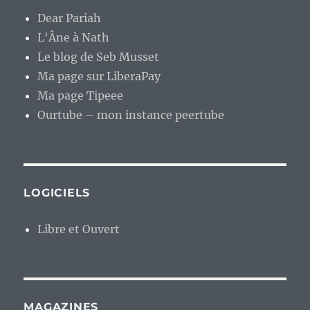
Dear Pariah
L'Âne à Nath
Le blog de Seb Musset
Ma page sur LiberaPay
Ma page Tipeee
Ourtube – mon instance peertube
LOGICIELS
Libre et Ouvert
MAGAZINES