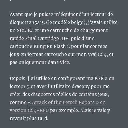
Avant que je puisse m’équiper d’un lecteur de
disquette 1541C (le modèle beige), j’avais utilisé
un SD2IEC et une cartouche de chargement
rapide Final Cartridge III+, puis d’une
cartouche Kung Fu Flash 2 pour lancer mes
jeux en format cartouche sur mon vrai C64, et
pas uniquement dans Vice.
Depuis, j’ai utilisé en configurant ma KFF 2 en
lecteur 9 et avec l’utilitaire dracopy pour me
créer des disquettes réelles de certains jeux,
comme
« Attack of the Petscii Robots » en
version C64-REU
par exemple. Mais je vais y
revenir plus tard.