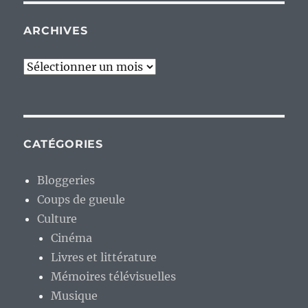
ARCHIVES
Archives
CATÉGORIES
Bloggeries
Coups de gueule
Culture
Cinéma
Livres et littérature
Mémoires télévisuelles
Musique