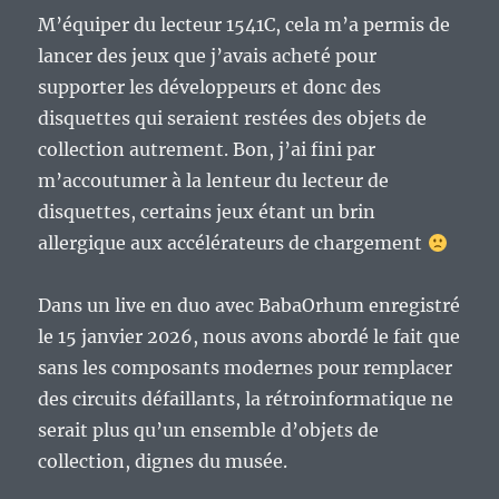
M’équiper du lecteur 1541C, cela m’a permis de
lancer des jeux que j’avais acheté pour
supporter les développeurs et donc des
disquettes qui seraient restées des objets de
collection autrement. Bon, j’ai fini par
m’accoutumer à la lenteur du lecteur de
disquettes, certains jeux étant un brin
allergique aux accélérateurs de chargement
Dans un live en duo avec BabaOrhum enregistré
le 15 janvier 2026, nous avons abordé le fait que
sans les composants modernes pour remplacer
des circuits défaillants, la rétroinformatique ne
serait plus qu’un ensemble d’objets de
collection, dignes du musée.