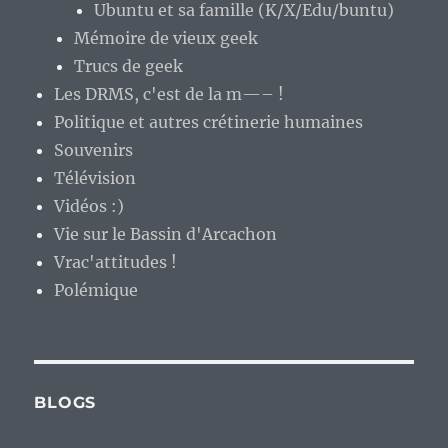
Ubuntu et sa famille (K/X/Edu/buntu)
Mémoire de vieux geek
Trucs de geek
Les DRMS, c'est de la m—– !
Politique et autres crétinerie humaines
Souvenirs
Télévision
Vidéos :)
Vie sur le Bassin d'Arcachon
Vrac'attitudes !
Polémique
BLOGS