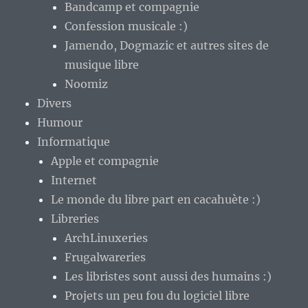
Bandcamp et compagnie
Confession musicale :)
Jamendo, Dogmazic et autres sites de
musique libre
Noomiz
Divers
Humour
Informatique
Apple et compagnie
Internet
Le monde du libre part en cacahuète :)
Libreries
ArchLinuxeries
Frugalwareries
Les libristes sont aussi des humains :)
Projets un peu fou du logiciel libre