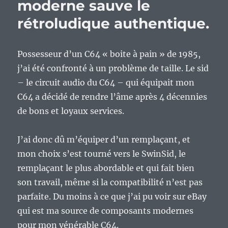
moderne sauve le
rétroludique authentique.
Possesseur d’un C64 « boite à pain » de 1985,
j’ai été confronté à un problème de taille. Le sid
– le circuit audio du C64 – qui équipait mon
C64 a décidé de rendre l’âme après 4 décennies
de bons et loyaux services.
J’ai donc dû m’équiper d’un remplaçant, et
mon choix s’est tourné vers le SwinSid, le
remplaçant le plus abordable et qui fait bien
son travail, même si la compatibilité n’est pas
parfaite. Du moins à ce que j’ai pu voir sur eBay
qui est ma source de composants modernes
pour mon vénérable C64.