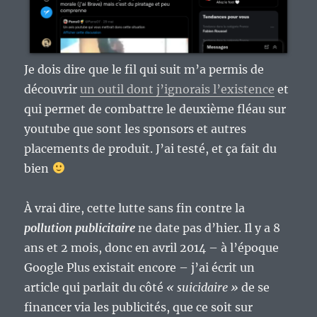
Je dois dire que le fil qui suit m’a permis de
découvrir
un outil dont j’ignorais l’existence
et
qui permet de combattre le deuxième fléau sur
youtube que sont les sponsors et autres
placements de produit. J’ai testé, et ça fait du
bien
À vrai dire, cette lutte sans fin contre la
pollution publicitaire
ne date pas d’hier. Il y a 8
ans et 2 mois, donc en avril 2014 – à l’époque
Google Plus existait encore – j’ai écrit un
article qui parlait du côté
« suicidaire »
de se
financer via les publicités, que ce soit sur