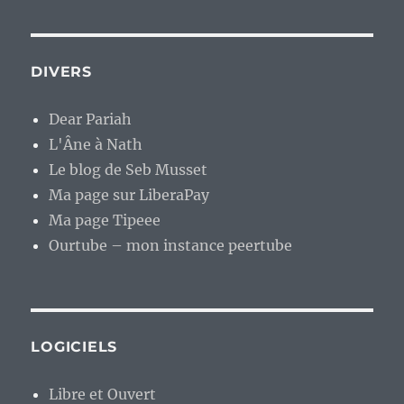
DIVERS
Dear Pariah
L'Âne à Nath
Le blog de Seb Musset
Ma page sur LiberaPay
Ma page Tipeee
Ourtube – mon instance peertube
LOGICIELS
Libre et Ouvert