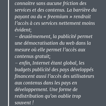
connaitre sans aucune friction des
services et des contenus. La barrière du
payant ou du « freemium » rendrait
l’accès à ces services nettement moins
évident;
– deuxièmement, la publicité permet
une démocratisation du web dans la
mesure où elle permet l’accès aux
contenus gratuit;
– enfin, Internet étant global, les
budgets publicité des pays développés
financent aussi l’accès des utilisateurs
aux contenus dans les pays en
développement. Une forme de
redistribution qu’on oublie trop
souvent !