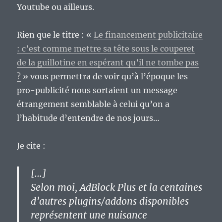
Youtube ou ailleurs.
Rien que le titre : «
Le financement publicitaire
: c’est comme mettre sa tête sous le couperet
de la guillotine en espérant qu’il ne tombe pas
?
» vous permettra de voir qu’à l’époque les
pro-publicité nous sortaient un message
étrangement semblable à celui qu’on a
l’habitude d’entendre de nos jours…
Je cite :
[…]
Selon moi, AdBlock Plus et la centaines
d’autres plugins/addons disponibles
représentent une nuisance