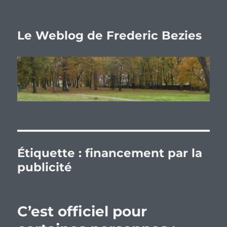
Le Weblog de Frederic Bezies
Étiquette :
financement par la
publicité
C’est officiel pour