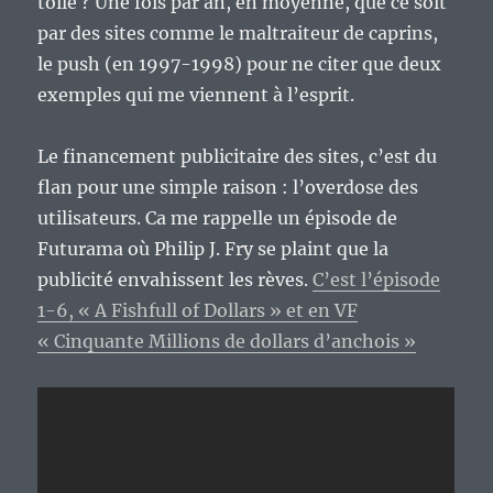
toile ? Une fois par an, en moyenne, que ce soit
par des sites comme le maltraiteur de caprins,
le push (en 1997-1998) pour ne citer que deux
exemples qui me viennent à l’esprit.
Le financement publicitaire des sites, c’est du
flan pour une simple raison : l’overdose des
utilisateurs. Ca me rappelle un épisode de
Futurama où Philip J. Fry se plaint que la
publicité envahissent les rèves.
C’est l’épisode
1-6, « A Fishfull of Dollars » et en VF
« Cinquante Millions de dollars d’anchois »