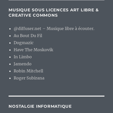
MUSIQUE SOUS LICENCES ART LIBRE &
CREATIVE COMMONS
@diffuser.net – Musique libre à écouter.
Au Bout Du Fil
Dogmazic
Have The Moskovik
In Limbo
Jamendo
Robin Mitchell
Roger Subirana
NOSTALGIE INFORMATIQUE