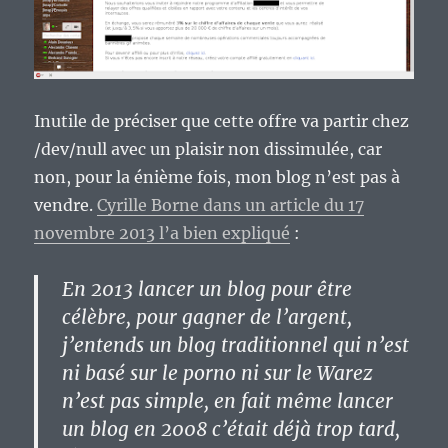
Inutile de préciser que cette offre va partir chez
/dev/null avec un plaisir non dissimulée, car
non, pour la énième fois, mon blog n’est pas à
vendre.
Cyrille Borne dans un article du 17
novembre 2013 l’a bien expliqué
:
En 2013 lancer un blog pour être
célèbre, pour gagner de l’argent,
j’entends un blog traditionnel qui n’est
ni basé sur le porno ni sur le Warez
n’est pas simple, en fait même lancer
un blog en 2008 c’était déjà trop tard,