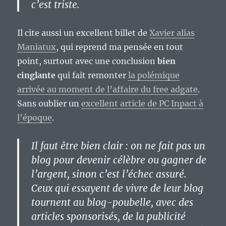
c’est triste.
Il cite aussi un excellent billet de
Xavier alias
Maniatux
, qui reprend ma pensée en tout
point, surtout avec une conclusion
bien
cinglante
qui fait remonter
la polémique
arrivée au moment de l’affaire du free adgate
.
Sans oublier un
excellent article de PC Inpact à
l’époque
.
Il faut être bien clair : on ne fait pas un
blog pour devenir célèbre ou gagner de
l’argent,
sinon c’est l’échec assuré.
Ceux qui essayent de vivre de leur blog
tournent au blog-poubelle, avec des
articles sponsorisés, de la publicité