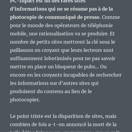
PC-Inpact est un des rares sites
d’informations qui ne se résume pas à de la
photocopie de communiqué de presse.
Comme
pour le monde des opérateurs de téléphonie
mobile, une rationalisation va se produire. Et
nombre de petits sites mettront la clé sous le
paillasson en croyant que leurs lecteurs sont
suffisamment lobotimisés pour ne pas savoir
mettre en place un bloqueur de pubs… Ou
encore en les croyants incapables de rechercher
les informations sur d’autres sites qui
produisent du contenu au lieu de le
photocopier.
Le point triste est la disparition de sites, mais
combien de fois a-t-on annoncé la mort de la