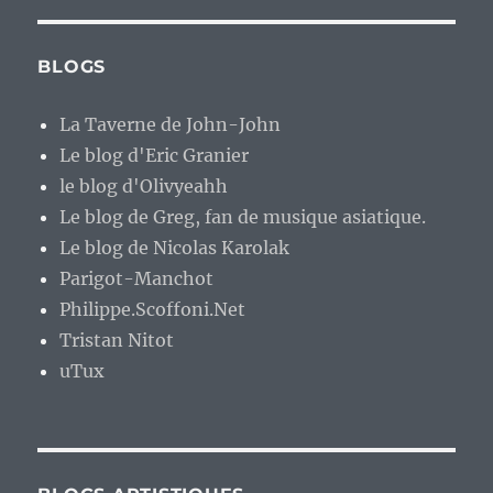
BLOGS
La Taverne de John-John
Le blog d'Eric Granier
le blog d'Olivyeahh
Le blog de Greg, fan de musique asiatique.
Le blog de Nicolas Karolak
Parigot-Manchot
Philippe.Scoffoni.Net
Tristan Nitot
uTux