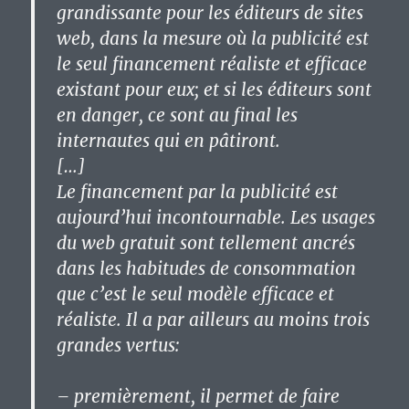
grandissante pour les éditeurs de sites
web, dans la mesure où la publicité est
le seul financement réaliste et efficace
existant pour eux; et si les éditeurs sont
en danger, ce sont au final les
internautes qui en pâtiront.
[…]
Le financement par la publicité est
aujourd’hui incontournable. Les usages
du web gratuit sont tellement ancrés
dans les habitudes de consommation
que c’est le seul modèle efficace et
réaliste. Il a par ailleurs au moins trois
grandes vertus:
– premièrement, il permet de faire