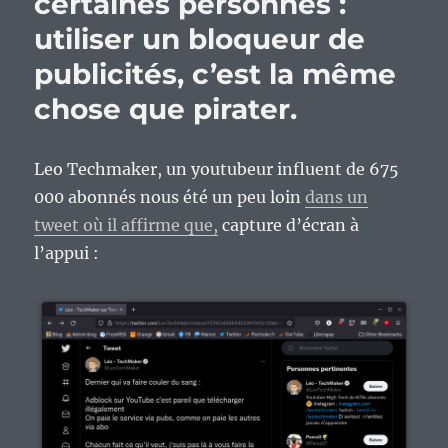
certaines personnes :
utiliser un bloqueur de
publicités, c’est la même
chose que pirater.
Leo Techmaker, un youtubeur influent de 675
000 abonnés nous été un peu loin
dans un
tweet où il affirme que,
capture d’écran à
l’appui :