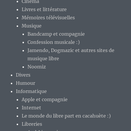
Cinéma
Livres et littérature
Mémoires télévisuelles
Musique
Bandcamp et compagnie
Confession musicale :)
Jamendo, Dogmazic et autres sites de
musique libre
Noomiz
Divers
Humour
Informatique
Apple et compagnie
Internet
Le monde du libre part en cacahuète :)
Libreries