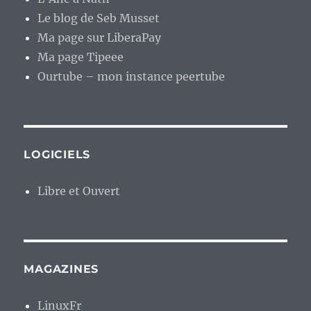
Le blog de Seb Musset
Ma page sur LiberaPay
Ma page Tipeee
Ourtube – mon instance peertube
LOGICIELS
Libre et Ouvert
MAGAZINES
LinuxFr