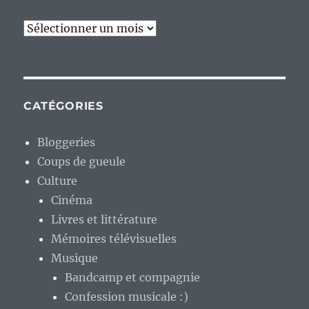
Archives
CATÉGORIES
Bloggeries
Coups de gueule
Culture
Cinéma
Livres et littérature
Mémoires télévisuelles
Musique
Bandcamp et compagnie
Confession musicale :)