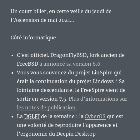
Un court billet, en cette veille du jeudi de
l’Ascension de mai 2021…
Côté informatique :
C’est officiel. DragonFlyBSD, fork ancien de
FreeBSD
a annoncé sa version 6.0.
Vous vous souvenez du projet LinSpire qui
était la continuation du projet Lindows ? Sa
lointaine descendante, la FreeSpire vient de
sortir en version 7.5.
Plus d’informations sur
les notes de publication.
La
DGLFI
de la semaine : la
CyberOS
qui est
une volonté de reproduire l’apparence et
l’ergonomie du Deepin Desktop