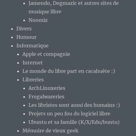
Jamendo, Dogmazic et autres sites de
musique libre
Noomiz
Divers
Humour
Informatique
Apple et compagnie
Internet
Le monde du libre part en cacahuète :)
Libreries
ArchLinuxeries
Frugalwareries
Les libristes sont aussi des humains :)
Projets un peu fou du logiciel libre
Ubuntu et sa famille (K/X/Edu/buntu)
Mémoire de vieux geek