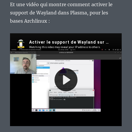
Et une vidéo qui montre comment activer le
support de Wayland dans Plasma, pour les
bases Archlinux :