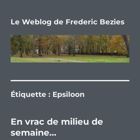
Le Weblog de Frederic Bezies
Étiquette :
Epsiloon
En vrac de milieu de
semaine…