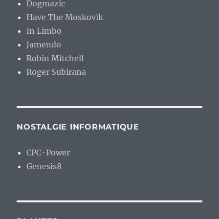
Dogmazic
Have The Moskovik
In Limbo
Jamendo
Robin Mitchell
Roger Subirana
NOSTALGIE INFORMATIQUE
CPC-Power
Genesis8