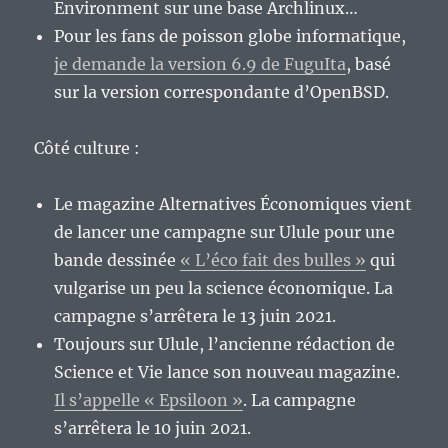
Environment sur une base Archlinux…
Pour les fans de poisson globe informatique,
je demande la version 6.9 de FuguIta
, basé
sur la version correspondante d’OpenBSD.
Côté culture :
Le magazine Alternatives Économiques vient
de lancer une campagne sur Ulule pour une
bande dessinée
« L’éco fait des bulles »
qui
vulgarise un peu la science économique. La
campagne s’arrêtera le 13 juin 2021.
Toujours sur Ulule, l’ancienne rédaction de
Science et Vie lance son nouveau magazine.
Il s’appelle « Epsiloon »
. La campagne
s’arrêtera le 10 juin 2021.