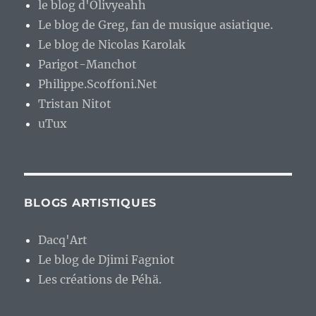
le blog d'Olivyeahh
Le blog de Greg, fan de musique asiatique.
Le blog de Nicolas Karolak
Parigot-Manchot
Philippe.Scoffoni.Net
Tristan Nitot
uTux
BLOGS ARTISTIQUES
Dacq'Art
Le blog de Djimi Fagniot
Les créations de Péhä.