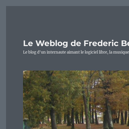
Le Weblog de Frederic B
Le blog d'un internaute aimant le logiciel libre, la musique