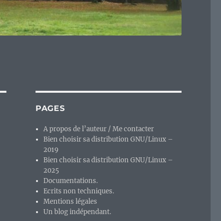
PAGES
A propos de l’auteur / Me contacter
Bien choisir sa distribution GNU/Linux –
2019
Bien choisir sa distribution GNU/Linux –
2025
Documentations.
Ecrits non techniques.
Mentions légales
Un blog indépendant.