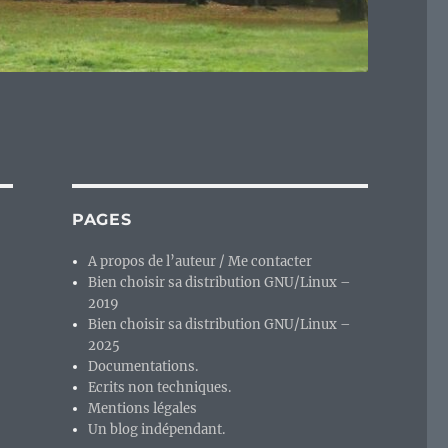
PAGES
A propos de l’auteur / Me contacter
Bien choisir sa distribution GNU/Linux –
2019
Bien choisir sa distribution GNU/Linux –
2025
Documentations.
Ecrits non techniques.
Mentions légales
Un blog indépendant.