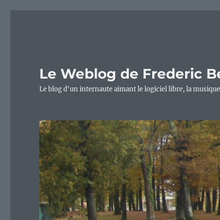
Le Weblog de Frederic B
Le blog d'un internaute aimant le logiciel libre, la musique