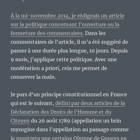
À la mi-novembre 2014, je rédigeais un article
sur la politique concernant l’ouverture ou la
fermeture des commentaires.
Dans les
commentaires de l’article, il m’a été suggéré de
passer à une durée plus longue, 10 jours. Depuis
9 mois, j’applique cette politique. Avec une
modération a priori, cela me permet de
conserver la main.
Je pars d’un principe constitutionnel en France
qui est le suivant,
défini par deux articles de la
Déclaration des Droits de l’Homme et du
Citoyen
du 26 août 1789 (appellation un brin
mysogine dans l’appellation au passage comme
le montrera une certaine Olympe de Gouges en