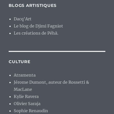
BLOGS ARTISTIQUES
Dacq'Art
Le blog de Djimi Fagniot
Les créations de Péhä.
CULTURE
Atramenta
Jérome Dumont, auteur de Rossetti &
MacLane
Kylie Ravera
Olivier Saraja
Sophie Renaudin