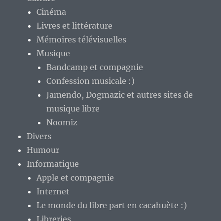
Cinéma
Livres et littérature
Mémoires télévisuelles
Musique
Bandcamp et compagnie
Confession musicale :)
Jamendo, Dogmazic et autres sites de
musique libre
Noomiz
Divers
Humour
Informatique
Apple et compagnie
Internet
Le monde du libre part en cacahuète :)
Libreries