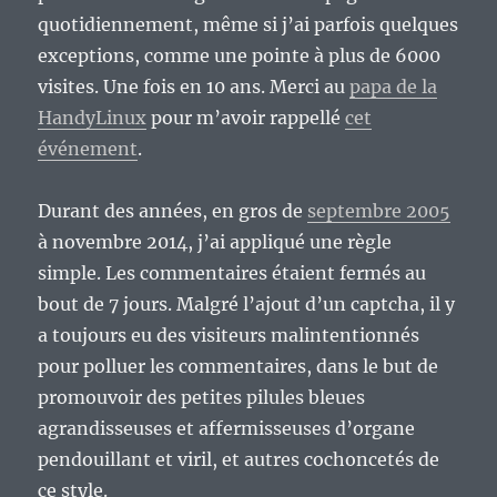
quotidiennement, même si j’ai parfois quelques
exceptions, comme une pointe à plus de 6000
visites. Une fois en 10 ans. Merci au
papa de la
HandyLinux
pour m’avoir rappellé
cet
événement
.
Durant des années, en gros de
septembre 2005
à novembre 2014, j’ai appliqué une règle
simple. Les commentaires étaient fermés au
bout de 7 jours. Malgré l’ajout d’un captcha, il y
a toujours eu des visiteurs malintentionnés
pour polluer les commentaires, dans le but de
promouvoir des petites pilules bleues
agrandisseuses et affermisseuses d’organe
pendouillant et viril, et autres cochoncetés de
ce style.