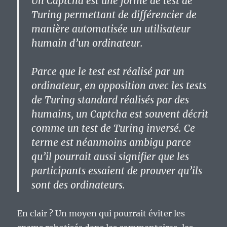
Un Captcha est une forme de test de
Turing permettant de différencier de
manière automatisée un utilisateur
humain d’un ordinateur.
Parce que le test est réalisé par un
ordinateur, en opposition avec les tests
de Turing standard réalisés par des
humains, un Captcha est souvent décrit
comme un test de Turing inversé. Ce
terme est néanmoins ambigu parce
qu’il pourrait aussi signifier que les
participants essaient de prouver qu’ils
sont des ordinateurs.
En clair ? Un moyen qui pourrait éviter les