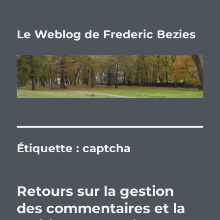
Le Weblog de Frederic Bezies
Étiquette :
captcha
Retours sur la gestion
des commentaires et la