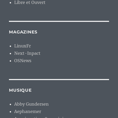
Libre et Ouvert
MAGAZINES
LinuxFr
Next-Inpact
OSNews
MUSIQUE
Abby Gundersen
Aephanemer