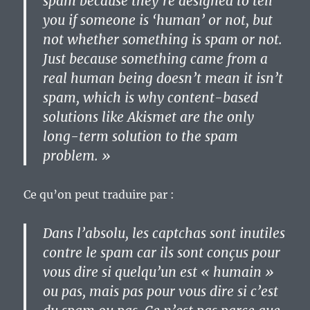
spam because they’re designed to tell
you if someone is ‘human’ or not, but
not whether something is spam or not.
Just because something came from a
real human being doesn’t mean it isn’t
spam, which is why content-based
solutions like Akismet are the only
long-term solution to the spam
problem. »
Ce qu’on peut traduire par :
Dans l’absolu, les captchas sont inutiles
contre le spam car ils sont conçus pour
vous dire si quelqu’un est « humain »
ou pas, mais pas pour vous dire si c’est