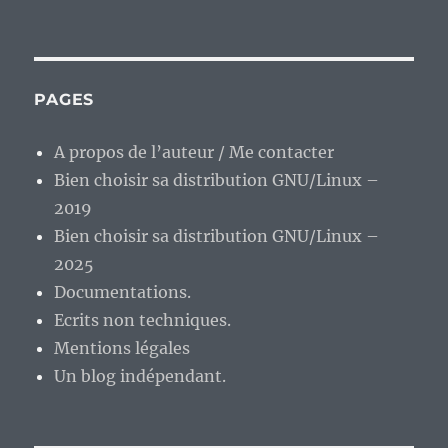
PAGES
A propos de l’auteur / Me contacter
Bien choisir sa distribution GNU/Linux –
2019
Bien choisir sa distribution GNU/Linux –
2025
Documentations.
Ecrits non techniques.
Mentions légales
Un blog indépendant.