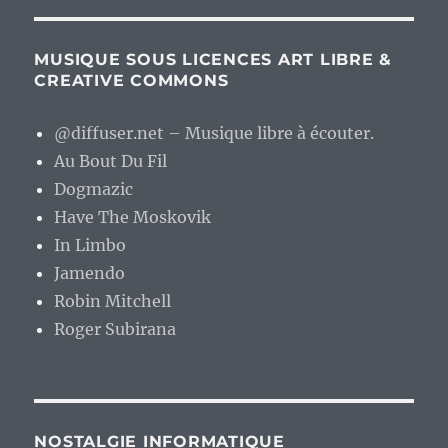
MUSIQUE SOUS LICENCES ART LIBRE &
CREATIVE COMMONS
@diffuser.net – Musique libre à écouter.
Au Bout Du Fil
Dogmazic
Have The Moskovik
In Limbo
Jamendo
Robin Mitchell
Roger Subirana
NOSTALGIE INFORMATIQUE