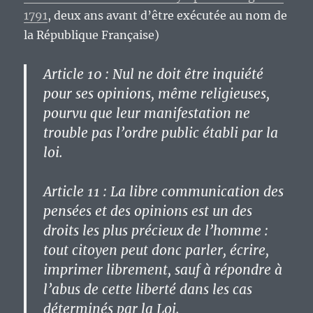
1791
, deux ans avant d’être exécutée au nom de
la République Française)
Article 10 : Nul ne doit être inquiété
pour ses opinions, même religieuses,
pourvu que leur manifestation ne
trouble pas l’ordre public établi par la
loi.
Article 11 : La libre communication des
pensées et des opinions est un des
droits les plus précieux de l’homme :
tout citoyen peut donc parler, écrire,
imprimer librement, sauf à répondre à
l’abus de cette liberté dans les cas
déterminés par la Loi.