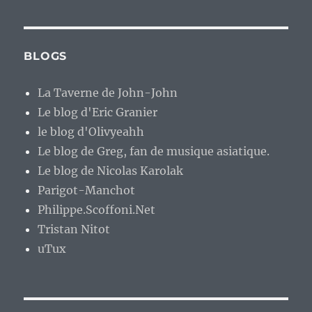
BLOGS
La Taverne de John-John
Le blog d'Eric Granier
le blog d'Olivyeahh
Le blog de Greg, fan de musique asiatique.
Le blog de Nicolas Karolak
Parigot-Manchot
Philippe.Scoffoni.Net
Tristan Nitot
uTux