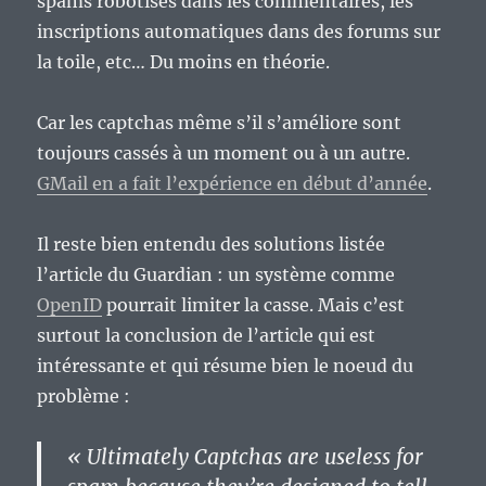
spams robotisés dans les commentaires, les
inscriptions automatiques dans des forums sur
la toile, etc… Du moins en théorie.
Car les captchas même s’il s’améliore sont
toujours cassés à un moment ou à un autre.
GMail en a fait l’expérience en début d’année
.
Il reste bien entendu des solutions listée
l’article du Guardian : un système comme
OpenID
pourrait limiter la casse. Mais c’est
surtout la conclusion de l’article qui est
intéressante et qui résume bien le noeud du
problème :
« Ultimately Captchas are useless for