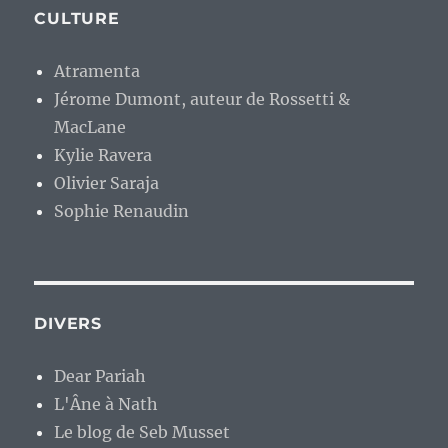
CULTURE
Atramenta
Jérome Dumont, auteur de Rossetti &
MacLane
Kylie Ravera
Olivier Saraja
Sophie Renaudin
DIVERS
Dear Pariah
L'Âne à Nath
Le blog de Seb Musset