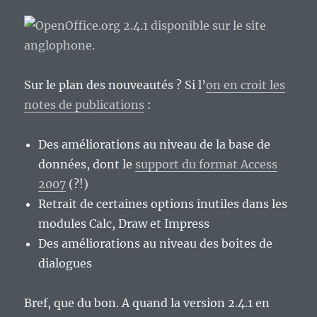
Sur le plan des nouveautés ? Si l’
on en croit les
notes de publications
:
Des améliorations au niveau de la base de
données, dont le
support du format Access
2007
(?!)
Retrait de certaines options inutiles dans les
modules Calc, Draw et Impress
Des améliorations au niveau des boites de
dialogues
Bref, que du bon. A quand la version 2.4.1 en