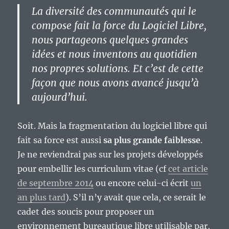
La diversité des communautés qui le
compose fait la force du Logiciel Libre,
nous partageons quelques grandes
idées et nous inventons au quotidien
nos propres solutions. Et c’est de cette
façon que nous avons avancé jusqu’à
aujourd’hui.
Soit. Mais la fragmentation du logiciel libre qui
fait sa force est aussi
sa plus grande faiblesse
.
Je ne reviendrai pas sur les projets développés
pour embellir les curriculum vitae (cf
cet article
de septembre 2014
ou encore celui-ci écrit
un
an plus tard
). S’il n’y avait que cela, ce serait le
cadet des soucis pour proposer un
environnement bureautique libre utilisable par,