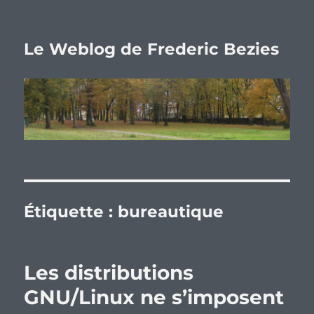
Le Weblog de Frederic Bezies
Étiquette :
bureautique
Les distributions
GNU/Linux ne s’imposent