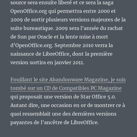
source sera ensuite liberé et ce sera la saga
OpenOffice.org qui permettra entre 2000 et
2009 de sortir plusieurs versions majeures de la
suite bureautique. 2009 sera l’année du rachat
de Sun par Oracle et la lente mise à mort
d’OpenOffice.org. Septembre 2010 verra la
naissance de LibreOffice, dont la première
version sortira en janvier 2011.
Fouillant le site Abandonware Magazine, je suis
tombé sur un CD de Compatibles PC Magazine
qui proposait une version de Star Office 5.0.
Autant dire, une occasion en or de montrer ce à
quoi ressemblait une des dernières versions
payantes de l’ancêtre de LibreOffice.