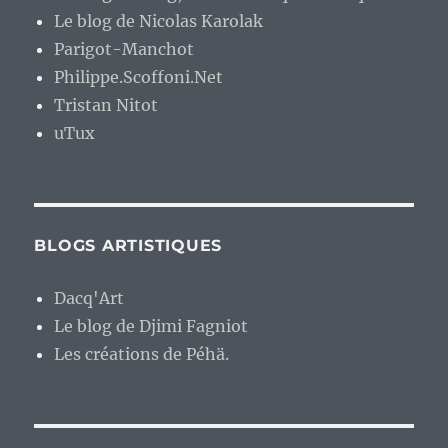
Le blog de Nicolas Karolak
Parigot-Manchot
Philippe.Scoffoni.Net
Tristan Nitot
uTux
BLOGS ARTISTIQUES
Dacq'Art
Le blog de Djimi Fagniot
Les créations de Péhä.