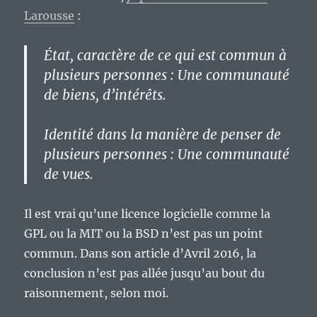
Larousse
:
État, caractère de ce qui est commun à
plusieurs personnes : Une communauté
de biens, d’intérêts.
Identité dans la manière de penser de
plusieurs personnes : Une communauté
de vues.
Il est vrai qu’une licence logicielle comme la
GPL ou la MIT ou la BSD n’est pas un point
commun. Dans son article d’Avril 2016, la
conclusion n’est pas allée jusqu’au bout du
raisonnement, selon moi.