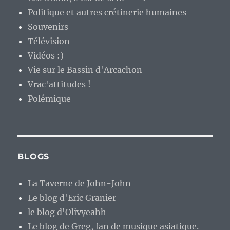
Politique et autres crétinerie humaines
Souvenirs
Télévision
Vidéos :)
Vie sur le Bassin d'Arcachon
Vrac'attitudes !
Polémique
BLOGS
La Taverne de John-John
Le blog d'Eric Granier
le blog d'Olivyeahh
Le blog de Greg, fan de musique asiatique.