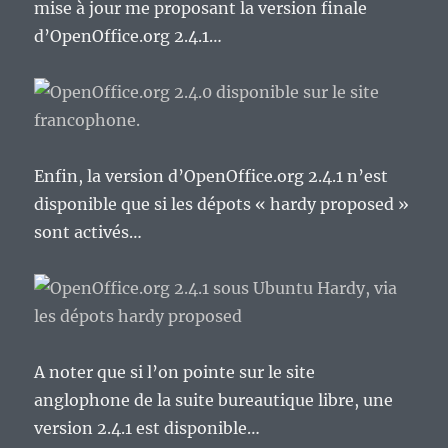
mise à jour me proposant la version finale
d’OpenOffice.org 2.4.1…
Enfin, la version d’OpenOffice.org 2.4.1 n’est
disponible que si les dépots « hardy proposed »
sont activés…
A noter que si l’on pointe sur le site
anglophone de la suite bureautique libre, une
version 2.4.1 est disponible…