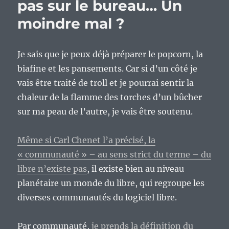
pas sur le bureau… Un
moindre mal ?
Je sais que je peux déjà préparer le popcorn, la
biafine et les pansements. Car si d’un côté je
vais être traité de troll et je pourrai sentir la
chaleur de la flamme des torches d’un bûcher
sur ma peau de l’autre, je vais être soutenu.
Même si Carl Chenet l’a précisé, la
« communauté » – au sens strict du terme – du
libre n’existe pas
, il existe bien au niveau
planétaire un monde du libre, qui regroupe les
diverses communautés du logiciel libre.
Par communauté,
je prends la définition du