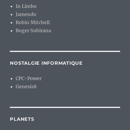
In Limbo
Jamendo
Robin Mitchell
Roger Subirana
NOSTALGIE INFORMATIQUE
CPC-Power
Genesis8
PLANETS