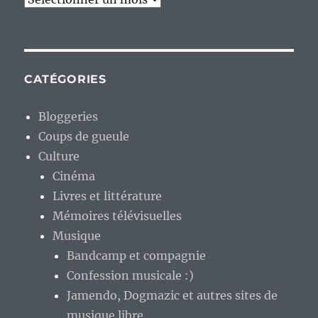
CATÉGORIES
Bloggeries
Coups de gueule
Culture
Cinéma
Livres et littérature
Mémoires télévisuelles
Musique
Bandcamp et compagnie
Confession musicale :)
Jamendo, Dogmazic et autres sites de
musique libre