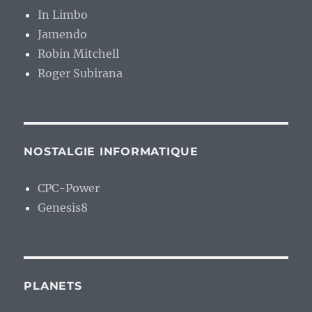
In Limbo
Jamendo
Robin Mitchell
Roger Subirana
NOSTALGIE INFORMATIQUE
CPC-Power
Genesis8
PLANETS