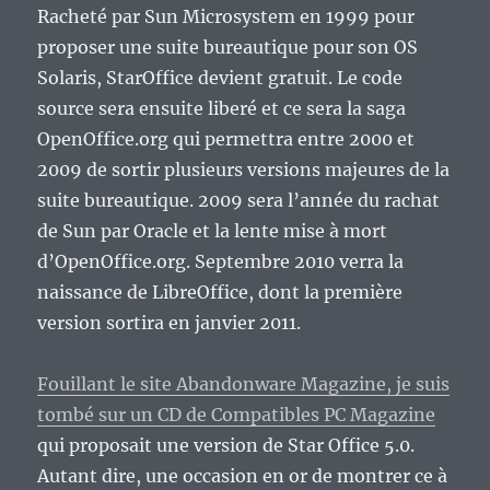
Racheté par Sun Microsystem en 1999 pour
proposer une suite bureautique pour son OS
Solaris, StarOffice devient gratuit. Le code
source sera ensuite liberé et ce sera la saga
OpenOffice.org qui permettra entre 2000 et
2009 de sortir plusieurs versions majeures de la
suite bureautique. 2009 sera l’année du rachat
de Sun par Oracle et la lente mise à mort
d’OpenOffice.org. Septembre 2010 verra la
naissance de LibreOffice, dont la première
version sortira en janvier 2011.
Fouillant le site Abandonware Magazine, je suis
tombé sur un CD de Compatibles PC Magazine
qui proposait une version de Star Office 5.0.
Autant dire, une occasion en or de montrer ce à