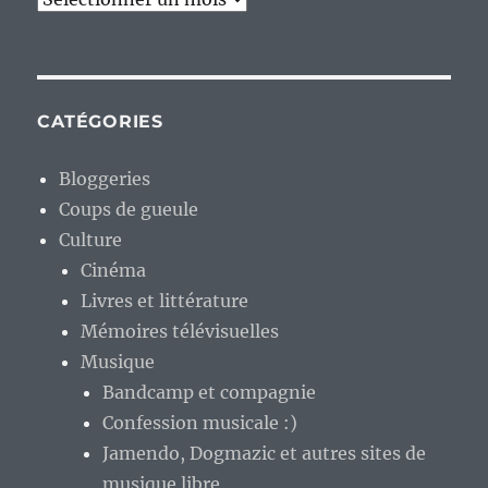
CATÉGORIES
Bloggeries
Coups de gueule
Culture
Cinéma
Livres et littérature
Mémoires télévisuelles
Musique
Bandcamp et compagnie
Confession musicale :)
Jamendo, Dogmazic et autres sites de
musique libre