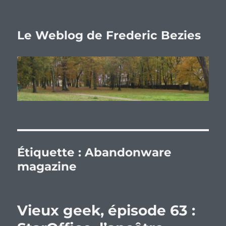
Le Weblog de Frederic Bezies
Étiquette :
Abandonware
magazine
Vieux geek, épisode 63 :