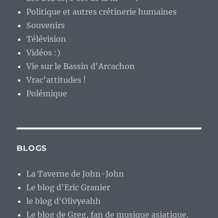
Politique et autres crétinerie humaines
Souvenirs
Télévision
Vidéos :)
Vie sur le Bassin d'Arcachon
Vrac'attitudes !
Polémique
BLOGS
La Taverne de John-John
Le blog d'Eric Granier
le blog d'Olivyeahh
Le blog de Greg, fan de musique asiatique.