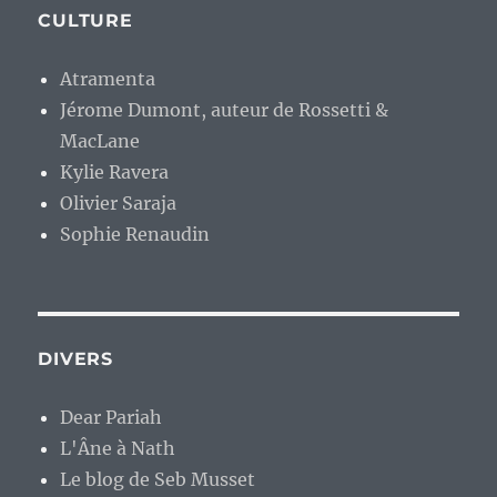
CULTURE
Atramenta
Jérome Dumont, auteur de Rossetti &
MacLane
Kylie Ravera
Olivier Saraja
Sophie Renaudin
DIVERS
Dear Pariah
L'Âne à Nath
Le blog de Seb Musset