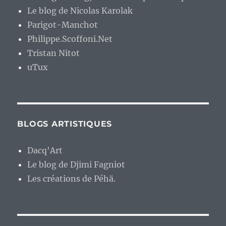
Le blog de Nicolas Karolak
Parigot-Manchot
Philippe.Scoffoni.Net
Tristan Nitot
uTux
BLOGS ARTISTIQUES
Dacq'Art
Le blog de Djimi Fagniot
Les créations de Péhä.