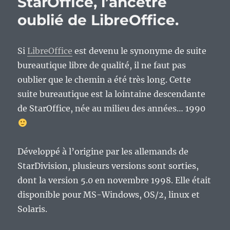
StarOffice, l’ancêtre
oublié de LibreOffice.
Si
LibreOffice
est devenu le synonyme de suite
bureautique libre de qualité, il ne faut pas
oublier que le chemin a été très long. Cette
suite bureautique est la lointaine descendante
de StarOffice, née au milieu des années… 1990
Développé à l’origine par les allemands de
StarDivision, plusieurs versions sont sorties,
dont la version 5.0 en novembre 1998. Elle était
disponible pour MS-Windows, OS/2, linux et
Solaris.