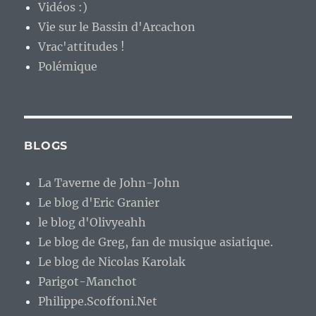
Vidéos :)
Vie sur le Bassin d'Arcachon
Vrac'attitudes !
Polémique
BLOGS
La Taverne de John-John
Le blog d'Eric Granier
le blog d'Olivyeahh
Le blog de Greg, fan de musique asiatique.
Le blog de Nicolas Karolak
Parigot-Manchot
Philippe.Scoffoni.Net