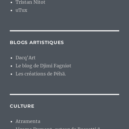
Tristan Nitot
uTux
BLOGS ARTISTIQUES
Dacq'Art
Le blog de Djimi Fagniot
Les créations de Péhä.
CULTURE
Atramenta