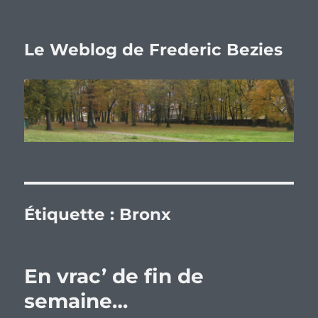
Le Weblog de Frederic Bezies
Étiquette :
Bronx
En vrac’ de fin de
semaine…