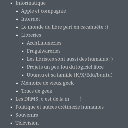
Informatique
Apple et compagnie
Internet
Le monde du libre part en cacahuète :)
Libreries
ArchLinuxeries
Frugalwareries
Les libristes sont aussi des humains :)
Projets un peu fou du logiciel libre
Ubuntu et sa famille (K/X/Edu/buntu)
Mémoire de vieux geek
Trucs de geek
Les DRMS, c'est de la m—– !
Politique et autres crétinerie humaines
Souvenirs
Télévision