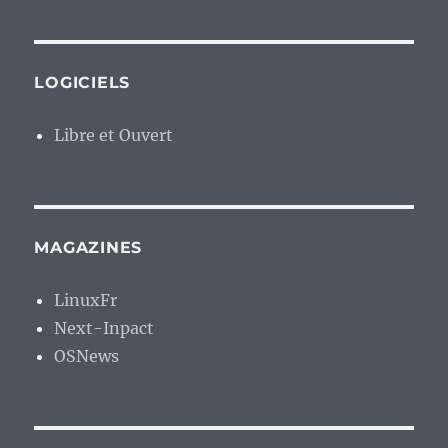
LOGICIELS
Libre et Ouvert
MAGAZINES
LinuxFr
Next-Inpact
OSNews