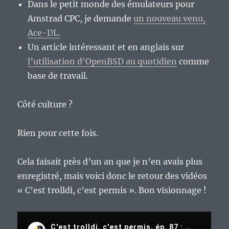
Dans le petit monde des émulateurs pour
Amstrad CPC, je demande
un nouveau venu,
Ace-DL.
Un article intéressant et en anglais sur
l’utilisation d’OpenBSD au quotidien
comme
base de travail.
Côté culture ?
Rien pour cette fois.
Cela faisait près d’un an que je n’en avais plus
enregistré, mais voici donc le retour des vidéos
« C’est trolldi, c’est permis ». Bon visionnage !