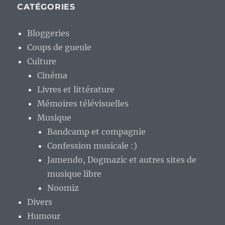
CATÉGORIES
Bloggeries
Coups de gueule
Culture
Cinéma
Livres et littérature
Mémoires télévisuelles
Musique
Bandcamp et compagnie
Confession musicale :)
Jamendo, Dogmazic et autres sites de
musique libre
Noomiz
Divers
Humour