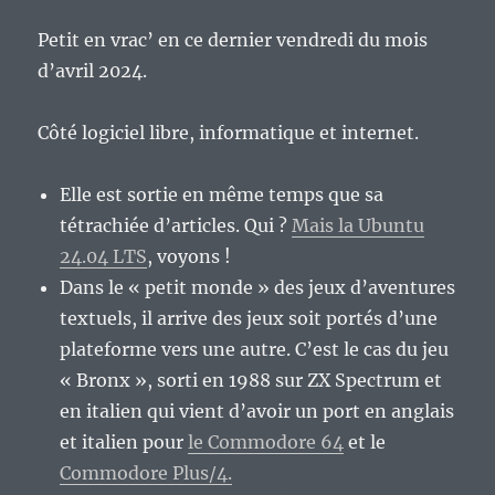
Petit en vrac’ en ce dernier vendredi du mois
d’avril 2024.
Côté logiciel libre, informatique et internet.
Elle est sortie en même temps que sa
tétrachiée d’articles. Qui ?
Mais la Ubuntu
24.04 LTS
, voyons !
Dans le « petit monde » des jeux d’aventures
textuels, il arrive des jeux soit portés d’une
plateforme vers une autre. C’est le cas du jeu
« Bronx », sorti en 1988 sur ZX Spectrum et
en italien qui vient d’avoir un port en anglais
et italien pour
le Commodore 64
et le
Commodore Plus/4.