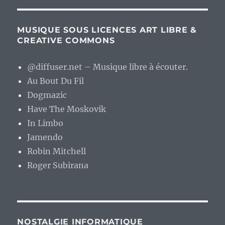
MUSIQUE SOUS LICENCES ART LIBRE &
CREATIVE COMMONS
@diffuser.net – Musique libre à écouter.
Au Bout Du Fil
Dogmazic
Have The Moskovik
In Limbo
Jamendo
Robin Mitchell
Roger Subirana
NOSTALGIE INFORMATIQUE