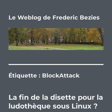
Le Weblog de Frederic Bezies
Étiquette :
BlockAttack
La fin de la disette pour la
ludothèque sous Linux ?