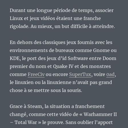
Durant une longue période de temps, associer
Linux et jeux vidéos étaient une franche
rigolade. Au mieux, un but difficile à atteindre.
En dehors des classiques jeux fournis avec les
environnements de bureaux comme Gnome ou
KDE, le port des jeux d’id Software entre Doom
premier du nom et Quake IV et des monstres
comme
FreeCiv
ou encore
SuperTux
, voire
0ad
,
le linuxien ou la linuxienne n’avait pas grand
chose à se mettre sous la souris.
Grace à Steam, la situation a franchement
changé, comme cette vidéo de « Warhammer II
– Total War » le prouve. Sans oublier l’apport