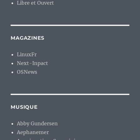
Libre et Ouvert
MAGAZINES
LinuxFr
Next-Inpact
OSNews
MUSIQUE
Abby Gundersen
Aephanemer