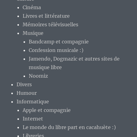
Cinéma
Livres et littérature
Mémoires télévisuelles
Musique
Bandcamp et compagnie
Confession musicale :)
Jamendo, Dogmazic et autres sites de
musique libre
Noomiz
Divers
Humour
Informatique
Apple et compagnie
Internet
Le monde du libre part en cacahuète :)
Libreries