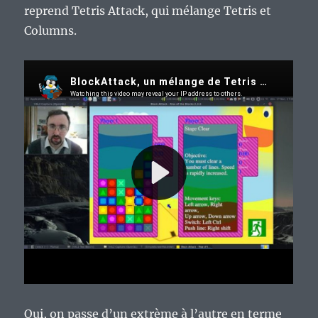
reprend Tetris Attack, qui mélange Tetris et
Columns.
Oui, on passe d’un extrème à l’autre en terme