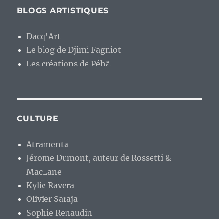
BLOGS ARTISTIQUES
Dacq'Art
Le blog de Djimi Fagniot
Les créations de Péhä.
CULTURE
Atramenta
Jérome Dumont, auteur de Rossetti &
MacLane
Kylie Ravera
Olivier Saraja
Sophie Renaudin