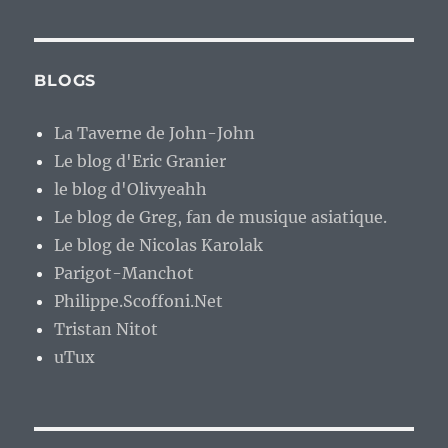
BLOGS
La Taverne de John-John
Le blog d'Eric Granier
le blog d'Olivyeahh
Le blog de Greg, fan de musique asiatique.
Le blog de Nicolas Karolak
Parigot-Manchot
Philippe.Scoffoni.Net
Tristan Nitot
uTux