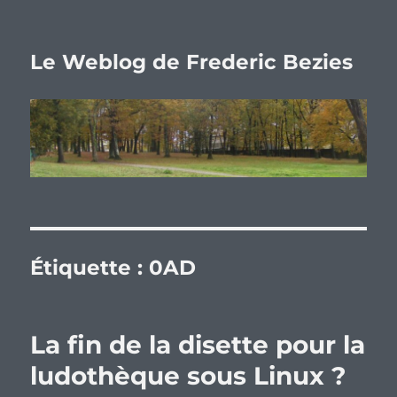
Le Weblog de Frederic Bezies
Étiquette :
0AD
La fin de la disette pour la
ludothèque sous Linux ?