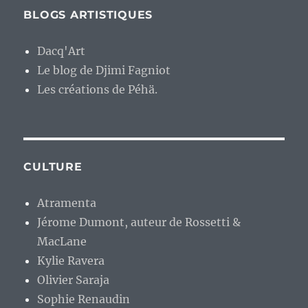
BLOGS ARTISTIQUES
Dacq'Art
Le blog de Djimi Fagniot
Les créations de Péhä.
CULTURE
Atramenta
Jérome Dumont, auteur de Rossetti &
MacLane
Kylie Ravera
Olivier Saraja
Sophie Renaudin