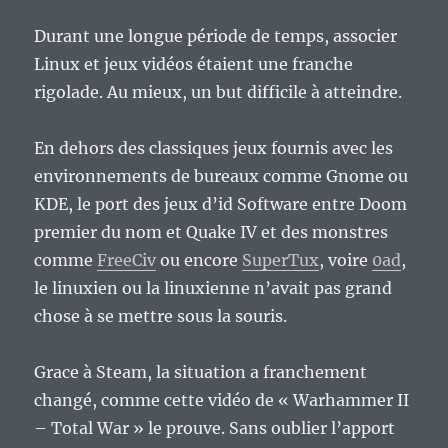
Durant une longue période de temps, associer
Linux et jeux vidéos étaient une franche
rigolade. Au mieux, un but difficile à atteindre.
En dehors des classiques jeux fournis avec les
environnements de bureaux comme Gnome ou
KDE, le port des jeux d’id Software entre Doom
premier du nom et Quake IV et des monstres
comme
FreeCiv
ou encore
SuperTux
, voire
0ad
,
le linuxien ou la linuxienne n’avait pas grand
chose à se mettre sous la souris.
Grace à Steam, la situation a franchement
changé, comme cette vidéo de « Warhammer II
– Total War » le prouve. Sans oublier l’apport