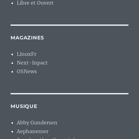
Libre et Ouvert
MAGAZINES
LinuxFr
Next-Inpact
OSNews
MUSIQUE
Abby Gundersen
Aephanemer