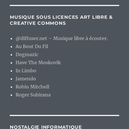
MUSIQUE SOUS LICENCES ART LIBRE &
CREATIVE COMMONS
@diffuser.net – Musique libre à écouter.
Au Bout Du Fil
Dogmazic
Have The Moskovik
In Limbo
Jamendo
Robin Mitchell
Roger Subirana
NOSTALGIE INFORMATIQUE