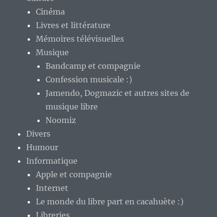
Cinéma
Livres et littérature
Mémoires télévisuelles
Musique
Bandcamp et compagnie
Confession musicale :)
Jamendo, Dogmazic et autres sites de
musique libre
Noomiz
Divers
Humour
Informatique
Apple et compagnie
Internet
Le monde du libre part en cacahuète :)
Libreries