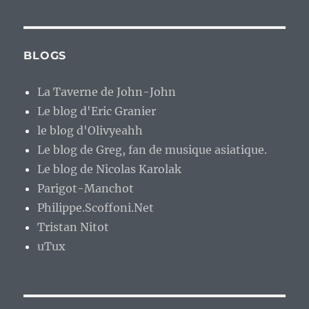
BLOGS
La Taverne de John-John
Le blog d'Eric Granier
le blog d'Olivyeahh
Le blog de Greg, fan de musique asiatique.
Le blog de Nicolas Karolak
Parigot-Manchot
Philippe.Scoffoni.Net
Tristan Nitot
uTux