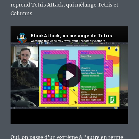
reprend Tetris Attack, qui mélange Tetris et
Columns.
Oui, on passe d’un extrème à l’autre en terme