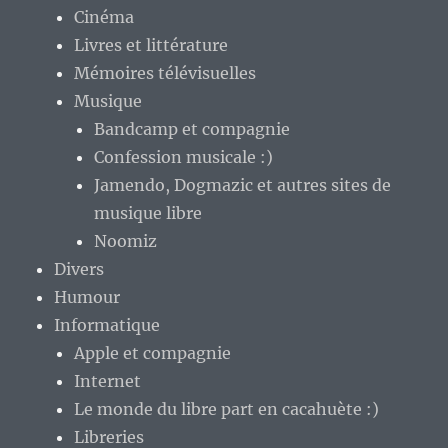
Cinéma
Livres et littérature
Mémoires télévisuelles
Musique
Bandcamp et compagnie
Confession musicale :)
Jamendo, Dogmazic et autres sites de
musique libre
Noomiz
Divers
Humour
Informatique
Apple et compagnie
Internet
Le monde du libre part en cacahuète :)
Libreries