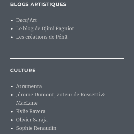
BLOGS ARTISTIQUES
Dacq'Art
Le blog de Djimi Fagniot
Les créations de Péhä.
CULTURE
Atramenta
Jérome Dumont, auteur de Rossetti &
MacLane
Kylie Ravera
Olivier Saraja
Sophie Renaudin