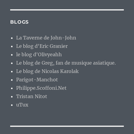
BLOGS
La Taverne de John-John
Le blog d'Eric Granier
le blog d'Olivyeahh
Le blog de Greg, fan de musique asiatique.
Le blog de Nicolas Karolak
Parigot-Manchot
Philippe.Scoffoni.Net
Tristan Nitot
uTux