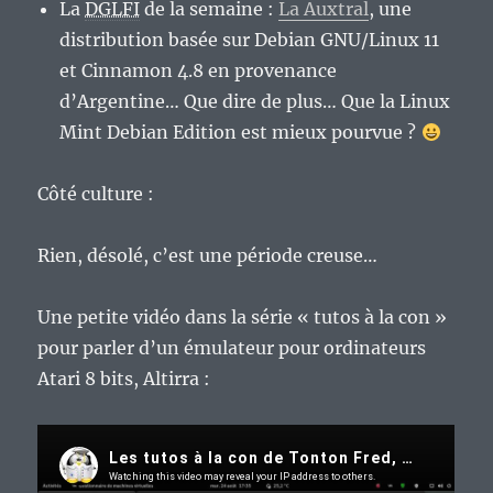
La
DGLFI
de la semaine :
La Auxtral
, une
distribution basée sur Debian GNU/Linux 11
et Cinnamon 4.8 en provenance
d’Argentine… Que dire de plus… Que la Linux
Mint Debian Edition est mieux pourvue ?
Côté culture :
Rien, désolé, c’est une période creuse…
Une petite vidéo dans la série « tutos à la con »
pour parler d’un émulateur pour ordinateurs
Atari 8 bits, Altirra :