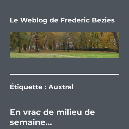
Le Weblog de Frederic Bezies
Étiquette :
Auxtral
En vrac de milieu de
semaine…