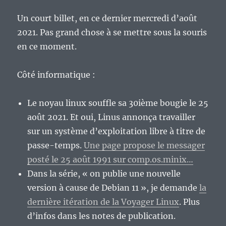
Un court billet, en ce dernier mercredi d’août
2021. Pas grand chose à se mettre sous la souris
en ce moment.
Côté informatique :
Le noyau linux souffle sa 30ième bougie le 25
août 2021. Et oui, Linus annonça travailler
sur un système d’exploitation libre à titre de
passe-temps.
Une page propose le messager
posté le 25 août 1991 sur comp.os.minix…
Dans la série, « on publie une nouvelle
version à cause de Debian 11 », je demande
la
dernière itération de la Voyager Linux
. Plus
d’infos dans les notes de publication.