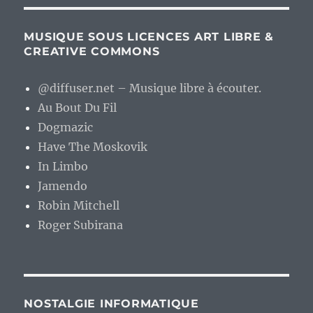
MUSIQUE SOUS LICENCES ART LIBRE &
CREATIVE COMMONS
@diffuser.net – Musique libre à écouter.
Au Bout Du Fil
Dogmazic
Have The Moskovik
In Limbo
Jamendo
Robin Mitchell
Roger Subirana
NOSTALGIE INFORMATIQUE