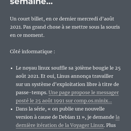
semaine…
Un court billet, en ce dernier mercredi d’août
2021. Pas grand chose à se mettre sous la souris
en ce moment.
Côté informatique :
Le noyau linux souffle sa 30ième bougie le 25
août 2021. Et oui, Linus annonça travailler
sur un système d’exploitation libre à titre de
passe-temps.
Une page propose le messager
posté le 25 août 1991 sur comp.os.minix…
Dans la série, « on publie une nouvelle
version à cause de Debian 11 », je demande
la
dernière itération de la Voyager Linux
. Plus