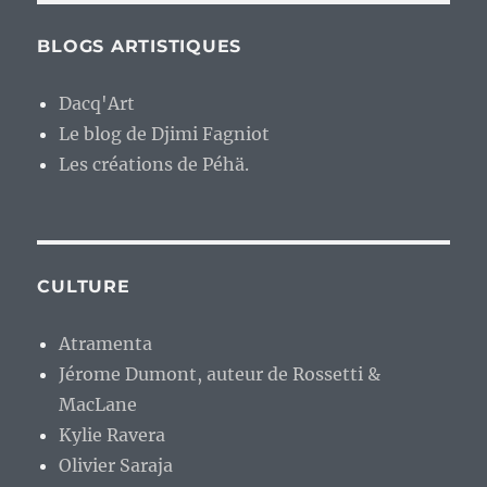
BLOGS ARTISTIQUES
Dacq'Art
Le blog de Djimi Fagniot
Les créations de Péhä.
CULTURE
Atramenta
Jérome Dumont, auteur de Rossetti &
MacLane
Kylie Ravera
Olivier Saraja