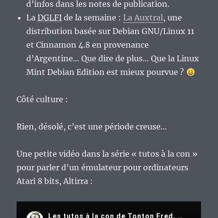
d’infos dans les notes de publication.
La
DGLFI
de la semaine :
La Auxtral
, une
distribution basée sur Debian GNU/Linux 11
et Cinnamon 4.8 en provenance
d’Argentine… Que dire de plus… Que la Linux
Mint Debian Edition est mieux pourvue ?
Côté culture :
Rien, désolé, c’est une période creuse…
Une petite vidéo dans la série « tutos à la con »
pour parler d’un émulateur pour ordinateurs
Atari 8 bits, Altirra :