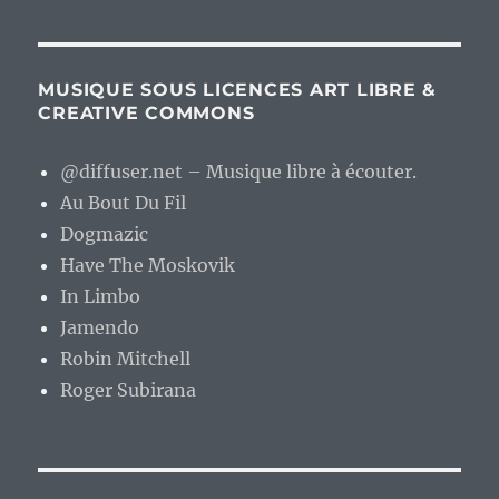
MUSIQUE SOUS LICENCES ART LIBRE &
CREATIVE COMMONS
@diffuser.net – Musique libre à écouter.
Au Bout Du Fil
Dogmazic
Have The Moskovik
In Limbo
Jamendo
Robin Mitchell
Roger Subirana