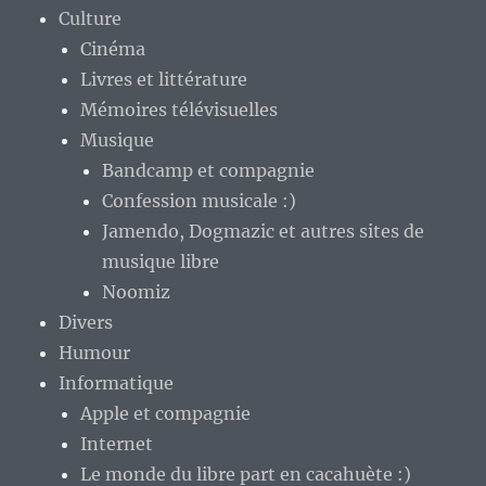
Culture
Cinéma
Livres et littérature
Mémoires télévisuelles
Musique
Bandcamp et compagnie
Confession musicale :)
Jamendo, Dogmazic et autres sites de
musique libre
Noomiz
Divers
Humour
Informatique
Apple et compagnie
Internet
Le monde du libre part en cacahuète :)