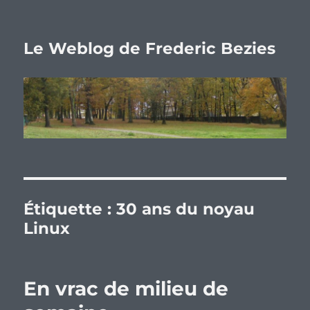
Le Weblog de Frederic Bezies
Étiquette :
30 ans du noyau
Linux
En vrac de milieu de