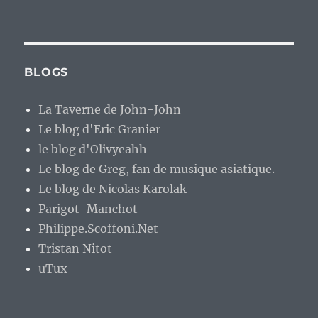
BLOGS
La Taverne de John-John
Le blog d'Eric Granier
le blog d'Olivyeahh
Le blog de Greg, fan de musique asiatique.
Le blog de Nicolas Karolak
Parigot-Manchot
Philippe.Scoffoni.Net
Tristan Nitot
uTux