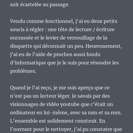
soit écartelée au passage.
Vendu comme fonctionnel, j’ai eu deux petits
soucis à régler : une tête de lecture / écriture
encrassée et le levier de verrouillage de la
disquette qui déconnait un peu. Heureusement,
j’ai eu de l’aide de proches aussi fondu
d’informatique que je le suis pour résoudre les
problèmes.
Quand je l’ai reçu, je me suis aperçu que ce
n’est pas un lecteur léger. Je savais par des
visionnages de vidéo youtube que c’était un
ordinateur en lui-même, avec sa ram et sa rom.
L’ensemble est solidement construit. En
l’ouvrant pour le nettoyer, j’ai pu constater que