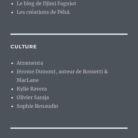
Le blog de Djimi Fagniot
Les créations de Péhä.
CULTURE
Atramenta
Jérome Dumont, auteur de Rossetti &
MacLane
Kylie Ravera
Olivier Saraja
Sophie Renaudin