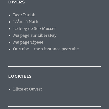
DIVERS
Dear Pariah
L'Âne à Nath
Le blog de Seb Musset
Ma page sur LiberaPay
Ma page Tipeee
Ourtube – mon instance peertube
LOGICIELS
Libre et Ouvert