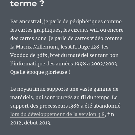
terme ?
Par ancestral, je parle de périphériques comme
les cartes graphiques, les circuits wifi ou encore
des cartes sons. Je parle de cartes vidéo comme
la Matrix Millenium, les ATI Rage 128, les
Voodoo de 3dfx, bref du matériel sentant bon
l’informatique des années 1998 à 2002/2003.
Quelle époque glorieuse !
Le noyau linux supporte une vaste gamme de
matériels, qui sont purgés au fil du temps. Le
support des processeurs i386 a été abandonné
lors du développement de la version 3.8
, fin
2012, début 2013.