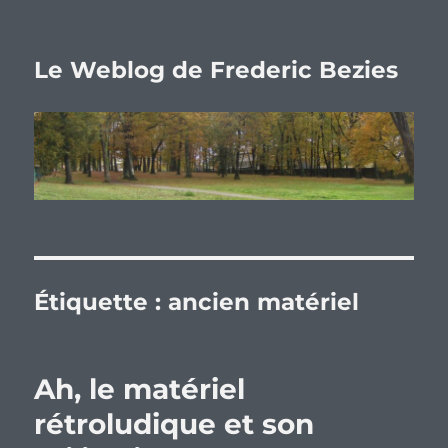
Le Weblog de Frederic Bezies
Étiquette :
ancien matériel
Ah, le matériel
rétroludique et son