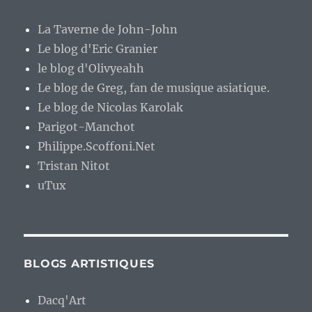
La Taverne de John-John
Le blog d'Eric Granier
le blog d'Olivyeahh
Le blog de Greg, fan de musique asiatique.
Le blog de Nicolas Karolak
Parigot-Manchot
Philippe.Scoffoni.Net
Tristan Nitot
uTux
BLOGS ARTISTIQUES
Dacq'Art