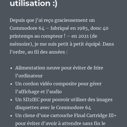
utilisation :)
Depuis que j’ai reçu gracieusement un
Commodore 64 – fabriqué en 1985, donc 40
printemps au compteur ! – en 2021 (de
mémoire), je me suis petit à petit équipé. Dans
l’ordre, au fil des années :
Alimentation neuve pour éviter de frire
l’ordinateur
Un cordon vidéo composite pour gérer
l’affichage et l’audio
Un SD2IEC pour pouvoir utiliser des images
disquettes avec le Commodore 64
Un clone d’une cartouche Final Cartridge III+
pour éviter d’avoir à attendre sans fin le