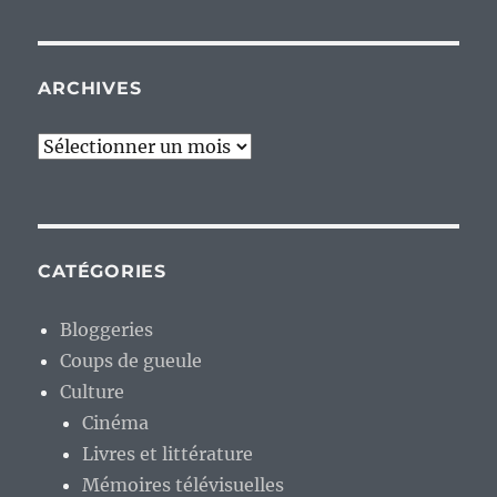
ARCHIVES
Archives
CATÉGORIES
Bloggeries
Coups de gueule
Culture
Cinéma
Livres et littérature
Mémoires télévisuelles