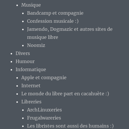
Musique
Bandcamp et compagnie
Confession musicale :)
Jamendo, Dogmazic et autres sites de
musique libre
Noomiz
Divers
Humour
Informatique
Apple et compagnie
Internet
Le monde du libre part en cacahuète :)
Libreries
ArchLinuxeries
Frugalwareries
Les libristes sont aussi des humains :)