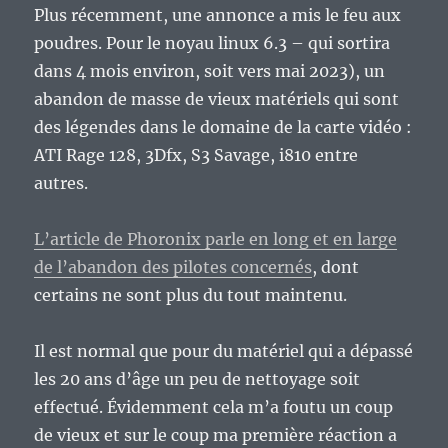
Plus récemment, une annonce a mis le feu aux
poudres. Pour le noyau linux 6.3 – qui sortira
dans 4 mois environ, soit vers mai 2023), un
abandon de masse de vieux matériels qui sont
des légendes dans le domaine de la carte vidéo :
ATI Rage 128, 3Dfx, S3 Savage, i810 entre
autres.
L’article de Phoronix parle en long et en large
de l’abandon des pilotes concernés
, dont
certains ne sont plus du tout maintenu.
Il est normal que pour du matériel qui a dépassé
les 20 ans d’âge un peu de nettoyage soit
effectué. Évidemment cela m’a foutu un coup
de vieux et sur le coup ma première réaction a