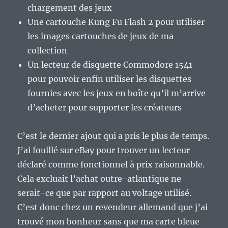
chargement des jeux
Une cartouche Kung Fu Flash 2 pour utiliser
les images cartouches de jeux de ma
collection
Un lecteur de disquette Commodore 1541
pour pouvoir enfin utiliser les disquettes
fournies avec les jeux en boîte qu’il m’arrive
d’acheter pour supporter les créateurs
C’est le dernier ajout qui a pris le plus de temps.
J’ai fouillé sur eBay pour trouver un lecteur
déclaré comme fonctionnel à prix raisonnable.
Cela excluait l’achat outre-atlantique ne
serait-ce que par rapport au voltage utilisé.
C’est donc chez un revendeur allemand que j’ai
trouvé mon bonheur sans que ma carte bleue