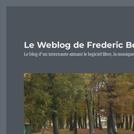
Le Weblog de Frederic B
Le blog d'un internaute aimant le logiciel libre, la musique