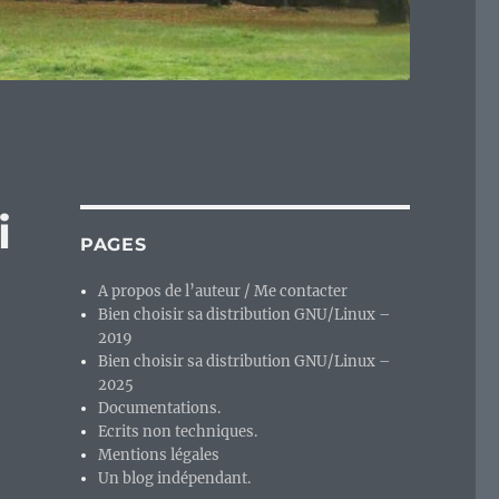
i
PAGES
A propos de l’auteur / Me contacter
Bien choisir sa distribution GNU/Linux –
2019
Bien choisir sa distribution GNU/Linux –
2025
Documentations.
Ecrits non techniques.
Mentions légales
Un blog indépendant.