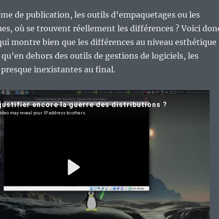
thme de publication, les outils d’empaquetages ou les
es, où se trouvent réellement les différences ? Voici don
qui montre bien que les différences au niveau esthétique
qu’en dehors des outils de gestions de logiciels, les
 presque inexistantes au final.