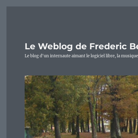
Le Weblog de Frederic B
Le blog d'un internaute aimant le logiciel libre, la musique