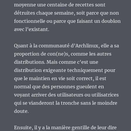
moyenne une centaine de recettes sont
détruites chaque semaine, soit parce que non
fonctionnelle ou parce que faisant un doublon
avec l’existant.
Quant à la communauté d’Archlinux, elle a sa
proportion de con(ne)s, comme les autres
distributions. Mais comme c’est une
distribution exigeante techniquement pour
que le maintien en vie soit correct, il est
normal que des personnes gueulent en
voyant arriver des utilisateurs ou utilisatrices
qui se vianderont la tronche sans le moindre
doute.
Ensuite, il y a la manière gentille de leur dire