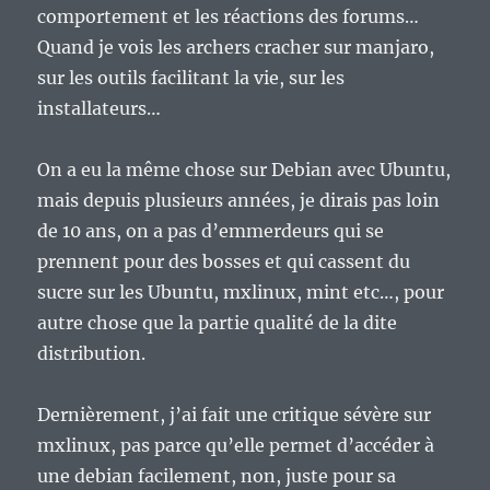
comportement et les réactions des forums…
Quand je vois les archers cracher sur manjaro,
sur les outils facilitant la vie, sur les
installateurs…
On a eu la même chose sur Debian avec Ubuntu,
mais depuis plusieurs années, je dirais pas loin
de 10 ans, on a pas d’emmerdeurs qui se
prennent pour des bosses et qui cassent du
sucre sur les Ubuntu, mxlinux, mint etc…, pour
autre chose que la partie qualité de la dite
distribution.
Dernièrement, j’ai fait une critique sévère sur
mxlinux, pas parce qu’elle permet d’accéder à
une debian facilement, non, juste pour sa