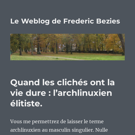
Le Weblog de Frederic Bezies
Quand les clichés ont la
vie dure : l’archlinuxien
élitiste.
Vous me permettrez de laisser le terme
archlinuxien au masculin singulier. Nulle