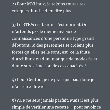
2) Pour MXLinux, je rejoins toutes tes
critiques. Inutile d’en dire plus.
3) Le RTFM est banni, c’est normal. On
n’attends pas le même niveau de
connaissances d’une personne type grand
débutant. Si des personnes se croient plus
fortes qu’elles ne le sont, est-ce la faute
d’Archlinux ou d’un manque de modestie et
d’une surestimation de ces capacités ?
4) Pour Gentoo, je ne pratique pas, donc je
n’ai rien à dire ici.
5) AUR ne sera jamais parfait. Mais il est plus
simple de vérifier une recette – pour savoir ce