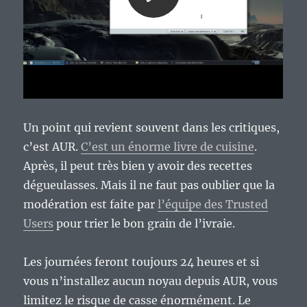
Un point qui revient souvent dans les critiques,
c’est AUR.
C’est un énorme livre de cuisine
.
Après, il peut très bien y avoir des recettes
dégueulasses. Mais il ne faut pas oublier que la
modération est faite par
l’équipe des Trusted
Users
pour trier le bon grain de l’ivraie.
Les journées feront toujours 24 heures et si
vous n’installez aucun noyau depuis AUR, vous
limitez le risque de casse énormément. Le