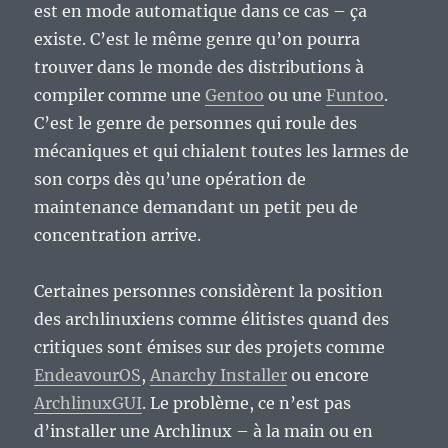
est en mode automatique dans ce cas – ça
existe. C’est le même genre qu’on pourra
trouver dans le monde des distributions à
compiler comme une
Gentoo
ou une
Funtoo
.
C’est le genre de personnes qui roule des
mécaniques et qui chialent toutes les larmes de
son corps dès qu’une opération de
maintenance demandant un petit peu de
concentration arrive.
Certaines personnes considèrent la position
des archlinuxiens comme élitistes quand des
critiques sont émises sur des projets comme
EndeavourOS
,
Anarchy Installer
ou encore
ArchlinuxGUI
. Le problème, ce n’est pas
d’installer une Archlinux – à la main ou en