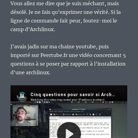
Vous allez me dire que je suis méchant, mais
désolé. Je ne fais qu’exprimer une vérité. Si la
ligne de commande fait peur, foutez-moi le
camp d’Archlinux.
J’avais jadis sur ma chaine youtube, puis
importé sur Peertube.fr une vidéo concernant 5
questions à se poser par rapport à l’installation
d’une archlinux.