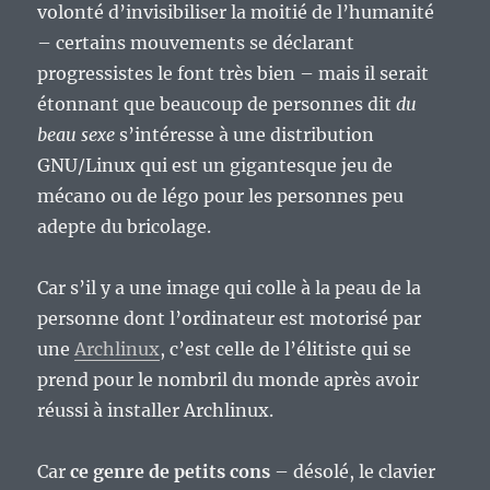
volonté d’invisibiliser la moitié de l’humanité
– certains mouvements se déclarant
progressistes le font très bien – mais il serait
étonnant que beaucoup de personnes dit
du
beau sexe
s’intéresse à une distribution
GNU/Linux qui est un gigantesque jeu de
mécano ou de légo pour les personnes peu
adepte du bricolage.
Car s’il y a une image qui colle à la peau de la
personne dont l’ordinateur est motorisé par
une
Archlinux
, c’est celle de l’élitiste qui se
prend pour le nombril du monde après avoir
réussi à installer Archlinux.
Car
ce genre de petits cons
– désolé, le clavier