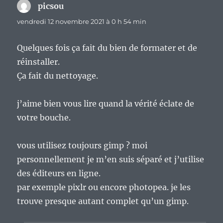
picsou
dit :
vendredi 12 novembre 2021 à 0 h 54 min
Quelques fois ça fait du bien de formater et de
réinstaller.
Ça fait du nettoyage.
j’aime bien vous lire quand la vérité éclate de
votre bouche.
vous utilisez toujours gimp ? moi
personnellement je m’en suis séparé et j’utilise
des éditeurs en ligne.
par exemple pixlr ou encore photopea. je les
trouve presque autant complet qu’un gimp.