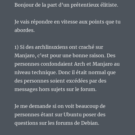
Bonjour de la part d’un prétentieux élitiste.
Je vais répondre en vitesse aux points que tu
abordes.
1) Si des archlinuxiens ont craché sur
Manjaro, c’est pour une bonne raison. Des
personnes confondaient Arch et Manjaro au
niveau technique. Donc il était normal que
des personnes soient excédées par des
messages hors sujets sur le forum.
Je me demande si on voit beaucoup de
personnes étant sur Ubuntu poser des
questions sur les forums de Debian.