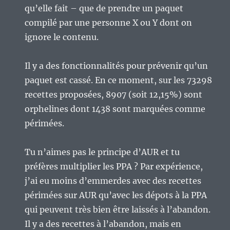
qu’elle fait – que de prendre un paquet
compilé par une personne X ou Y dont on
ignore le contenu.
Il y a des fonctionnalités pour prévenir qu’un
paquet est cassé. En ce moment, sur les 73298
recettes proposées, 8907 (soit 12,15%) sont
orphelines dont 1438 sont marquées comme
périmées.
Tu n’aimes pas le principe d’AUR et tu
préfères multiplier les PPA ? Par expérience,
j’ai eu moins d’emmerdes avec des recettes
périmées sur AUR qu’avec les dépots à la PPA
qui peuvent très bien être laissés à l’abandon.
Il y a des recettes à l’abandon, mais en