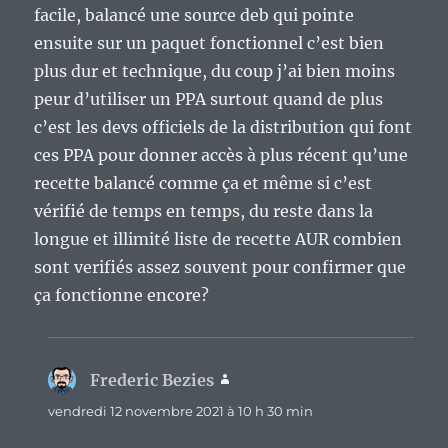
facile, balancé une source deb qui pointe
ensuite sur un paquet fonctionnel c’est bien
plus dur et technique, du coup j’ai bien moins
peur d’utiliser un PPA surtout quand de plus
c’est les devs officiels de la distribution qui font
ces PPA pour donner accès à plus récent qu’une
recette balancé comme ça et même si c’est
vérifié de temps en temps, du reste dans la
longue et illimité liste de recette AUR combien
sont verifiés assez souvent pour confirmer que
ça fonctionne encore?
Frederic Bezies
dit :
vendredi 12 novembre 2021 à 10 h 30 min