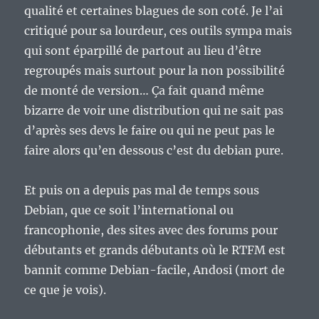
qualité et certaines blagues de son coté. Je l’ai
critiqué pour sa lourdeur, ces outils sympa mais
qui sont éparpillé de partout au lieu d’être
regroupés mais surtout pour la non possibilité
de monté de version… Ça fait quand même
bizarre de voir une distribution qui ne sait pas
d’après ses devs le faire ou qui ne peut pas le
faire alors qu’en dessous c’est du debian pure.
Et puis on a depuis pas mal de temps sous
Debian, que ce soit l’international ou
francophonie, des sites avec des forums pour
débutants et grands débutants où le RTFM est
bannit comme Debian-facile, Andosi (mort de
ce que je vois).