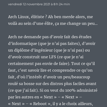
vendredi 12 novembre 2021 à 8 h 24 min
Arch Linux, élitiste ? Ah ben merde alors, me
voilà au sein d’une élite, ça me change un peu…
Arch ne demande pas d’avoir fait des études
d’informatique (que je n’ai pas faites), d’avoir
un diplôme d’ingénieur (que je n’ai pas) ou
d’avoir construit une LFS (ce que je n’ai
certainement pas envie de faire). Tout ce qu’il
faut, c’est savoir lire et comprendre ce qu’on
fait, d’où l’intérêt d’avoir un peu/beaucoup
roulé sa bosse sur des distros plus faciles avant
(ce que j’ai fait). Si on veut du 100% administré
par les autres en « Next » – « Next » –
« Next » – « Reboot », il y a le choix ailleurs,