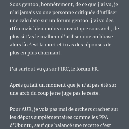
Sous gentoo, honnêtement, de ce que j’ai vu, je
n’ai jamais vu une personne critiquée d’utiliser
une calculate sur un forum gentoo, j’ai vu des
rtfm mais bien moins souvent que sous arch, de
plus si t’as le malheur d’utiliser une archbase
alors là c’est la mort et tu as des réponses de
plus en plus charmant.
J’ai surtout vu ça sur l’IRC, le forum FR.
Après ça fait un moment que je n’ai pas été sur
une arch du coup je ne juge pas le reste.
Pour AUR, je vois pas mal de archers cracher sur
les dépots supplémentaires comme les PPA
d’Ubuntu, sauf que balancé une recette c’est