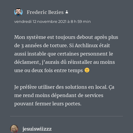
Frederic Bezies
dit :
vendredi 12 novembre 2021 à 8 h 59 min
Mon système est toujours debout après plus
de 3 années de torture. Si Archlinux était
aussi instable que certaines personnent le
déclament, j’aurais dû réinstaller au moins
une ou deux fois entre temps
Je préfère utiliser des solutions en local. Ça
me rend moins dépendant de services
pouvant fermer leurs portes.
jesuiswiizzz
dit :