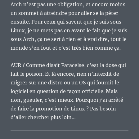
Arch n’est pas une obligation, et encore moins
un sommet à atteindre pour aller se la péter
ensuite. Pour ceux qui savent que je suis sous
Linux, je ne mets pas en avant le fait que je suis
sous Arch, ça ne sert à rien et à vrai dire, tout le
monde s’en fout et c’est très bien comme ça.
AUR ? Comme disait Paracelse, c’est la dose qui
fait le poison. Et là encore, rien n’interdit de
migrer sur une distro ou un OS qui fournit le
logiciel en question de façon officielle. Mais
non, gueuler, c’est mieux. Pourquoi j’ai arrêté
de faire la promotion de Linux ? Pas besoin
d’aller chercher plus loin…