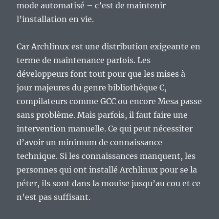
mode automatisé – c’est de maintenir
l’installation en vie.
Car Archlinux est une distribution exigeante en
terme de maintenance parfois. Les
développeurs font tout pour que les mises à
jour majeures du genre bibliothèque C,
compilateurs comme GCC ou encore Mesa passe
sans problème. Mais parfois, il faut faire une
intervention manuelle. Ce qui peut nécessiter
d’avoir un minimum de connaissance
technique. Si les connaissances manquent, les
personnes qui ont installé Archlinux pour se la
péter, ils sont dans la mouise jusqu’au cou et ce
n’est pas suffisant.