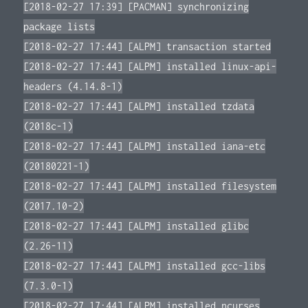
[2018-02-27 17:39] [PACMAN] synchronizing
package lists
[2018-02-27 17:44] [ALPM] transaction started
[2018-02-27 17:44] [ALPM] installed linux-api-
headers (4.14.8-1)
[2018-02-27 17:44] [ALPM] installed tzdata
(2018c-1)
[2018-02-27 17:44] [ALPM] installed iana-etc
(20180221-1)
[2018-02-27 17:44] [ALPM] installed filesystem
(2017.10-2)
[2018-02-27 17:44] [ALPM] installed glibc
(2.26-11)
[2018-02-27 17:44] [ALPM] installed gcc-libs
(7.3.0-1)
[2018-02-27 17:44] [ALPM] installed ncurses