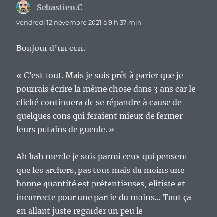
Sebastien.C
dit :
vendredi 12 novembre 2021 à 9 h 37 min
Bonjour d’un con.
« C’est tout. Mais je suis prêt à parier que je
pourrais écrire la même chose dans 3 ans car le
cliché continuera de se répandre à cause de
quelques cons qui feraient mieux de fermer
leurs putains de gueule. »
Ah bah merde je suis parmi ceux qui pensent
que les archers, pas tous mais du moins une
bonne quantité est prétentieuses, elitiste et
incorrecte pour une partie du moins… Tout ça
en allant juste regarder un peu le