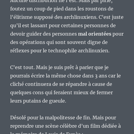
Aucune distribution ne l’est. Mais par pitié,
foutez un coup de pied dans les roustons de
l’élitisme supposé des archlinuxiens. C’est juste
qu’il est lassant pour certaines personnes de
devoir guider des personnes
mal orientées
pour
des opérations qui sont souvent digne de
réflexes pour le technophile archlinuxien.
C’est tout. Mais je suis prêt à parier que je
pourrais écrire la même chose dans 3 ans car le
cliché continuera de se répandre à cause de
quelques cons qui feraient mieux de fermer
leurs putains de gueule.
Désolé pour la malpolitesse de fin. Mais pour
reprendre une scène célèbre d’un film dédiée à