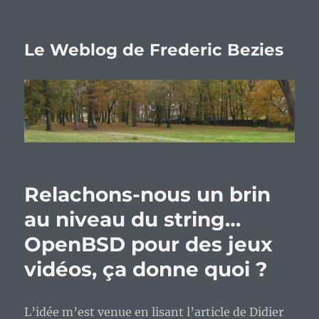
Le Weblog de Frederic Bezies
Relachons-nous un brin
au niveau du string…
OpenBSD pour des jeux
vidéos, ça donne quoi ?
L’idée m’est venue en lisant l’article de Didier