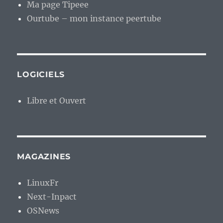
Ma page Tipeee
Ourtube – mon instance peertube
LOGICIELS
Libre et Ouvert
MAGAZINES
LinuxFr
Next-Inpact
OSNews