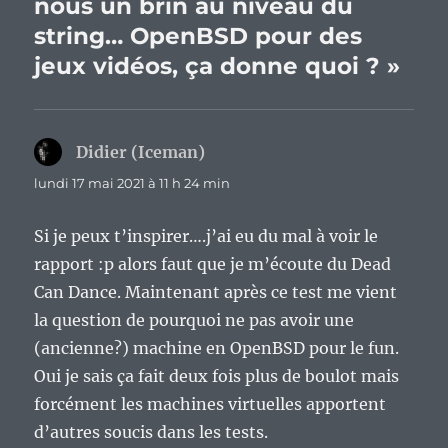
nous un brin au niveau du
string… OpenBSD pour des
jeux vidéos, ça donne quoi ? »
Didier (Iceman)
dit :
lundi 17 mai 2021 à 11 h 24 min
Si je peux t’inspirer….j’ai eu du mal à voir le
rapport :p alors faut que je m’écoute du Dead
Can Dance. Maintenant après ce test me vient
la question de pourquoi ne pas avoir une
(ancienne?) machine en OpenBSD pour le fun.
Oui je sais ça fait deux fois plus de boulot mais
forcément les machines virtuelles apportent
d’autres soucis dans les tests.