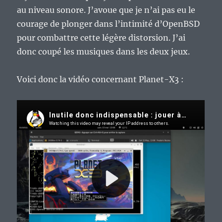
au niveau sonore. J’avoue que je n’ai pas eu le
courage de plonger dans l’intimité d’OpenBSD
pour combattre cette légère distorsion. J’ai
donc coupé les musiques dans les deux jeux.
Voici donc la vidéo concernant Planet-X3 :