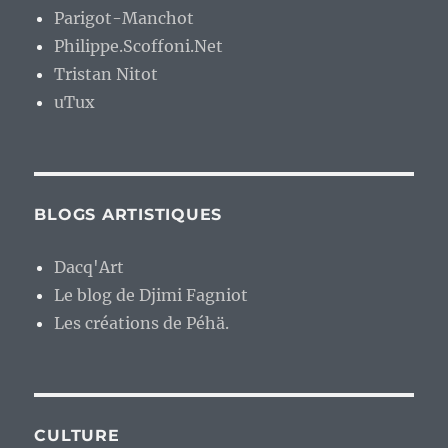
Parigot-Manchot
Philippe.Scoffoni.Net
Tristan Nitot
uTux
BLOGS ARTISTIQUES
Dacq'Art
Le blog de Djimi Fagniot
Les créations de Péhä.
CULTURE