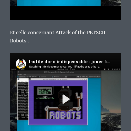
Et celle concernant Attack of the PETSCII
Robots :