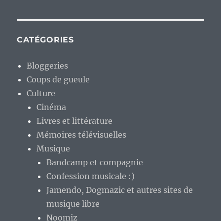
CATÉGORIES
Bloggeries
Coups de gueule
Culture
Cinéma
Livres et littérature
Mémoires télévisuelles
Musique
Bandcamp et compagnie
Confession musicale :)
Jamendo, Dogmazic et autres sites de
musique libre
Noomiz