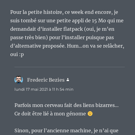
Pour la petite histoire, ce week end encore, je
suis tombé sur une petite appli de 15 Mo qui me
demandait d’installer flatpack (oui, je m’en
passe très bien) pour l’installer puisque pas
d’alternative proposée. Hum…on va se relâcher,
oui :p
Frederic Bezies
dit :
lundi 17 mai 2021 à 11 h 54 min
Parfois mon cerveau fait des liens bizarres…
Ce doit être lié à mon génome
Sinon, pour l’ancienne machine, je n’ai que