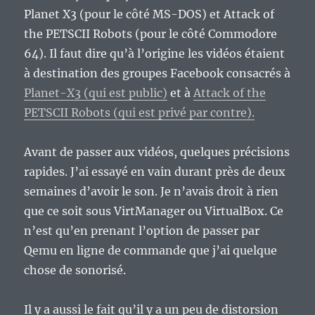
Planet X3 (pour le côté MS-DOS) et Attack of
the PETSCII Robots (pour le côté Commodore
64). Il faut dire qu’à l’origine les vidéos étaient
à destination des groupes Facebook consacrés à
Planet-X3 (qui est public)
et à
Attack of the
PETSCII Robots (qui est privé par contre).
Avant de passer aux vidéos, quelques précisions
rapides. J’ai essayé en vain durant près de deux
semaines d’avoir le son. Je n’avais droit à rien
que ce soit sous VirtManager ou VirtualBox. Ce
n’est qu’en prenant l’option de passer par
Qemu en ligne de commande que j’ai quelque
chose de sonorisé.
Il y a aussi le fait qu’il y a un peu de distorsion