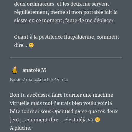
deux ordinateurs, et les deux me servent
régulièrement, même si mon portable fait la
sieste en ce moment, faute de me déplacer.
Quant à la pestilence flatpakienne, comment
dire…
anatole M
dit :
lundi 17 mai 2021 à 11 h 44 min
Bon tu as réussi à faire tourner une machine
virtuelle mais moi j’aurais bien voulu voir la
bête tourner sous OpenBsd parce que tes deux
jeux,…comment dire … c’est déjà vu
A pluche.