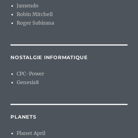
Jamendo
Robin Mitchell
Roger Subirana
NOSTALGIE INFORMATIQUE
CPC-Power
Genesis8
PLANETS
Planet April