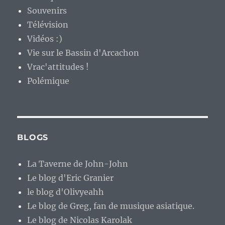
Souvenirs
Télévision
Vidéos :)
Vie sur le Bassin d'Arcachon
Vrac'attitudes !
Polémique
BLOGS
La Taverne de John-John
Le blog d'Eric Granier
le blog d'Olivyeahh
Le blog de Greg, fan de musique asiatique.
Le blog de Nicolas Karolak