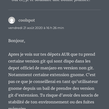
coolspot
dit :
vendredi 21 août 2020 à 16 h 26 min
Bonjour,
Apres je vois sur tes dépots AUR que tu prend
certaine version git qui sont dispo dans les
depot officiel de manjaro en version non git.
Notamment certaine extension gnome. C’est
pas ce que je conseillerai en tant qu’utilisateur
gnome depuis un bail de prendre des version
git d’extension. Tu risque d’avoir des soucis de
stabilité de ton environnement ou des fuites
mémoire.