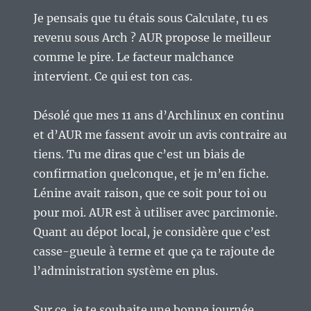
Je pensais que tu étais sous Calculate, tu es
revenu sous Arch ? AUR propose le meilleur
comme le pire. Le facteur malchance
intervient. Ce qui est ton cas.
Désolé que mes 11 ans d’Archlinux en continu
et d’AUR me fassent avoir un avis contraire au
tiens. Tu me diras que c’est un biais de
confirmation quelconque, et je m’en fiche.
Lénine avait raison, que ce soit pour toi ou
pour moi. AUR est à utiliser avec parcimonie.
Quant au dépot local, je considère que c’est
casse-gueule à terme et que ça te rajoute de
l’administration système en plus.
Sur ce, je te souhaite une bonne journée.