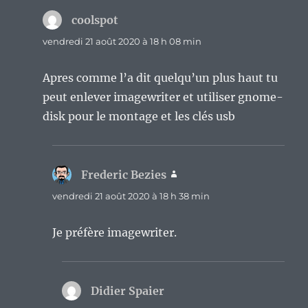
coolspot
dit :
vendredi 21 août 2020 à 18 h 08 min
Apres comme l’a dit quelqu’un plus haut tu
peut enlever imagewriter et utiliser gnome-
disk pour le montage et les clés usb
Frederic Bezies
dit :
vendredi 21 août 2020 à 18 h 38 min
Je préfère imagewriter.
Didier Spaier
dit :