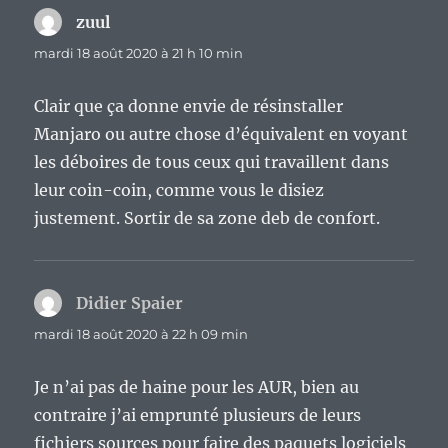
zuul
dit :
mardi 18 août 2020 à 21 h 10 min
Clair que ça donne envie de résinstaller
Manjaro ou autre chose d’équivalent en voyant
les déboires de tous ceux qui travaillent dans
leur coin-coin, comme vous le disiez
justement. Sortir de sa zone deb de confort.
Didier Spaier
dit :
mardi 18 août 2020 à 22 h 09 min
Je n’ai pas de haine pour les AUR, bien au
contraire j’ai emprunté plusieurs de leurs
fichiers sources pour faire des paquets logiciels