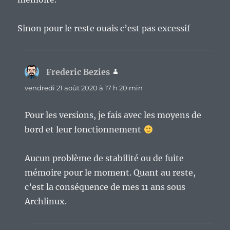
Sinon pour le reste ouais c’est pas excessif
Frederic Bezies
dit :
vendredi 21 août 2020 à 17 h 20 min
Pour les versions, je fais avec les moyens de
bord et leur fonctionnement
Aucun problème de stabilité ou de fuite
mémoire pour le moment. Quant au reste,
c’est la conséquence de mes 11 ans sous
Archlinux.