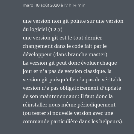
mardi 18 août 2020 à 17 h 14 min
une version non git pointe sur une version
du logiciel (1.2.7)
une version git est le tout dernier
changement dans le code fait par le
développeur (dans branche master)
La version git peut donc évoluer chaque
jour et n’a pas de version classique. la
version git puisqu’elle n’a pas de véritable
version n’a pas obligatoirement d’update
de son mainteneur aur : il faut donc la
réinstaller nous même périodiquement
(ou tester si nouvelle version avec une
commande particulière dans les helpeurs).