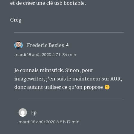
et de créer une clé usb bootable.
Greg
Frederic Bezies
dit :
mardi 18 août 2020 à 7 h 34 min
Je connais mintstick. Sinon, pour
imagewriter, j’en suis le mainteneur sur AUR,
donc autant utiliser ce qu’on propose
rp
dit :
mardi 18 août 2020 à 8 h 17 min