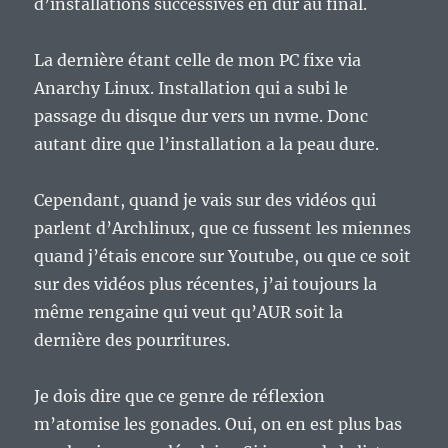
d’installations successives en dur au final.
La dernière étant celle de mon PC fixe via
Anarchy Linux. Installation qui a subi le
passage du disque dur vers un nvme. Donc
autant dire que l’installation a la peau dure.
Cependant, quand je vais sur des vidéos qui
parlent d’Archlinux, que ce fussent les miennes
quand j’étais encore sur Youtube, ou que ce soit
sur des vidéos plus récentes, j’ai toujours la
même rengaine qui veut qu’AUR soit la
dernière des pourritures.
Je dois dire que ce genre de réflexion
m’atomise les gonades. Oui, on en est plus bas