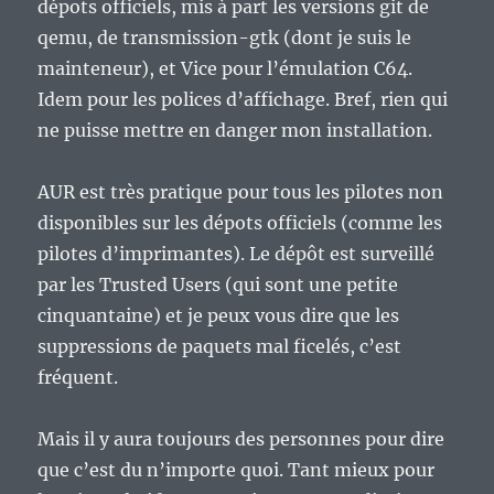
dépots officiels, mis à part les versions git de
qemu, de transmission-gtk (dont je suis le
mainteneur), et Vice pour l’émulation C64.
Idem pour les polices d’affichage. Bref, rien qui
ne puisse mettre en danger mon installation.
AUR est très pratique pour tous les pilotes non
disponibles sur les dépots officiels (comme les
pilotes d’imprimantes). Le dépôt est surveillé
par les Trusted Users (qui sont une petite
cinquantaine) et je peux vous dire que les
suppressions de paquets mal ficelés, c’est
fréquent.
Mais il y aura toujours des personnes pour dire
que c’est du n’importe quoi. Tant mieux pour