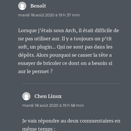
Benoît
dit :
mardi 18 août 2020 à 19 h 37 min
Lorsque j’étais sous Arch, il était difficile de
ne pas utiliser aur. Il y a toujours un p’tit
soft, un plugin… Qui ne sont pas dans les
dépôts. Alors pourquoi se casser la tête a
essayer de bricoler ce dont on a besoin si
aur le permet ?
Chen Linux
dit :
mardi 18 août 2020 à 19 h 58 min
Je vais répondre au deux commentaires en
même temps :