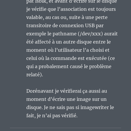
pat lsblk, et avant d’écrire sur le disque
je vérifie que l’association est toujours
valable, au cas ou, suite à une perte
transitoire de connexion USB par
exemple le pathname (/dev/xxx) aurait
été affecté à un autre disque entre le
moment où l’utilisateur l’a choisi et
celui où la commande est exécutée (ce
qui a probalement causé le problème
relaté).
Dorénavant je vérifierai ça aussi au
moment d’écrire une image sur un
disque. Je ne sais pas si imagewriter le
fait, je n’ai pas vérifié.