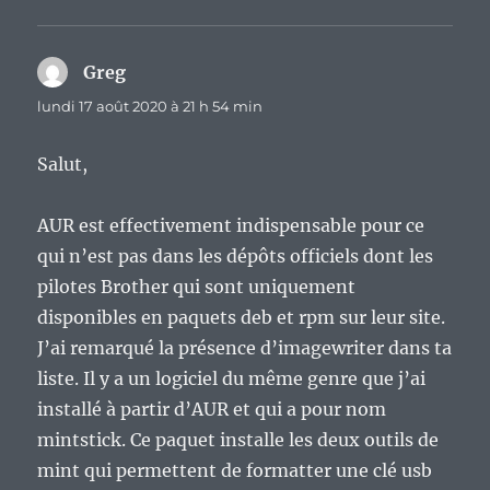
Greg
dit :
lundi 17 août 2020 à 21 h 54 min
Salut,
AUR est effectivement indispensable pour ce
qui n’est pas dans les dépôts officiels dont les
pilotes Brother qui sont uniquement
disponibles en paquets deb et rpm sur leur site.
J’ai remarqué la présence d’imagewriter dans ta
liste. Il y a un logiciel du même genre que j’ai
installé à partir d’AUR et qui a pour nom
mintstick. Ce paquet installe les deux outils de
mint qui permettent de formatter une clé usb