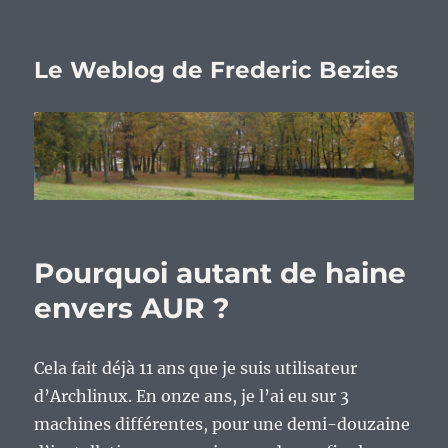
Le Weblog de Frederic Bezies
Pourquoi autant de haine
envers AUR ?
Cela fait déjà 11 ans que je suis utilisateur
d’Archlinux. En onze ans, je l’ai eu sur 3
machines différentes, pour une demi-douzaine