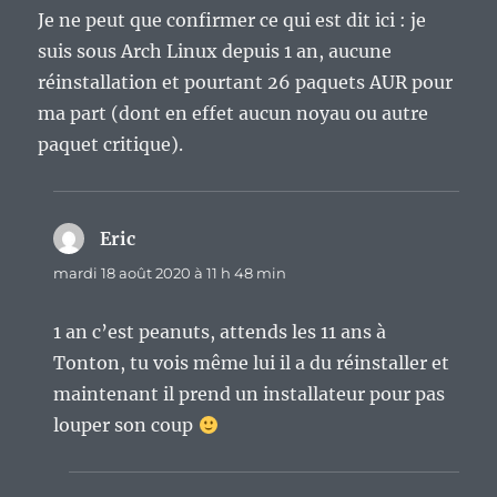
Je ne peut que confirmer ce qui est dit ici : je
suis sous Arch Linux depuis 1 an, aucune
réinstallation et pourtant 26 paquets AUR pour
ma part (dont en effet aucun noyau ou autre
paquet critique).
Eric
dit :
mardi 18 août 2020 à 11 h 48 min
1 an c’est peanuts, attends les 11 ans à
Tonton, tu vois même lui il a du réinstaller et
maintenant il prend un installateur pour pas
louper son coup