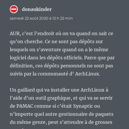
donaukinder
dit :
samedi 22 août 2020 à 12 h 22 min
AUR, c’est l’endroit où on va quand on sait ce
qu’on cherche. Ce ne sont pas dépôts sur
lesquels on s’aventure quand on a le même
logiciel dans les dépôts officiels. Parce que par
définition, ces dépôts personnels ne sont pas
suivis par la communauté d’ ArchLinux.
Un gaillard qui va installer une ArchLinux à
l’aide d’un outil graphique, et qui va se servir
de PAMAC comme si c’était Synaptic ou
n’importe quel autre gestionnaire de paquets
du même genre, peut s’attendre à de grosses