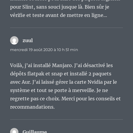
pour Slint, sans souci jusque là. Bien sûr je
vérifie et teste avant de mettre en ligne…
zuul
dit :
mercredi 19 août 2020 à 10 h 51 min
Voilà, j’ai installé Manjaro. J’ai désactivé les
dépôts flatpak et snap et installé 2 paquets
avec Aur. J’ai laissé gérer la carte Nvidia par le
système et tout se porte à merveille. Je ne
regrette pas ce choix. Merci pour les conseils et
recommandations.
Guillaume
dit :