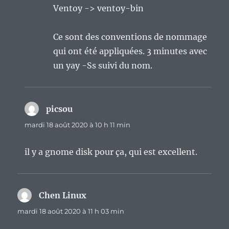
Ventoy -> ventoy-bin
Ce sont des conventions de nommage
qui ont été appliquées. 3 minutes avec
un yay -Ss suivi du nom.
picsou
dit :
mardi 18 août 2020 à 10 h 11 min
il y a gnome disk pour ça, qui est excellent.
Chen Linux
dit :
mardi 18 août 2020 à 11 h 03 min