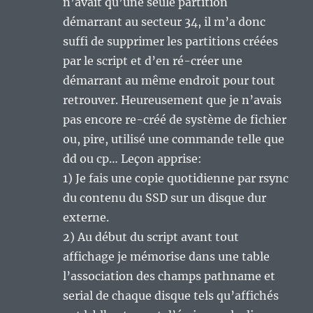
n’avait qu’une seule partition
démarrant au secteur 34, il m’a donc
suffi de supprimer les partitions créées
par le script et d’en ré-créer une
démarrant au même endroit pour tout
retrouver. Heureusement que je n’avais
pas encore re-créé de système de fichier
ou, pire, utilisé une commande telle que
dd ou cp… Leçon apprise:
1) Je fais une copie quotidienne par rsync
du contenu du SSD sur un disque dur
externe.
2) Au début du script avant tout
affichage je mémorise dans une table
l’association des champs pathname et
serial de chaque disque tels qu’affichés