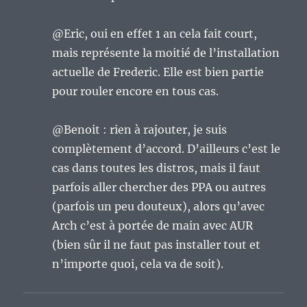
@Eric, oui en effet 1 an cela fait court,
mais représente la moitié de l’installation
actuelle de Frederic. Elle est bien partie
pour rouler encore en tous cas.
@Benoit : rien à rajouter, je suis
complètement d’accord. D’ailleurs c’est le
cas dans toutes les distros, mais il faut
parfois aller chercher des PPA ou autres
(parfois un peu douteux), alors qu’avec
Arch c’est à portée de main avec AUR
(bien sûr il ne faut pas installer tout et
n’importe quoi, cela va de soit).