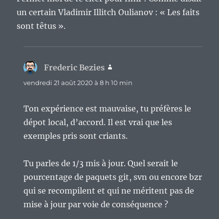
un certain Vladimir Illitch Oulianov : « Les faits
sont têtus ».
Frederic Bezies
dit :
vendredi 21 août 2020 à 8 h 10 min
Ton expérience est mauvaise, tu préfères le
dépot local, d’accord. Il est vrai que les
exemples pris sont criants.
Tu parles de 1/3 mis à jour. Quel serait le
pourcentage de paquets git, svn ou encore bzr
qui se recompilent et qui ne méritent pas de
mise à jour par voie de conséquence ?