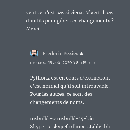
ventoy n’est pas si vieux. N’y a t il pas
d’outils pour gérer ses changements ?
Merci
Frederic Bezies
dit :
mercredi 19 août 2020 à 8 h 19 min
Python2 est en cours d’extinction,
c’est normal qu’il soit introuvable.
Pour les autres, ce sont des
changements de noms.
msbuild -> msbuild-15-bin
Skype -> skypeforlinux-stable-bin