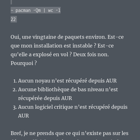
~ pacman -Qm | wc -l
22
Oui, une vingtaine de paquets environ. Est-ce
que mon installation est instable ? Est-ce
qu’elle a explosé en vol ? Deux fois non.
Pourquoi ?
Aucun noyau n’est récupéré depuis AUR
Aucune bibliothèque de bas niveau n’est
récupérée depuis AUR
Aucun logiciel critique n’est récupéré depuis
AUR
Bref, je ne prends que ce qui n’existe pas sur les