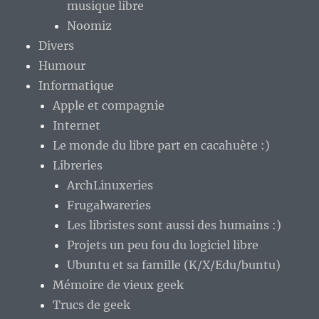
musique libre
Noomiz
Divers
Humour
Informatique
Apple et compagnie
Internet
Le monde du libre part en cacahuète :)
Libreries
ArchLinuxeries
Frugalwareries
Les libristes sont aussi des humains :)
Projets un peu fou du logiciel libre
Ubuntu et sa famille (K/X/Edu/buntu)
Mémoire de vieux geek
Trucs de geek