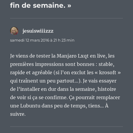
fin de semaine. »
jesuiswiiizzz
dit :
samedi 12 mars 2016 à 21 h 23 min
Je viens de tester la Manjaro Lxqt en live, les
premières impressions sont bonnes : stable,
rapide et agréable (si l’on exclut les « krosoft »
qui traînent un peu partout…). Je vais essayer
de l’installer en dur dans la semaine, histoire
de voir si ça se confirme. Ça pourrait remplacer
une Lubuntu dans peu de temps, tiens… À
suivre.