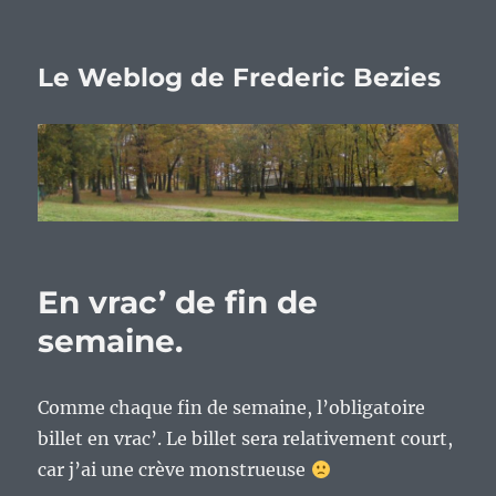
Le Weblog de Frederic Bezies
En vrac’ de fin de
semaine.
Comme chaque fin de semaine, l’obligatoire
billet en vrac’. Le billet sera relativement court,
car j’ai une crève monstrueuse