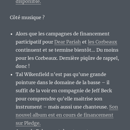
disponible.
Côté musique ?
Alors que les campagnes de financement
participatif pour
Dear Pariah
et
les Corbeaux
continuent et se termine bientôt… Du moins
pour les Corbeaux. Dernière piqûre de rappel,
donc !
Tal Wikenfield n’est pas qu’une grande
pointure dans le domaine de la basse – il
suffit de la voir en compagnie de Jeff Beck
pour comprendre qu’elle maitrise son
instrument – mais aussi une chanteuse.
Son
nouvel album est en cours de financement
sur Pledge.