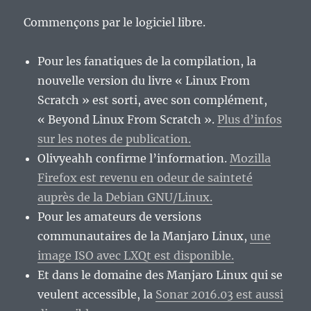
Commençons par le logiciel libre.
Pour les fanatiques de la compilation, la
nouvelle version du livre « Linux From
Scratch » est sorti, avec son complément,
« Beyond Linux From Scratch ».
Plus d’infos
sur les notes de publication.
Olivyeahh confirme l’information.
Mozilla
Firefox est revenu en odeur de sainteté
auprès de la Debian GNU/Linux.
Pour les amateurs de versions
communautaires de la Manjaro Linux,
une
image ISO avec LXQt est disponible.
Et dans le domaine des Manjaro Linux qui se
veulent accessible, la
Sonar 2016.03 est aussi