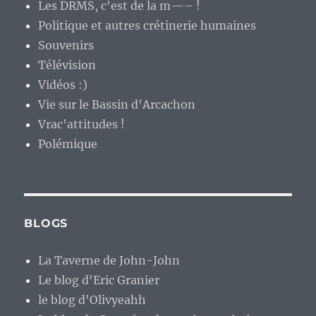
Les DRMS, c'est de la m—– !
Politique et autres crétinerie humaines
Souvenirs
Télévision
Vidéos :)
Vie sur le Bassin d'Arcachon
Vrac'attitudes !
Polémique
BLOGS
La Taverne de John-John
Le blog d'Eric Granier
le blog d'Olivyeahh