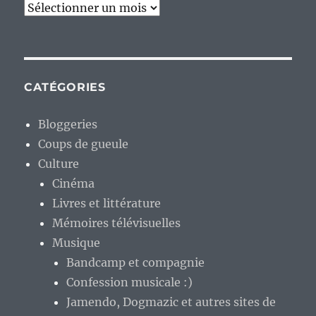
Archives
CATÉGORIES
Bloggeries
Coups de gueule
Culture
Cinéma
Livres et littérature
Mémoires télévisuelles
Musique
Bandcamp et compagnie
Confession musicale :)
Jamendo, Dogmazic et autres sites de