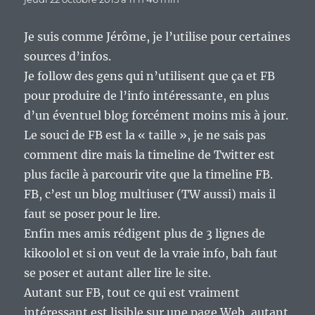
Je suis comme Jérôme, je l’utilise pour certaines
sources d’infos.
Je follow des gens qui n’utilisent que ça et FB
pour produire de l’info intéressante, en plus
d’un éventuel blog forcément moins mis à jour.
Le souci de FB est la « taille », je ne sais pas
comment dire mais la timeline de Twitter est
plus facile à parcourir vite que la timeline FB.
FB, c’est un blog multiuser (TW aussi) mais il
faut se poser pour le lire.
Enfin mes amis rédigent plus de 3 lignes de
kikoolol et si on veut de la vraie info, bah faut
se poser et autant aller lire le site.
Autant sur FB, tout ce qui est vraiment
intéressant est lisible sur une page Web, autant