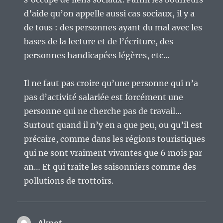
d’aide qu’on appelle aussi cas sociaux, il y a
de tous : des personnes ayant du mal avec les
bases de la lecture et de l’écriture, des
personnes handicapées légères, etc…
Il ne faut pas croire qu’une personne qui n’a
pas d’activité salariée est forcément une
personne qui ne cherche pas de travail…
Surtout quand il n’y en a que peu, ou qu’il est
précaire, comme dans les régions touristiques
qui ne sont vraiment vivantes que 6 mois par
an… Et qui traite les saisonniers comme des
pollutions de trottoirs.