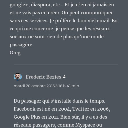
google+, diaspora, etc… Et je n’en ai jamais eu
et ne vais pas en créer. On peut communiquer
sans ces services. Je préfère le bon viel email. En
ce qui me concerne, je pense que les réseaux
sociaux ne sont rien de plus qu’une mode
passagère.
Greg
Frederic Bezies
dit :
mardi 20 octobre 2015 à 16 h 41 min
Du passager qui s’installe dans le temps.
Facebook est né en 2004, Twitter en 2006,
Google Plus en 2011. Bien sûr, il y a eu des
réseaux passagers, comme Myspace ou