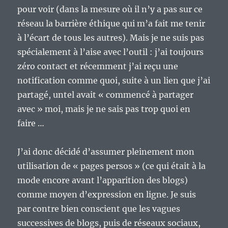
pour voir (dans la mesure où il n’y a pas sur ce
réseau la barrière éthique qui m’a fait me tenir
à l’écart de tous les autres). Mais je ne suis pas
spécialement à l’aise avec l’outil : j’ai toujours
zéro contact et récemment j’ai reçu une
notification comme quoi, suite à un lien que j’ai
partagé, untel avait « commencé à partager
avec » moi, mais je ne sais pas trop quoi en
faire …
J’ai donc décidé d’assumer pleinement mon
utilisation de « pages persos » (ce qui était à la
mode encore avant l’apparition des blogs)
comme moyen d’expression en ligne. Je suis
par contre bien conscient que les vagues
successives de blogs, puis de réseaux sociaux,