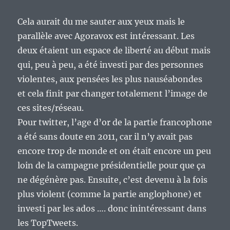
Cela aurait du me sauter aux yeux mais le
parallèle avec Agoravox est intéressant. Les
deux étaient un espace de liberté au début mais
qui, peu à peu, a été investi par des personnes
violentes, aux pensées les plus nauséabondes
et cela finit par changer totalement l’image de
ces sites/réseau.
Pour twitter, l’age d’or de la partie francophone
a été sans doute en 2011, car il n’y avait pas
encore trop de monde et on était encore un peu
loin de la campagne présidentielle pour que ça
ne dégénère pas. Ensuite, c’est devenu à la fois
plus violent (comme la partie anglophone) et
investi par les ados …. donc inintéressant dans
les TopTweets.