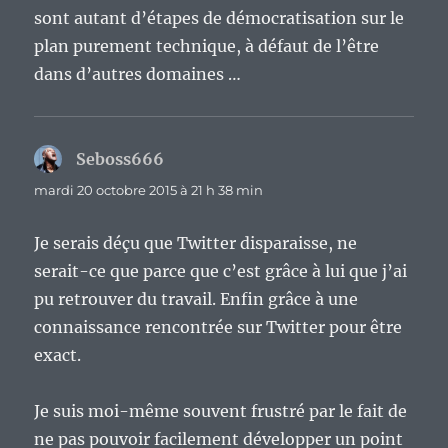
sont autant d’étapes de démocratisation sur le
plan purement technique, à défaut de l’être
dans d’autres domaines …
Seboss666
dit :
mardi 20 octobre 2015 à 21 h 38 min
Je serais déçu que Twitter disparaisse, ne
serait-ce que parce que c’est grâce à lui que j’ai
pu retrouver du travail. Enfin grâce à une
connaissance rencontrée sur Twitter pour être
exact.
Je suis moi-même souvent frustré par le fait de
ne pas pouvoir facilement développer un point