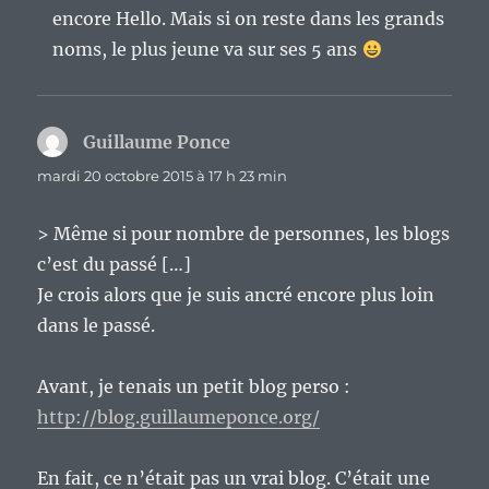
encore Hello. Mais si on reste dans les grands
noms, le plus jeune va sur ses 5 ans
Guillaume Ponce
dit :
mardi 20 octobre 2015 à 17 h 23 min
> Même si pour nombre de personnes, les blogs
c’est du passé […]
Je crois alors que je suis ancré encore plus loin
dans le passé.
Avant, je tenais un petit blog perso :
http://blog.guillaumeponce.org/
En fait, ce n’était pas un vrai blog. C’était une