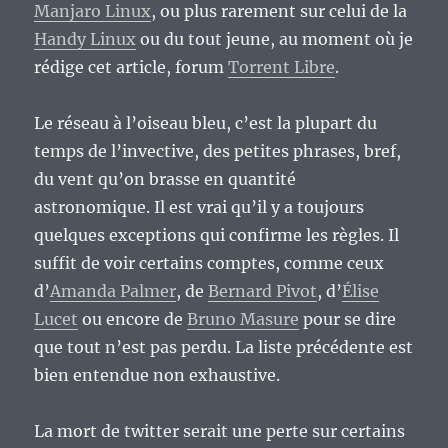
Manjaro Linux
, ou plus rarement sur celui de la
Handy Linux
ou du tout jeune, au moment où je
rédige cet article, forum
Torrent Libre
.
Le réseau à l’oiseau bleu, c’est la plupart du
temps de l’invective, des petites phrases, bref,
du vent qu’on brasse en quantité
astronomique. Il est vrai qu’il y a toujours
quelques exceptions qui confirme les règles. Il
suffit de voir certains comptes, comme ceux
d’
Amanda Palmer
, de
Bernard Pivot
, d’
Élise
Lucet
ou encore de
Bruno Masure
pour se dire
que tout n’est pas perdu. La liste précédente est
bien entendue non exhaustive.
La mort de twitter serait une perte sur certains