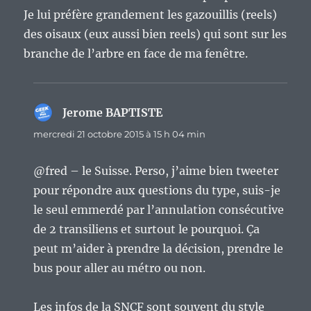
Je lui préfère grandement les gazouillis (reels)
des oisaux (eux aussi bien reels) qui sont sur les
branche de l’arbre en face de ma fenêtre.
Jerome BAPTISTE
dit :
mercredi 21 octobre 2015 à 15 h 04 min
@fred – le Suisse. Perso, j’aime bien tweeter
pour répondre aux questions du type, suis-je
le seul emmerdé par l’annulation consécutive
de 2 transiliens et surtout le pourquoi. Ça
peut m’aider à prendre la décision, prendre le
bus pour aller au métro ou non.
Les infos de la SNCF sont souvent du style