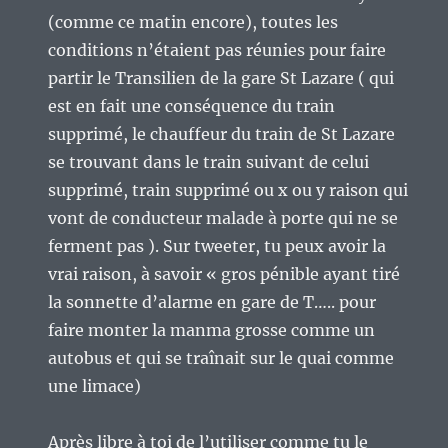
(comme ce matin encore), toutes les
conditions n’étaient pas réunies pour faire
partir le Transilien de la gare St Lazare ( qui
est en fait une conséquence du train
supprimé, le chauffeur du train de St Lazare
se trouvant dans le train suivant de celui
supprimé, train supprimé ou x ou y raison qui
vont de conducteur malade à porte qui ne se
ferment pas ). Sur tweeter, tu peux avoir la
vrai raison, à savoir « gros pénible ayant tiré
la sonnette d’alarme en gare de T….. pour
faire monter la manma grosse comme un
autobus et qui se traînait sur le quai comme
une limace)
Après libre à toi de l’utiliser comme tu le