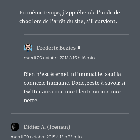
En même temps, j’appréhende l’onde de
choc lors de l’arrêt du site, s’il survient.
Frederic Bezies
dit :
mardi 20 octobre 2015 à 16 h 16 min
Rien n’est éternel, ni immuable, sauf la
connerie humaine. Donc, reste à savoir si
twitter aura une mort lente ou une mort
nette.
Didier A. (Iceman)
dit :
mardi 20 octobre 2015 à 15 h 35 min