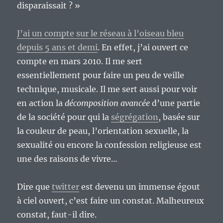
disparaissait ? »
J’ai un compte sur le réseau à l’oiseau bleu
depuis 5 ans et demi
. En effet, j’ai ouvert ce
compte en mars 2010. Il me sert
essentiellement pour faire un peu de veille
technique, musicale. Il me sert aussi pour voir
en action la
décomposition avancée
d’une partie
de la société pour qui la
ségrégation
, basée sur
la couleur de peau, l’orientation sexuelle, la
sexualité ou encore la confession religieuse est
une des raisons de vivre…
Dire que
twitter
est devenu un immense égout
à ciel ouvert, c’est faire un constat. Malheureux
constat, faut-il dire.