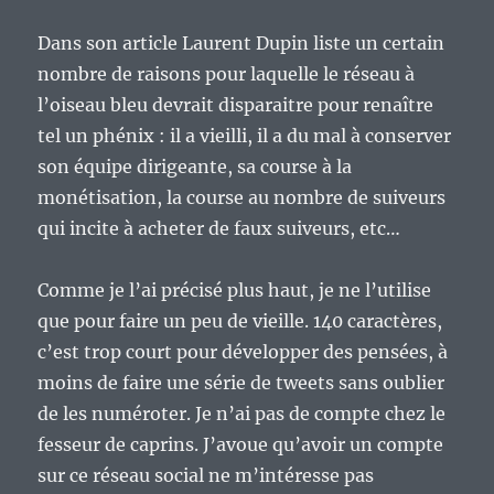
Dans son article Laurent Dupin liste un certain
nombre de raisons pour laquelle le réseau à
l’oiseau bleu devrait disparaitre pour renaître
tel un phénix : il a vieilli, il a du mal à conserver
son équipe dirigeante, sa course à la
monétisation, la course au nombre de suiveurs
qui incite à acheter de faux suiveurs, etc…
Comme je l’ai précisé plus haut, je ne l’utilise
que pour faire un peu de vieille. 140 caractères,
c’est trop court pour développer des pensées, à
moins de faire une série de tweets sans oublier
de les numéroter. Je n’ai pas de compte chez le
fesseur de caprins. J’avoue qu’avoir un compte
sur ce réseau social ne m’intéresse pas