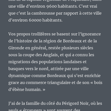
une ville d’environ 9600 habitants. C’est vrai
que c’est la cambrousse par rapport à cette ville
d’environ 60000 habitants.
Vos propos trollifères se basent sur l’ignorance
de l’histoire de la région de Bordeaux et de la
Gironde en général, restée plusieurs siècles
sous la coupe des Anglais, et qui a connu les
migrations des populations landaises et
basques vers le nord, attirée par une ville
dynamique comme Bordeaux qui s’est enrichie
grace au commerce triangulaire et de son « bois
d’ébène humain. »
J’ai de la famille du côté du Périgord Noir, où les
seuls « étrangers » sont souvent des