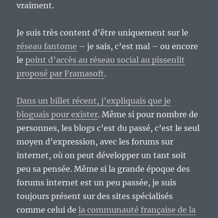
vraiment.
Je suis très content d’être uniquement sur le
réseau fantome
– je sais, c’est mal – ou encore
le
point d’accès au réseau social au pissenlit
proposé par Framasoft
.
Dans un billet récent, j’expliquais que je
bloguais pour exister
. Même si pour nombre de
personnes, les blogs c’est du passé, c’est le seul
moyen d’expression, avec les forums sur
internet, où on peut développer un tant soit
peu sa pensée. Même si la grande époque des
forums internet est un peu passée, je suis
toujours présent sur des sites spécialisés
comme celui de
la communauté française de la