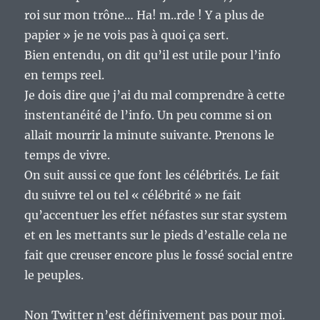
roi sur mon trône… Ha! m..rde ! Y a plus de
papier » je ne vois pas à quoi ça sert.
Bien entendu, on dit qu’il est utile pour l’info
en temps reel.
Je dois dire que j’ai du mal comprendre à cette
instentanéité de l’info. Un peu comme si on
allait mourrir la minute suivante. Prenons le
temps de vivre.
On suit aussi ce que font les célébrités. Le fait
du suivre tel ou tel « célébrité » ne fait
qu’accentuer les effet néfastes sur star system
et en les mettants sur le pieds d’estalle cela ne
fait que creuser encore plus le fossé social entre
le peuples.
Non Twitter n’est définivement pas pour moi.