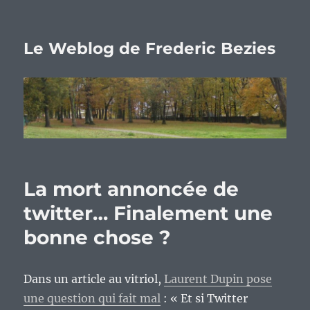
Le Weblog de Frederic Bezies
La mort annoncée de
twitter… Finalement une
bonne chose ?
Dans un article au vitriol,
Laurent Dupin pose
une question qui fait mal
: « Et si Twitter