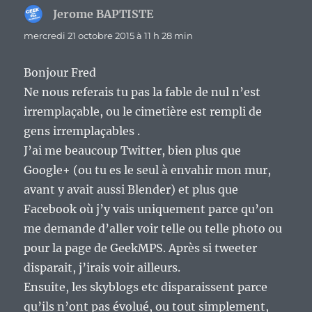
Jerome BAPTISTE
dit :
mercredi 21 octobre 2015 à 11 h 28 min
Bonjour Fred
Ne nous referais tu pas la fable de nul n’est
irremplaçable, ou le cimetière est rempli de
gens irremplaçables .
J’ai me beaucoup Twitter, bien plus que
Google+ (ou tu es le seul à envahir mon mur,
avant y avait aussi Blender) et plus que
Facebook où j’y vais uniquement parce qu’on
me demande d’aller voir telle ou telle photo ou
pour la page de GeekMPS. Après si tweeter
disparait, j’irais voir ailleurs.
Ensuite, les skyblogs etc disparaissent parce
qu’ils n’ont pas évolué, ou tout simplement,