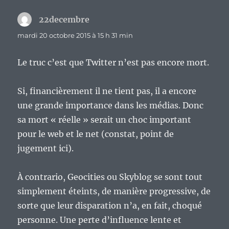
22decembre
dit :
mardi 20 octobre 2015 à 15 h 31 min
Le truc c’est que Twitter n’est pas encore mort.
Si, financièrement il ne tient pas, il a encore
une grande importance dans les médias. Donc
sa mort « réelle » serait un choc important
pour le web et le net (constat, point de
jugement ici).
À contrario, Geocities ou Skyblog se sont tout
simplement éteints, de manière progressive, de
sorte que leur disparation n’a, en fait, choqué
personne. Une perte d’influence lente et