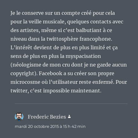
Je le conserve sur un compte créé pour cela
pour la veille musicale, quelques contacts avec
des artistes, même si c’est balbutiant à ce
niveau dans la twittosphère francophone.
L’intérêt devient de plus en plus limité et ça
sens de plus en plus la myspacisation
(néologisme de mon cru dont je ne garde aucun
copyright). Facebook a su créer son propre
microcosme où l’utilisateur reste enfermé. Pour
twitter, c’est impossible maintenant.
Frederic Bezies
dit :
mardi 20 octobre 2015 à 15 h 42 min