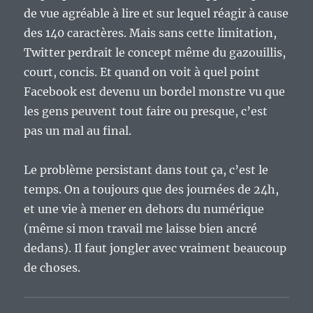
de vue agréable à lire et sur lequel réagir à cause
des 140 caractères. Mais sans cette limitation,
Twitter perdrait le concept même du gazouillis,
court, concis. Et quand on voit à quel point
Facebook est devenu un bordel monstre vu que
les gens peuvent tout faire ou presque, c’est
pas un mal au final.
Le problème persistant dans tout ça, c’est le
temps. On a toujours que des journées de 24h,
et une vie à mener en dehors du numérique
(même si mon travail me laisse bien ancré
dedans). Il faut jongler avec vraiment beaucoup
de choses.