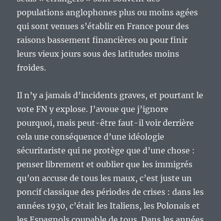
populations anglophones plus ou moins agées
qui sont venues s’établir en France pour des
raisons bassement financières ou pour finir
leurs vieux jours sous des latitudes moins
froides.
Il n’y a jamais d’incidents graves, et pourtant le
vote FN y explose. J’avoue que j’ignore
pourquoi, mais peut-être faut-il voir derrière
cela une conséquence d’une idéologie
sécuritariste qui ne protège que d’une chose :
penser librement et oublier que les immigrés
qu’on accuse de tous les maux, c’est juste un
poncif classique des périodes de crises : dans les
années 1930, c’était les Italiens, les Polonais et
les Espagnols coupable de tous. Dans les années