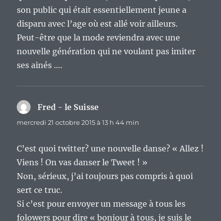
son public qui était essentiellement jeune a
disparu avec l’age où est allé voir ailleurs.
Peut-être que la mode reviendra avec une
nouvelle génération qui ne voulant pas imiter
ses ainés ….
Fred - le Suisse
dit :
mercredi 21 octobre 2015 à 13 h 44 min
C’est quoi twitter? une nouvelle danse? « Allez !
Viens ! On vas danser le Tweet ! »
Non, sérieux, j’ai toujours pas compris à quoi
sert ce truc.
Si c’est pour envoyer un message à tous les
folowers pour dire « bonjour à tous, je suis le