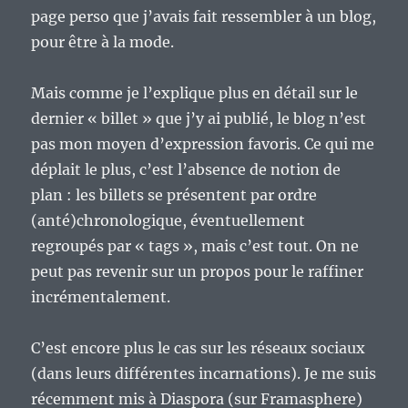
page perso que j’avais fait ressembler à un blog,
pour être à la mode.
Mais comme je l’explique plus en détail sur le
dernier « billet » que j’y ai publié, le blog n’est
pas mon moyen d’expression favoris. Ce qui me
déplait le plus, c’est l’absence de notion de
plan : les billets se présentent par ordre
(anté)chronologique, éventuellement
regroupés par « tags », mais c’est tout. On ne
peut pas revenir sur un propos pour le raffiner
incrémentalement.
C’est encore plus le cas sur les réseaux sociaux
(dans leurs différentes incarnations). Je me suis
récemment mis à Diaspora (sur Framasphere)