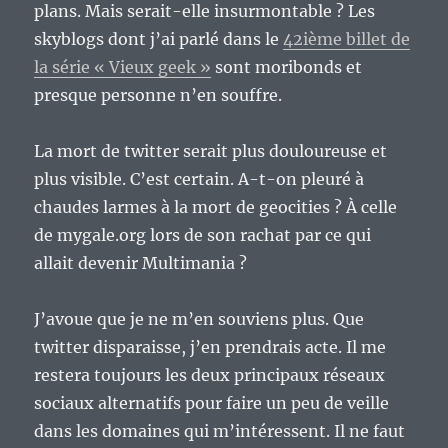
plans. Mais serait-elle insurmontable ? Les
skyblogs dont j’ai parlé dans le
42ième billet de
la série « Vieux geek »
sont moribonds et
presque personne n’en souffre.
La mort de twitter serait plus douloureuse et
plus visible. C’est certain. A-t-on pleuré à
chaudes larmes à la mort de geocities ? À celle
de mygale.org lors de son rachat par ce qui
allait devenir Multimania ?
J’avoue que je ne m’en souviens plus. Que
twitter disparaisse, j’en prendrais acte. Il me
restera toujours les deux principaux réseaux
sociaux alternatifs pour faire un peu de veille
dans les domaines qui m’intéressent. Il ne faut