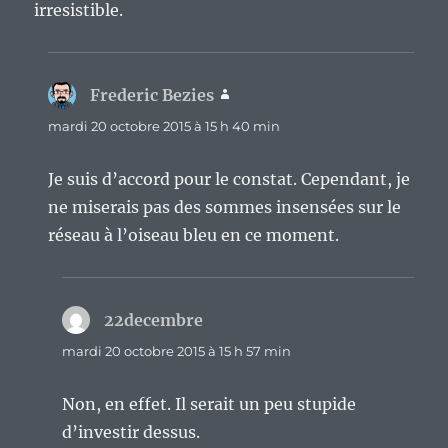
irresistible.
Frederic Bezies
dit :
mardi 20 octobre 2015 à 15 h 40 min
Je suis d’accord pour le constat. Cependant, je
ne miserais pas des sommes insensées sur le
réseau à l’oiseau bleu en ce moment.
22decembre
dit :
mardi 20 octobre 2015 à 15 h 57 min
Non, en effet. Il serait un peu stupide
d’investir dessus.