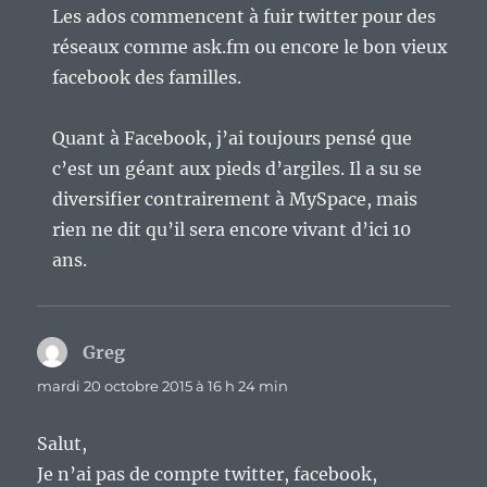
Les ados commencent à fuir twitter pour des
réseaux comme ask.fm ou encore le bon vieux
facebook des familles.
Quant à Facebook, j’ai toujours pensé que
c’est un géant aux pieds d’argiles. Il a su se
diversifier contrairement à MySpace, mais
rien ne dit qu’il sera encore vivant d’ici 10
ans.
Greg
dit :
mardi 20 octobre 2015 à 16 h 24 min
Salut,
Je n’ai pas de compte twitter, facebook,