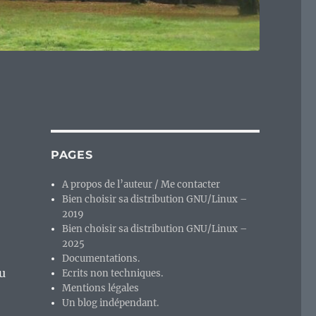
PAGES
A propos de l’auteur / Me contacter
Bien choisir sa distribution GNU/Linux –
2019
Bien choisir sa distribution GNU/Linux –
2025
Documentations.
du
Ecrits non techniques.
Mentions légales
Un blog indépendant.