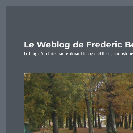
Le Weblog de Frederic B
Le blog d'un internaute aimant le logiciel libre, la musique