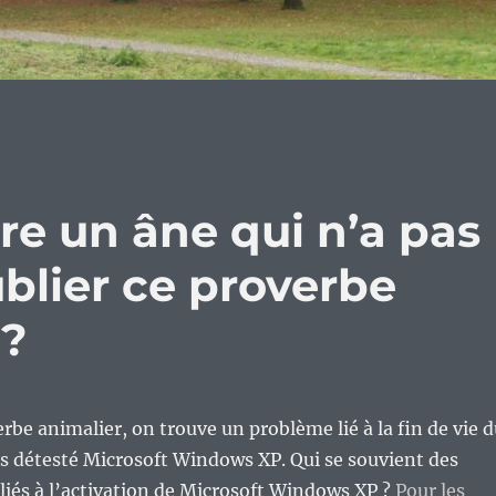
ire un âne qui n’a pas
blier ce proverbe
 ?
erbe animalier, on trouve un problème lié à la fin de vie 
is détesté Microsoft Windows XP. Qui se souvient des
 liés à l’activation de Microsoft Windows XP ?
Pour les