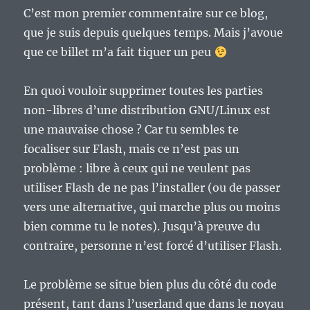
C’est mon premier commentaire sur ce blog,
que je suis depuis quelques temps. Mais j’avoue
que ce billet m’a fait tiquer un peu
En quoi vouloir supprimer toutes les parties
non-libres d’une distribution GNU/Linux est
une mauvaise chose ? Car tu sembles te
focaliser sur Flash, mais ce n’est pas un
problème : libre à ceux qui ne veulent pas
utiliser Flash de ne pas l’installer (ou de passer
vers une alternative, qui marche plus ou moins
bien comme tu le notes). Jusqu’à preuve du
contraire, personne n’est forcé d’utiliser Flash.
Le problème se situe bien plus du côté du code
présent, tant dans l’userland que dans le noyau