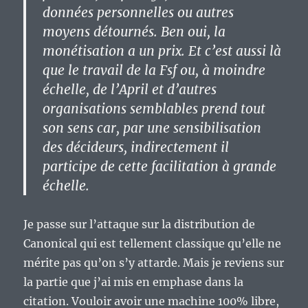
données personnelles ou autres
moyens détournés. Ben oui, la
monétisation a un prix.
Et c’est aussi là
que le travail de la Fsf ou, à moindre
échelle, de l’April et d’autres
organisations semblables prend tout
son sens car, par une sensibilisation
des décideurs, indirectement il
participe de cette facilitation à grande
échelle.
Je passe sur l’attaque sur la distribution de
Canonical qui est tellement classique qu’elle ne
mérite pas qu’on s’y attarde. Mais je reviens sur
la partie que j’ai mis en emphase dans la
citation. Vouloir avoir une machine 100% libre,