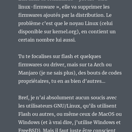
linux-firmware », elle va supprimer les
firmwares ajoutés par la distribution. Le
problème c’est que le noyau Linux (celui
disponible sur kernel.org), en contient un
certain nombre lui aussi.
Tu te focalises sur flash et quelques
firmwares ou driver, mais sur ta Arch ou
Manjaro (je ne sais plus), des bouts de codes
propriétaires, tu en as bien d’autres…
Bref, je n’ai absolument aucun soucis avec
les utilisateurs GNU/Linux, qu’ils utilisent
Flash ou autres, ou même ceux de MacOS ou
Windows (et à vrai dire, j’utilise Windows et
FreeBSD). Mais il faut juste être conscient