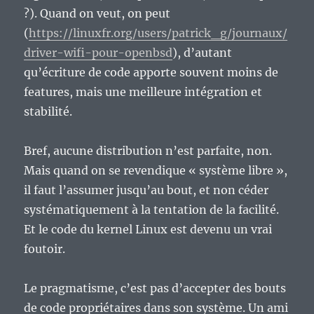
?). Quand on veut, on peut
(
https://linuxfr.org/users/patrick_g/journaux/
driver-wifi-pour-openbsd
), d’autant
qu’écriture de code apporte souvent moins de
features, mais une meilleure intégration et
stabilité.
Bref, aucune distribution n’est parfaite, non.
Mais quand on se revendique « système libre »,
il faut l’assumer jusqu’au bout, et non céder
systématiquement à la tentation de la facilité.
Et le code du kernel Linux est devenu un vrai
foutoir.
Le pragmatisme, c’est pas d’accepter des bouts
de code propriétaires dans son système. Un ami