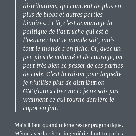
distributions, qui contient de plus en
plus de blobs et autres parties
binaires. Et là, c’est davantage la
politique de l’autruche qui est à
l’oeuvre : tout le monde sait, mais
tout le monde s’en fiche. Or, avec un
peu plus de volonté et de courage, on
peut très bien se passer de ces parties
de code. C’est la raison pour laquelle
je n’utilise plus de distribution
GNU/Linux chez moi : je ne sais pas
vraiment ce qui tourne derrière le
capot en fait.
Mais il faut quand même rester pragmatique.
Même avec la rétro-ingéniérie dont tu parles