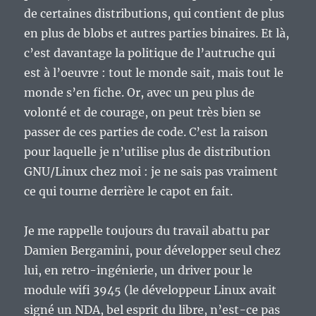
de certaines distributions, qui contient de plus
en plus de blobs et autres parties binaires. Et là,
c’est davantage la politique de l’autruche qui
est à l’oeuvre : tout le monde sait, mais tout le
monde s’en fiche. Or, avec un peu plus de
volonté et de courage, on peut très bien se
passer de ces parties de code. C’est la raison
pour laquelle je n’utilise plus de distribution
GNU/Linux chez moi : je ne sais pas vraiment
ce qui tourne derrière le capot en fait.
Je me rappelle toujours du travail abattu par
Damien Bergamini, pour développer seul chez
lui, en retro-ingénierie, un driver pour le
module wifi 3945 (le développeur Linux avait
signé un NDA, bel esprit du libre, n’est-ce pas