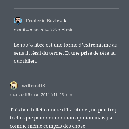
Frederic Bezies
dit :
mardi 4 mars 2014 à 23 h 25 min
Le 100% libre est une forme d’extrémisme au
sens littéral du terme. Et une prise de tête au
quotidien.
wilfried18
dit :
mercredi 5 mars 2014 à 1 h 25 min
Très bon billet comme d’habitude , un peu trop
technique pour donner mon opinion mais j’ai
comme même compris des chose.