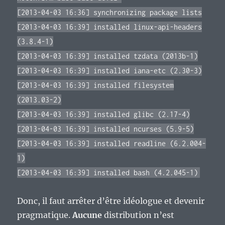
[2013-04-03 16:36] synchronizing package lists
[2013-04-03 16:39] installed linux-api-headers
(3.8.4-1)
[2013-04-03 16:39] installed tzdata (2013b-1)
[2013-04-03 16:39] installed iana-etc (2.30-3)
[2013-04-03 16:39] installed filesystem
(2013.03-2)
[2013-04-03 16:39] installed glibc (2.17-4)
[2013-04-03 16:39] installed ncurses (5.9-5)
[2013-04-03 16:39] installed readline (6.2.004-
1)
[2013-04-03 16:39] installed bash (4.2.045-1)
Donc, il faut arrêter d’être idéologue et devenir
pragmatique.
Aucune
distribution n’est