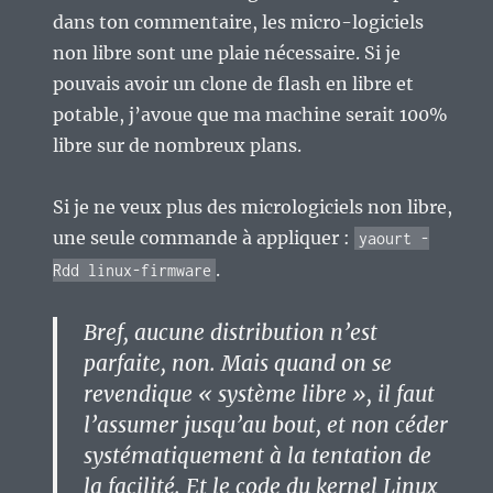
dans ton commentaire, les micro-logiciels
non libre sont une plaie nécessaire. Si je
pouvais avoir un clone de flash en libre et
potable, j’avoue que ma machine serait 100%
libre sur de nombreux plans.
Si je ne veux plus des micrologiciels non libre,
une seule commande à appliquer :
yaourt -
.
Rdd linux-firmware
Bref, aucune distribution n’est
parfaite, non. Mais quand on se
revendique « système libre », il faut
l’assumer jusqu’au bout, et non céder
systématiquement à la tentation de
la facilité. Et le code du kernel Linux