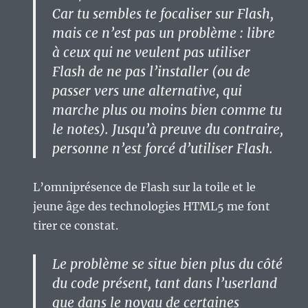
Car tu sembles te focaliser sur Flash,
mais ce n’est pas un problème : libre
à ceux qui ne veulent pas utiliser
Flash de ne pas l’installer (ou de
passer vers une alternative, qui
marche plus ou moins bien comme tu
le notes). Jusqu’à preuve du contraire,
personne n’est forcé d’utiliser Flash.
L’omniprésence de Flash sur la toile et le
jeune âge des technologies HTML5 me font
tirer ce constat.
Le problème se situe bien plus du côté
du code présent, tant dans l’userland
que dans le noyau de certaines