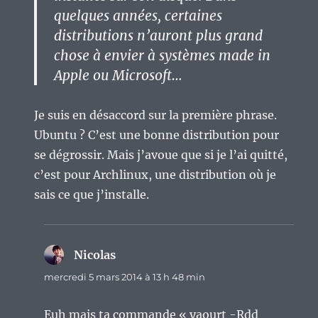
quelques années, certaines
distributions n’auront plus grand
chose à envier à systèmes made in
Apple ou Microsoft…
Je suis en désaccord sur la première phrase.
Ubuntu ? C’est une bonne distribution pour
se dégrossir. Mais j’avoue que si je l’ai quitté,
c’est pour Archlinux, une distribution où je
sais ce que j’installe.
Nicolas
dit :
mercredi 5 mars 2014 à 13 h 48 min
Euh mais ta commande « yaourt -Rdd