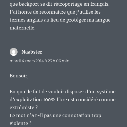
que backport se dit rétroportage en français.
J’ai honte de reconnaitre que j’utilise les
termes anglais au lieu de protéger ma langue
maternelle.
Naabster
dit :
mardi 4 mars 2014 à 23 h 06 min
Bonsoir,
En quoi le fait de vouloir disposer d’un système
d’exploitation 100% libre est considéré comme
extrémiste ?
Le mot n’a t-il pas une connotation trop
violente ?