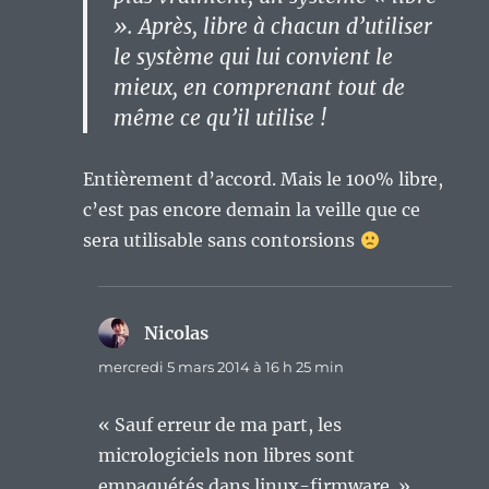
». Après, libre à chacun d’utiliser
le système qui lui convient le
mieux, en comprenant tout de
même ce qu’il utilise !
Entièrement d’accord. Mais le 100% libre,
c’est pas encore demain la veille que ce
sera utilisable sans contorsions
Nicolas
dit :
mercredi 5 mars 2014 à 16 h 25 min
« Sauf erreur de ma part, les
micrologiciels non libres sont
empaquétés dans linux-firmware. »