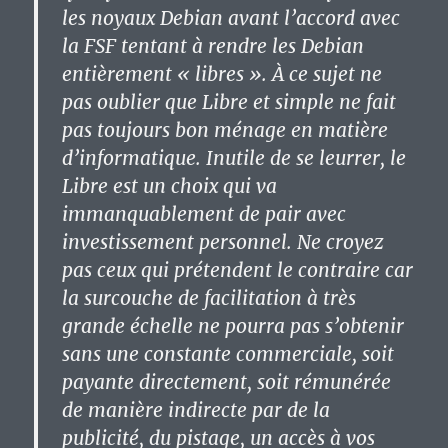
les noyaux Debian avant l’accord avec
la FSF tentant à rendre les Debian
entièrement « libres ».
À ce sujet ne
pas oublier que Libre et simple ne fait
pas toujours bon ménage en matière
d’informatique. Inutile de se leurrer, le
Libre est un choix qui va
immanquablement de pair avec
investissement personnel.
Ne croyez
pas ceux qui prétendent le contraire car
la surcouche de facilitation à très
grande échelle ne pourra pas s’obtenir
sans une constante commerciale, soit
payante directement, soit rémunérée
de manière indirecte par de la
publicité, du pistage, un accès à vos