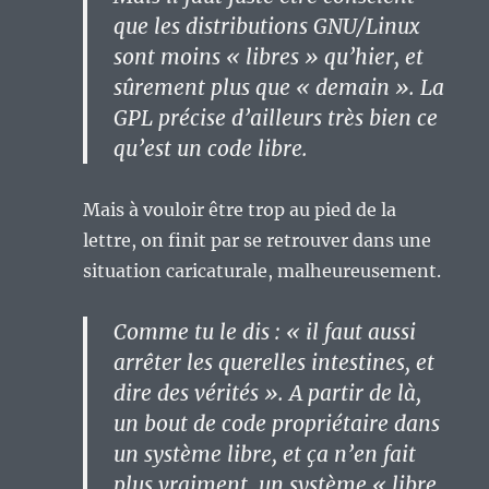
que les distributions GNU/Linux
sont moins « libres » qu’hier, et
sûrement plus que « demain ». La
GPL précise d’ailleurs très bien ce
qu’est un code libre.
Mais à vouloir être trop au pied de la
lettre, on finit par se retrouver dans une
situation caricaturale, malheureusement.
Comme tu le dis : « il faut aussi
arrêter les querelles intestines, et
dire des vérités ». A partir de là,
un bout de code propriétaire dans
un système libre, et ça n’en fait
plus vraiment, un système « libre