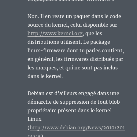
Non. Il en reste un paquet dans le code
source du kernel, celui disponible sur
http://www.kernel.org
, que les
distributions utilisent. Le package
linux-firmware dont tu parles contient,
en général, les firmwares distribués par
les marques, et qui ne sont pas inclus
dans le kernel.
Debian est d’ailleurs engagé dans une
démarche de suppression de tout blob
propriétaire présent dans le kernel
Linux
(
http://www.debian.org/News/2010/201
01215
).