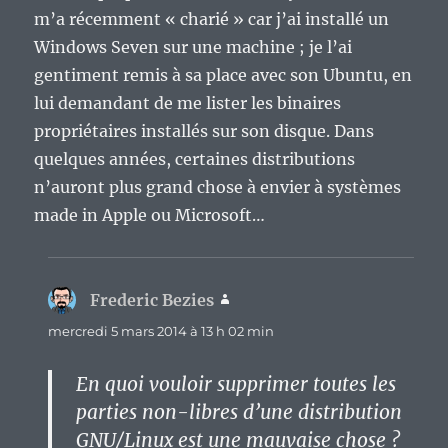
m’a récemment « charié » car j’ai installé un
Windows Seven sur une machine ; je l’ai
gentiment remis à sa place avec son Ubuntu, en
lui demandant de me lister les binaires
propriétaires installés sur son disque. Dans
quelques années, certaines distributions
n’auront plus grand chose à envier à systèmes
made in Apple ou Microsoft…
Frederic Bezies
dit :
mercredi 5 mars 2014 à 13 h 02 min
En quoi vouloir supprimer toutes les
parties non-libres d’une distribution
GNU/Linux est une mauvaise chose ?