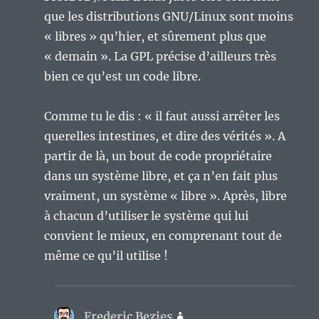
que les distributions GNU/Linux sont moins
« libres » qu’hier, et sûrement plus que
« demain ». La GPL précise d’ailleurs très
bien ce qu’est un code libre.
Comme tu le dis : « il faut aussi arrêter les
querelles intestines, et dire des vérités ». A
partir de là, un bout de code propriétaire
dans un système libre, et ça n’en fait plus
vraiment, un système « libre ». Après, libre
à chacun d’utiliser le système qui lui
convient le mieux, en comprenant tout de
même ce qu’il utilise !
Frederic Bezies
dit :