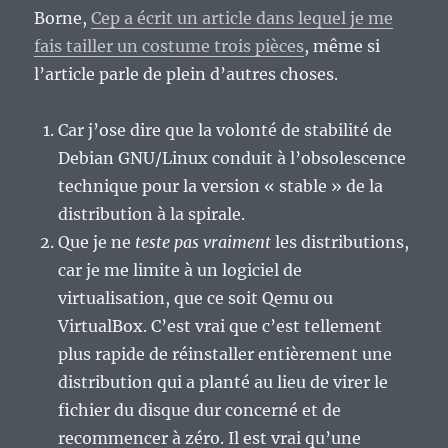
Borne,
Cep a écrit un article dans lequel je me
fais tailler un costume trois pièces
, même si
l’article parle de plein d’autres choses.
Car j’ose dire que la volonté de stabilité de
Debian GNU/Linux conduit à l’obsolescence
technique pour la version « stable » de la
distribution à la spirale.
Que je ne
teste pas vraiment
les distributions,
car je me limite à un logiciel de
virtualisation, que ce soit Qemu ou
VirtualBox. C’est vrai que c’est tellement
plus rapide de réinstaller entièrement une
distribution qui a planté au lieu de virer le
fichier du disque dur concerné et de
recommencer à zéro. Il est vrai qu’une