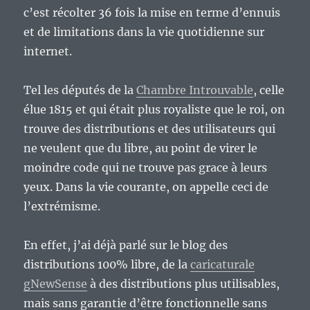
c’est récolter 36 fois la mise en terme d’ennuis
et de limitations dans la vie quotidienne sur
internet.
Tel les députés de la
Chambre Introuvable
, celle
élue 1815 et qui était plus royaliste que le roi, on
trouve des distributions et des utilisateurs qui
ne veulent que du libre, au point de virer le
moindre code qui ne trouve pas grace à leurs
yeux. Dans la vie courante, on appelle ceci de
l’extrémisme.
En effet, j’ai déjà parlé sur le blog des
distributions 100% libre, de la
caricaturale
gNewSense
à des distributions plus utilisables,
mais sans garantie d’être fonctionnelle sans