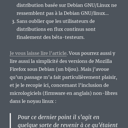
distribution basée sur Debian GNU/Linux ne
ressemblent pas à la Debian GNU/linux…
Sans oublier que les utilisateurs de
distributions en flux continus sont
finalement des béta-testeurs.
Je vous laisse lire l’article
. Vous pourrez aussi y
lire aussi la simplicité des versions de Mozilla
Firefox sous Debian (un bijou). Mais j’avoue
qu’un passage m’a fait particulièrement plaisir,
et je le recopie ici, concernant l’inclusion de
micrologiciels (firmware en anglais) non-libres
dans le noyau linux :
Pour ce dernier point il s’agit en
quelque sorte de revenir à ce qu’étaient