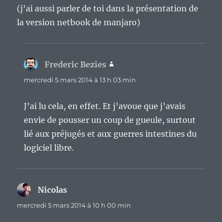
(j’ai aussi parler de toi dans la présentation de
la version netbook de manjaro)
Frederic Bezies
dit :
mercredi 5 mars 2014 à 13 h 03 min
J’ai lu cela, en effet. Et j’avoue que j’avais
envie de pousser un coup de gueule, surtout
lié aux préjugés et aux guerres intestines du
logiciel libre.
Nicolas
dit :
mercredi 5 mars 2014 à 10 h 00 min