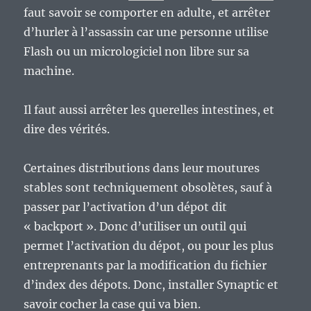
faut savoir se comporter en adulte, et arrêter
d’hurler à l’assassin car une personne utilise
Flash ou un micrologiciel non libre sur sa
machine.
Il faut aussi arrêter les querelles intestines, et
dire des vérités.
Certaines distributions dans leur moutures
stables sont techniquement obsolètes, sauf à
passer par l’activation d’un dépot dit
« backport ». Donc d’utiliser un outil qui
permet l’activation du dépot, ou pour les plus
entreprenants par la modification du fichier
d’index des dépots. Donc, installer Synaptic et
savoir cocher la case qui va bien.