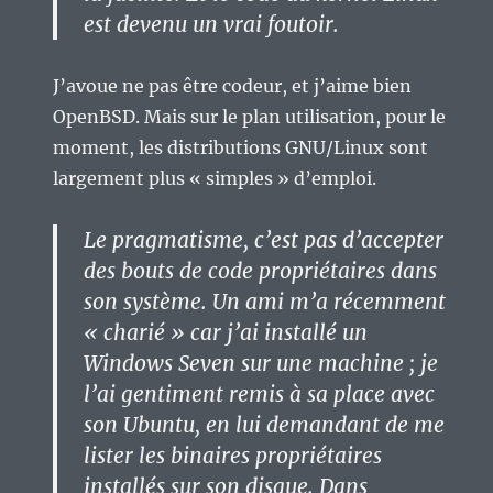
est devenu un vrai foutoir.
J’avoue ne pas être codeur, et j’aime bien
OpenBSD. Mais sur le plan utilisation, pour le
moment, les distributions GNU/Linux sont
largement plus « simples » d’emploi.
Le pragmatisme, c’est pas d’accepter
des bouts de code propriétaires dans
son système. Un ami m’a récemment
« charié » car j’ai installé un
Windows Seven sur une machine ; je
l’ai gentiment remis à sa place avec
son Ubuntu, en lui demandant de me
lister les binaires propriétaires
installés sur son disque. Dans