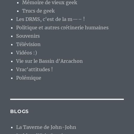
Mémoire de vieux geek
Trucs de geek
Les DRMS, c'est de la m—– !
Politique et autres crétinerie humaines
Souvenirs
Télévision
Vidéos :)
Vie sur le Bassin d'Arcachon
Vrac'attitudes !
Polémique
BLOGS
La Taverne de John-John