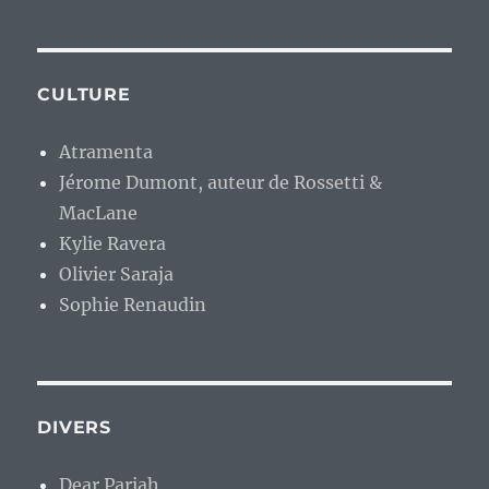
CULTURE
Atramenta
Jérome Dumont, auteur de Rossetti &
MacLane
Kylie Ravera
Olivier Saraja
Sophie Renaudin
DIVERS
Dear Pariah