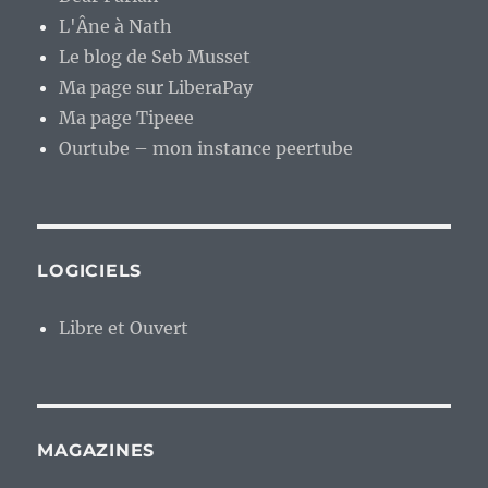
L'Âne à Nath
Le blog de Seb Musset
Ma page sur LiberaPay
Ma page Tipeee
Ourtube – mon instance peertube
LOGICIELS
Libre et Ouvert
MAGAZINES