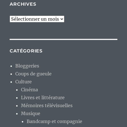
ARCHIVES
Archives
CATÉGORIES
Bloggeries
Coups de gueule
Culture
Cinéma
Livres et littérature
Mémoires télévisuelles
Musique
Bandcamp et compagnie