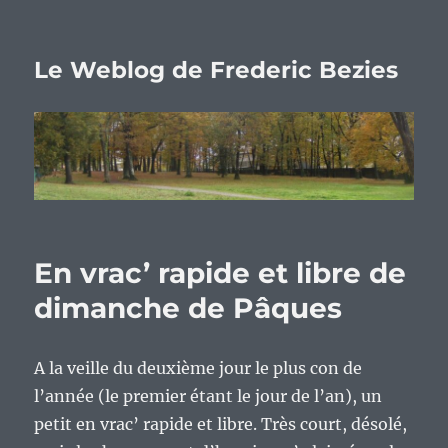
Le Weblog de Frederic Bezies
En vrac’ rapide et libre de
dimanche de Pâques
A la veille du deuxième jour le plus con de
l’année (le premier étant le jour de l’an), un
petit en vrac’ rapide et libre. Très court, désolé,