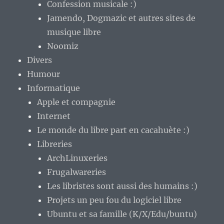
Confession musicale :)
Jamendo, Dogmazic et autres sites de
musique libre
Noomiz
Divers
Humour
Informatique
Apple et compagnie
Internet
Le monde du libre part en cacahuète :)
Libreries
ArchLinuxeries
Frugalwareries
Les libristes sont aussi des humains :)
Projets un peu fou du logiciel libre
Ubuntu et sa famille (K/X/Edu/buntu)