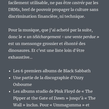
facilement utilisable, ne pas être
castrée
par les
DRMs, bref de pouvoir propager la culture sans
discrimination financière, ni technique.
Pour la musique, que j’ai acheté par la suite,
donc le
« un téléchargement = une vente perdue »
est un mensonge grossier et éhonté des
dinosaures. Et c’est une liste loin d’être
exhaustive…
Les 6 premiers albums de Black Sabbath
Une partie de la discographie d’Ozzy
Osbourne
Les albums studio de Pink Floyd de « The
Pipper at the Gate of Dawn » jusqu’à « The
Wall » inclus. Pour « Ummagumma » et