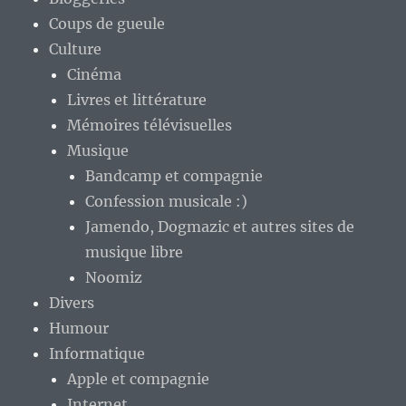
Coups de gueule
Culture
Cinéma
Livres et littérature
Mémoires télévisuelles
Musique
Bandcamp et compagnie
Confession musicale :)
Jamendo, Dogmazic et autres sites de
musique libre
Noomiz
Divers
Humour
Informatique
Apple et compagnie
Internet