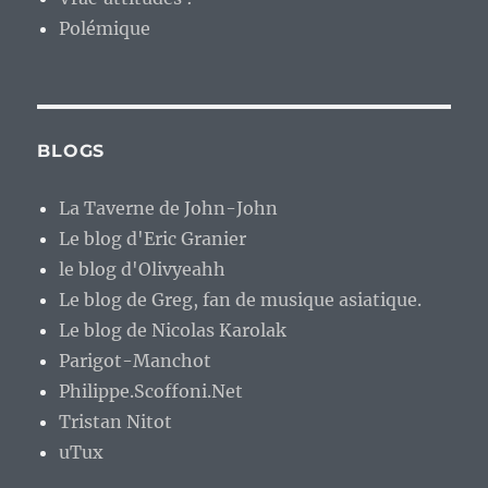
Polémique
BLOGS
La Taverne de John-John
Le blog d'Eric Granier
le blog d'Olivyeahh
Le blog de Greg, fan de musique asiatique.
Le blog de Nicolas Karolak
Parigot-Manchot
Philippe.Scoffoni.Net
Tristan Nitot
uTux