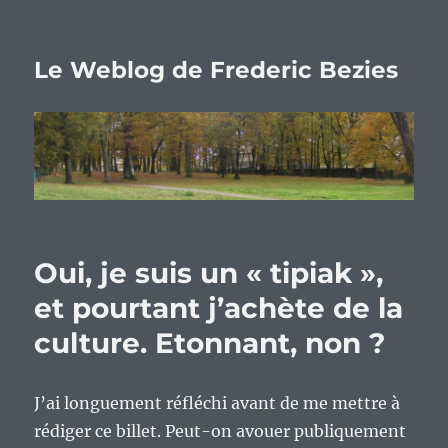
Le Weblog de Frederic Bezies
Oui, je suis un « tipiak »,
et pourtant j’achète de la
culture. Etonnant, non ?
J’ai longuement réfléchi avant de me mettre à
rédiger ce billet. Peut-on avouer publiquement