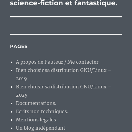
science-fiction et fantastique.
PAGES
A propos de l’auteur / Me contacter
Bien choisir sa distribution GNU/Linux –
2019
Bien choisir sa distribution GNU/Linux –
2025
Documentations.
Ecrits non techniques.
Mentions légales
Un blog indépendant.