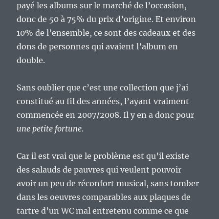
payé les albums sur le marché de l’occasion,
donc de 50 à 75% du prix d’origine. Et environ
10% de l’ensemble, ce sont des cadeaux et des
dons de personnes qui avaient l’album en
double.
Sans oublier que c’est une collection que j’ai
constitué au fil des années, l’ayant vraiment
commencée en 2007/2008. Il y en a donc pour
une petite fortune
.
Car il est vrai que le problème est qu’il existe
des salauds de pauvres qui veulent pouvoir
avoir un peu de réconfort musical, sans tomber
dans les oeuvres comparables aux plaques de
tartre d’un WC mal entretenu comme ce que