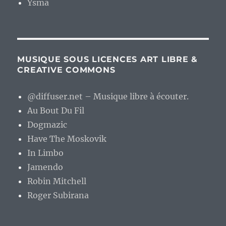
Ysma
MUSIQUE SOUS LICENCES ART LIBRE &
CREATIVE COMMONS
@diffuser.net – Musique libre à écouter.
Au Bout Du Fil
Dogmazic
Have The Moskovik
In Limbo
Jamendo
Robin Mitchell
Roger Subirana