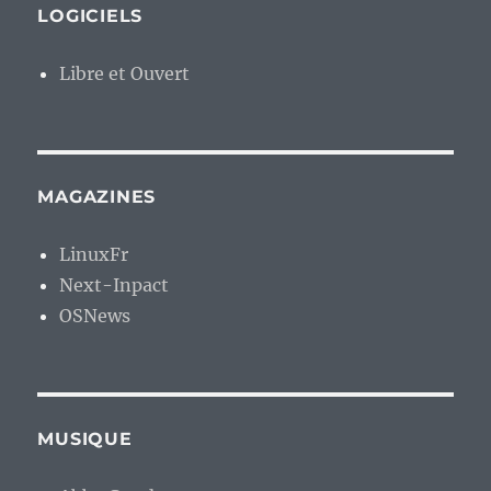
LOGICIELS
Libre et Ouvert
MAGAZINES
LinuxFr
Next-Inpact
OSNews
MUSIQUE