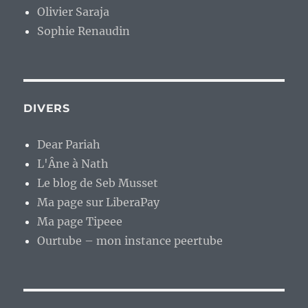
Olivier Saraja
Sophie Renaudin
DIVERS
Dear Pariah
L'Âne à Nath
Le blog de Seb Musset
Ma page sur LiberaPay
Ma page Tipeee
Ourtube – mon instance peertube