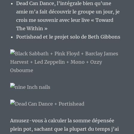
Dead Can Dance, l’intégrale bien qu’une
amie m’a fait découvrir le groupe un jour, je
crois me souvenir avec leur live « Toward
The Within »
Portishead et le projet solo de Beth Gibbons
Amusez-vous à calculer la somme dépensée
plein pot, sachant que la plupart du temps j’ai