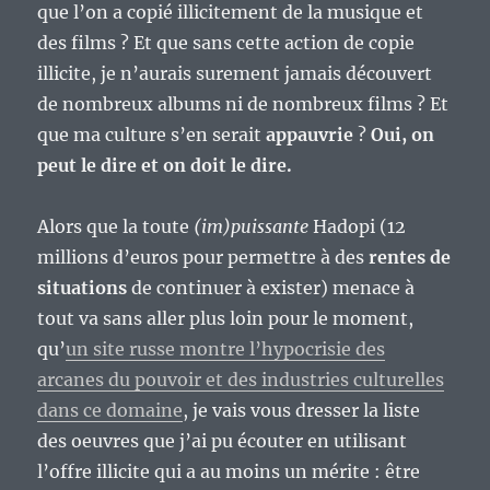
que l’on a copié illicitement de la musique et
des films ? Et que sans cette action de copie
illicite, je n’aurais surement jamais découvert
de nombreux albums ni de nombreux films ? Et
que ma culture s’en serait
appauvrie
?
Oui, on
peut le dire et on doit le dire.
Alors que la toute
(im)puissante
Hadopi (12
millions d’euros pour permettre à des
rentes de
situations
de continuer à exister) menace à
tout va sans aller plus loin pour le moment,
qu’
un site russe montre l’hypocrisie des
arcanes du pouvoir et des industries culturelles
dans ce domaine
, je vais vous dresser la liste
des oeuvres que j’ai pu écouter en utilisant
l’offre illicite qui a au moins un mérite : être