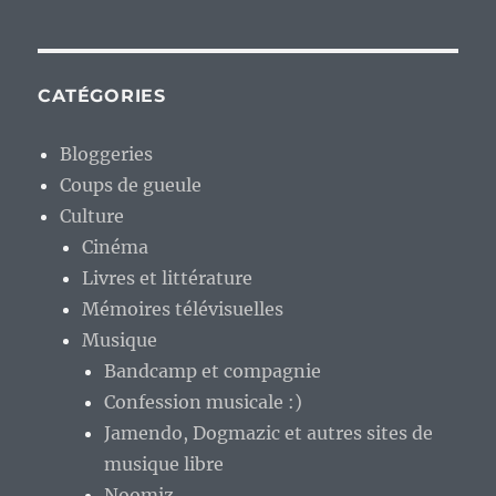
CATÉGORIES
Bloggeries
Coups de gueule
Culture
Cinéma
Livres et littérature
Mémoires télévisuelles
Musique
Bandcamp et compagnie
Confession musicale :)
Jamendo, Dogmazic et autres sites de
musique libre
Noomiz