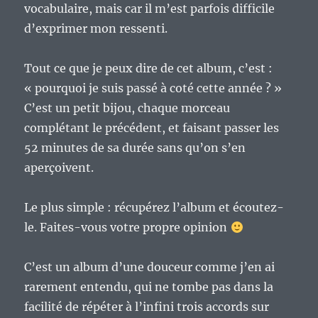
vocabulaire, mais car il m’est parfois difficile
d’exprimer mon ressenti.
Tout ce que je peux dire de cet album, c’est :
« pourquoi je suis passé à coté cette année ? »
C’est un petit bijou, chaque morceau
complétant le précédent, et faisant passer les
52 minutes de sa durée sans qu’on s’en
aperçoivent.
Le plus simple : récupérez l’album et écoutez-
le. Faites-vous votre propre opinion
C’est un album d’une douceur comme j’en ai
rarement entendu, qui ne tombe pas dans la
facilité de répéter à l’infini trois accords sur