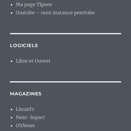
Ma page Tipeee
Ourtube – mon instance peertube
LOGICIELS
Libre et Ouvert
MAGAZINES
LinuxFr
Next-Inpact
OSNews