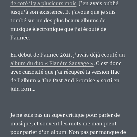
de coté il y a plusieurs mois
. J’en avais oublié
jusqu’à son existence. Et j’avoue que je suis
tombé sur un des plus beaux albums de
musique électronique que j’ai écouté de
l’année.
En début de l’année 2011, j’avais déjà écouté
un
album du duo « Planète Sauvage »
. C’est donc
avec curiosité que j’ai récupéré la version flac
de l’album « The Past And Promise » sorti en
juin 2011…
Je ne suis pas un super critique pour parler de
musique, et souvent les mots me manquent
pour parler d’un album. Non pas par manque de