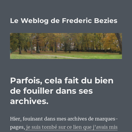
Le Weblog de Frederic Bezies
Parfois, cela fait du bien
de fouiller dans ses
archives.
Hier, fouinant dans mes archives de marques-
pages,
je suis tombé sur ce lien que j’avais mis