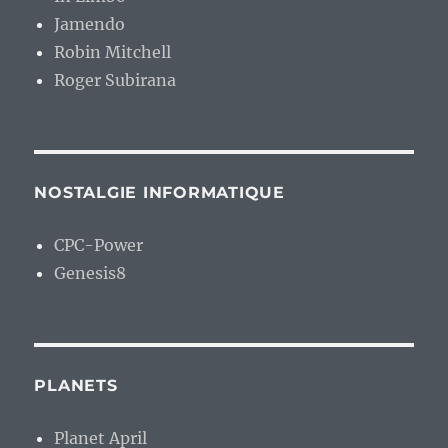
Jamendo
Robin Mitchell
Roger Subirana
NOSTALGIE INFORMATIQUE
CPC-Power
Genesis8
PLANETS
Planet April