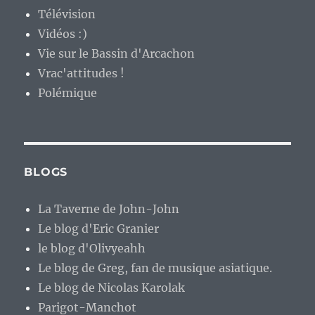
Télévision
Vidéos :)
Vie sur le Bassin d'Arcachon
Vrac'attitudes !
Polémique
BLOGS
La Taverne de John-John
Le blog d'Eric Granier
le blog d'Olivyeahh
Le blog de Greg, fan de musique asiatique.
Le blog de Nicolas Karolak
Parigot-Manchot