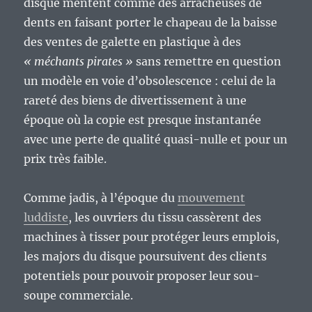
disque mentent comme des arracheuses de
dents en faisant porter le chapeau de la baisse
des ventes de galette en plastique à des
« méchants pirates »
sans remettre en question
un modèle en voie d’obsolescence : celui de la
rareté des biens de divertissement à une
époque où la copie est presque instantanée
avec une perte de qualité quasi-nulle et pour un
prix très faible.
Comme jadis, à l’époque du
mouvement
luddiste
, les ouvriers du tissu cassèrent des
machines à tisser pour protéger leurs emplois,
les majors du disque poursuivent des clients
potentiels pour pouvoir proposer leur sou-
soupe commerciale.