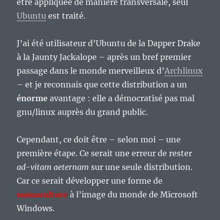
être appliquée de manière transversale, seul
Ubuntu
est traité.
J’ai été utilisateur d’Ubuntu de la Dapper Drake
à la Jaunty Jackalope – après un bref premier
passage dans le monde merveilleux d’
Archlinux
– et je reconnais que cette distribution a un
énorme
avantage : elle a démocratisé pas mal
gnu/linux auprès du grand public.
Cependant, ce doit être – selon moi – une
première étape. Ce serait une erreur de rester
ad-vitam aeternam
sur une seule distribution.
Car ce serait développer une forme de
monoculture
à l’image du monde de Microsoft
Windows.