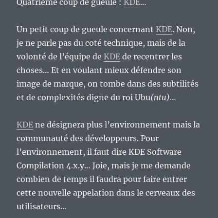
Quatrième coup de gueule :
KDE
…
Un petit coup de gueule concernant
KDE
. Non,
je ne parle pas du coté technique, mais de la
volonté de l’équipe de
KDE
de recentrer les
choses… Et en voulant mieux défendre son
image de marque, on tombe dans des subtilités
et de complexités digne du roi Ubu
(ntu)
…
KDE
ne désignera plus l’environnement mais la
communauté des développeurs. Pour
l’environnement, il faut dire KDE Software
Compilation 4.x.y… Joie, mais je me demande
combien de temps il faudra pour faire entrer
cette nouvelle appelation dans le cerveaux des
utilisateurs…