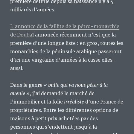
première définie depuis sa naissance il y a 4
milliards d’années.
L’annonce de la faillite de la pétro-monarchie
de Doubaï
annoncée récemment n’est que la
première d’une longue liste : en gros, toutes les
monarchies de la péninsule arabique passeront
d’ici une vingtaine d’années à la casse elles-
aussi.
Dans le genre
« bulle qui va nous péter à la
gueule »
, j’ai demandé le marché de
l’immobilier et la folie
irréaliste
d’une France de
propriétaires. Entre les différentes options de
maisons à petit prix achetées par des
personnes qui s’endettent jusqu’à la