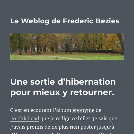
Le Weblog de Frederic Bezies
Une sortie d’hibernation
pour mieux y retourner.
C’est en écoutant l’album
éponyme
de
Porthishead
que je redige ce billet. Je sais que
j’avais promis de ne plus rien poster jusqu’à