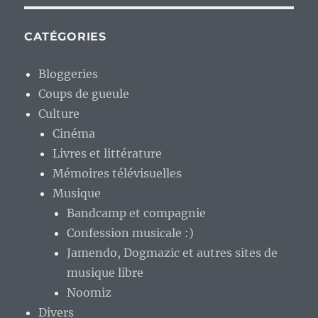
CATÉGORIES
Bloggeries
Coups de gueule
Culture
Cinéma
Livres et littérature
Mémoires télévisuelles
Musique
Bandcamp et compagnie
Confession musicale :)
Jamendo, Dogmazic et autres sites de
musique libre
Noomiz
Divers