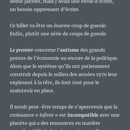
début janvier, mais j’avais une envie d’écrire,
un besoin oppressant d’écrire.
Ce billet va être un
énorme
coup de gueule.
Enfin, plutôt une série de coups de gueule.
Le premier
concerne l’
autisme
des grands
pontes de l’économie ou encore de la politique.
Alors que le système qu’ils ont patiemment
construit depuis le milieu des années 1970 leur
explosent à la tête, ils font tout pour le
maintenir en place.
Il serait peut-être temps de s’apercevoir que la
croissance
« infinie »
est
incompatible
avec une
planète qui a des ressources en matière