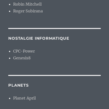
Robin Mitchell
Roger Subirana
NOSTALGIE INFORMATIQUE
CPC-Power
Genesis8
PLANETS
Planet April