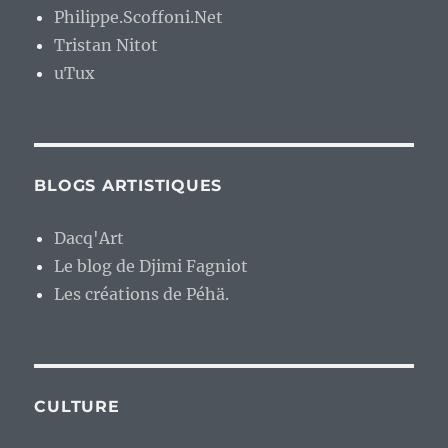
Philippe.Scoffoni.Net
Tristan Nitot
uTux
BLOGS ARTISTIQUES
Dacq'Art
Le blog de Djimi Fagniot
Les créations de Péhä.
CULTURE