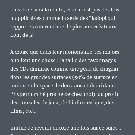
Plus dure sera la chute, et ce n’est pas des lois
inapplicables comme la série des Hadopi qui
rapportera un centime de plus aux
créateurs
.
Loin de là.
A croire que dans leur monomanie, les majors
oublient une chose : la taille des rayonnages
des CDs diminue comme une peau de chagrin
dans les grandes surfaces (50% de surface en
moins en l’espace de deux ans et demi dans
l’hypermarché proche de chez moi), au profit
des consoles de jeux, de l’informatique, des
films, etc…
Inutile de revenir encore une fois sur ce sujet…