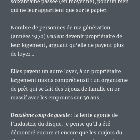
soixantaine passée (en moyenne), pour un bien
qui ne leur appartient que sur le papier.
Nombre de personnes de ma génération
(années 1970)
veulent
devenir propriétaire de
leur logement, arguant qu’elle ne payent plus
de loyer…
Elles payent un autre loyer, à un propriétaire
largement moins compréhensif : un organisme
de prêt qui se fait des
bijoux de famille
en or
massif avec les emprunts sur 30 ans…
Deuxième coup de gueule
: la lente agonie de
l’industrie du disque. Je pense qu’il a été
démontré encore et encore que les majors du