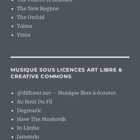
The New Regime
The Orchid
Yaima
Ysma
MUSIQUE SOUS LICENCES ART LIBRE &
CREATIVE COMMONS
@diffuser.net – Musique libre à écouter.
Au Bout Du Fil
Dogmazic
Have The Moskovik
In Limbo
Jamendo