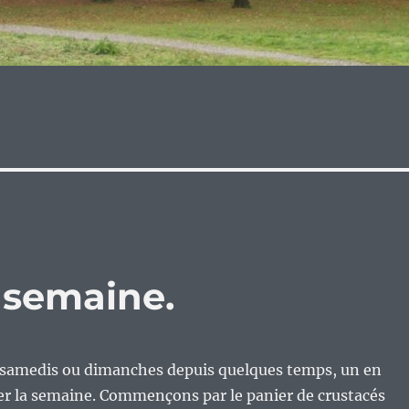
e semaine.
samedis ou dimanches depuis quelques temps, un en
er la semaine. Commençons par le panier de crustacés