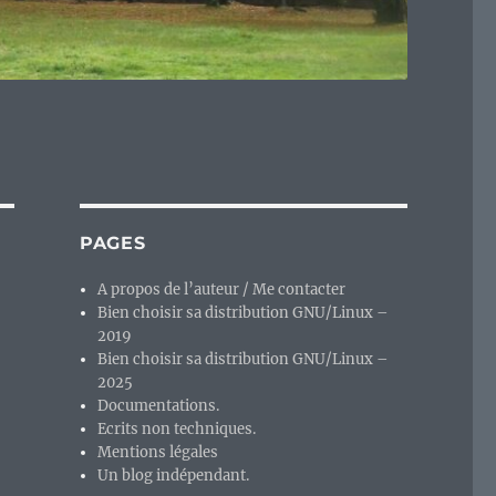
PAGES
A propos de l’auteur / Me contacter
Bien choisir sa distribution GNU/Linux –
2019
Bien choisir sa distribution GNU/Linux –
2025
Documentations.
Ecrits non techniques.
Mentions légales
Un blog indépendant.