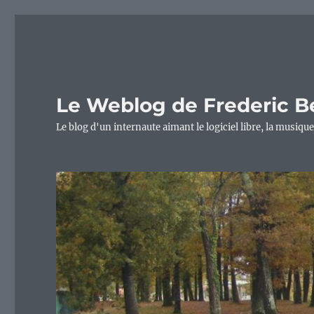
Le Weblog de Frederic B
Le blog d'un internaute aimant le logiciel libre, la musique