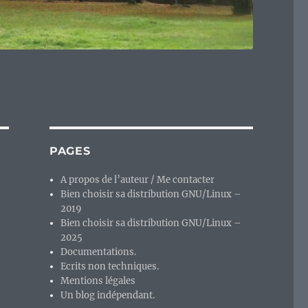
PAGES
A propos de l’auteur / Me contacter
Bien choisir sa distribution GNU/Linux –
2019
Bien choisir sa distribution GNU/Linux –
2025
Documentations.
Ecrits non techniques.
Mentions légales
Un blog indépendant.