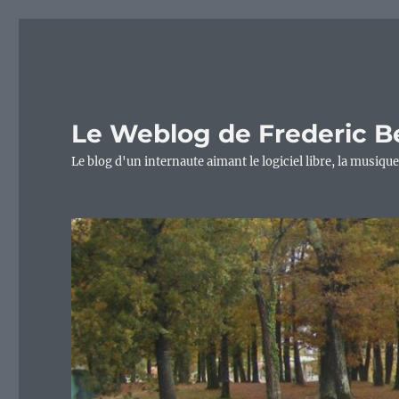
Le Weblog de Frederic B
Le blog d'un internaute aimant le logiciel libre, la musique