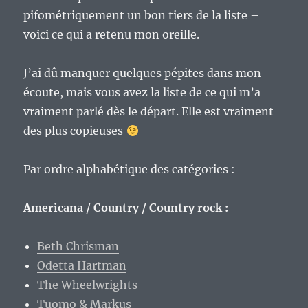
pifométriquement un bon tiers de la liste –
voici ce qui a retenu mon oreille.
J’ai dû manquer quelques pépites dans mon
écoute, mais vous avez la liste de ce qui m’a
vraiment parlé dès le départ. Elle est vraiment
des plus copieuses
Par ordre alphabétique des catégories :
Americana / Country / Country rock :
Beth Chrisman
Odetta Hartman
The Wheelwrights
Tuomo & Markus