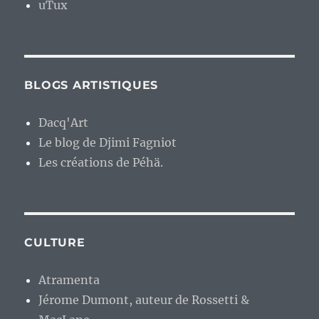
uTux
BLOGS ARTISTIQUES
Dacq'Art
Le blog de Djimi Fagniot
Les créations de Péhä.
CULTURE
Atramenta
Jérome Dumont, auteur de Rossetti &