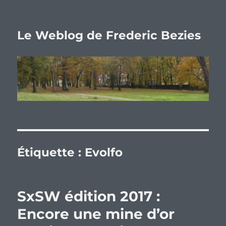
Le Weblog de Frederic Bezies
Étiquette :
Evolfo
SxSW édition 2017 :
Encore une mine d’or