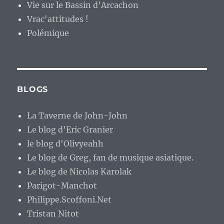
Vie sur le Bassin d'Arcachon
Vrac'attitudes !
Polémique
BLOGS
La Taverne de John-John
Le blog d'Eric Granier
le blog d'Olivyeahh
Le blog de Greg, fan de musique asiatique.
Le blog de Nicolas Karolak
Parigot-Manchot
Philippe.Scoffoni.Net
Tristan Nitot