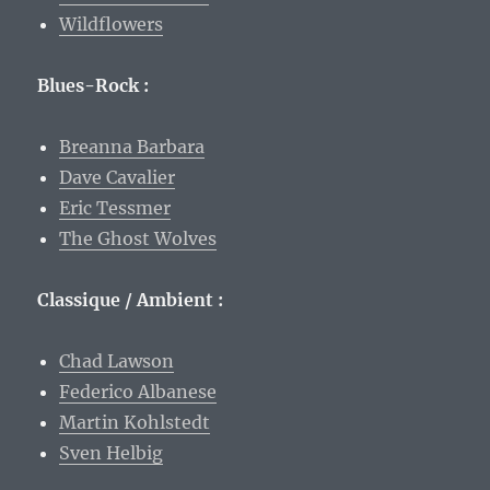
Wildflowers
Blues-Rock :
Breanna Barbara
Dave Cavalier
Eric Tessmer
The Ghost Wolves
Classique / Ambient :
Chad Lawson
Federico Albanese
Martin Kohlstedt
Sven Helbig