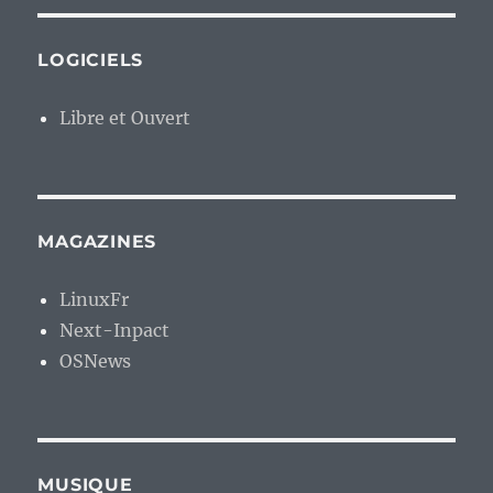
LOGICIELS
Libre et Ouvert
MAGAZINES
LinuxFr
Next-Inpact
OSNews
MUSIQUE