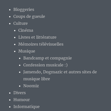
Bloggeries
Coups de gueule
Culture
Cinéma
Livres et littérature
Mémoires télévisuelles
Musique
Bandcamp et compagnie
Confession musicale :)
Jamendo, Dogmazic et autres sites de
musique libre
Noomiz
Divers
Humour
Informatique