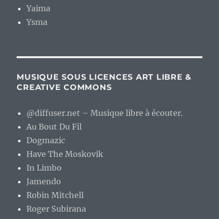
Yaima
Ysma
MUSIQUE SOUS LICENCES ART LIBRE &
CREATIVE COMMONS
@diffuser.net – Musique libre à écouter.
Au Bout Du Fil
Dogmazic
Have The Moskovik
In Limbo
Jamendo
Robin Mitchell
Roger Subirana