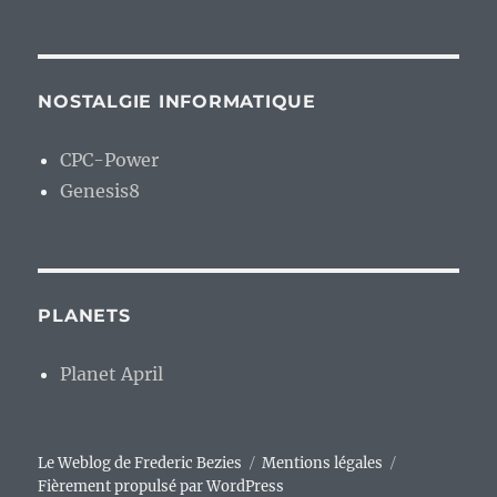
NOSTALGIE INFORMATIQUE
CPC-Power
Genesis8
PLANETS
Planet April
Le Weblog de Frederic Bezies
Mentions légales
Fièrement propulsé par WordPress