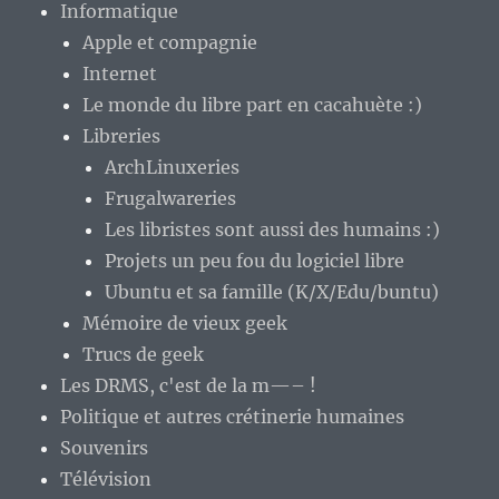
Informatique
Apple et compagnie
Internet
Le monde du libre part en cacahuète :)
Libreries
ArchLinuxeries
Frugalwareries
Les libristes sont aussi des humains :)
Projets un peu fou du logiciel libre
Ubuntu et sa famille (K/X/Edu/buntu)
Mémoire de vieux geek
Trucs de geek
Les DRMS, c'est de la m—– !
Politique et autres crétinerie humaines
Souvenirs
Télévision