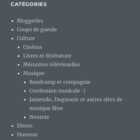
CATÉGORIES
Bloggeries
Coups de gueule
Culture
Cinéma
Livres et littérature
Mémoires télévisuelles
Musique
Bandcamp et compagnie
Confession musicale :)
Jamendo, Dogmazic et autres sites de
musique libre
Noomiz
Divers
Humour