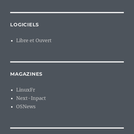
LOGICIELS
Libre et Ouvert
MAGAZINES
LinuxFr
Next-Inpact
OSNews