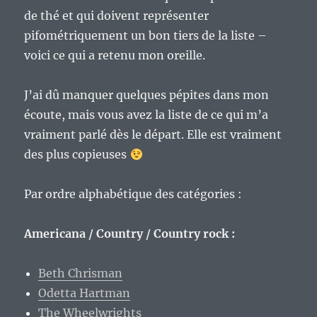
de thé et qui doivent représenter
pifométriquement un bon tiers de la liste –
voici ce qui a retenu mon oreille.
J’ai dû manquer quelques pépites dans mon
écoute, mais vous avez la liste de ce qui m’a
vraiment parlé dès le départ. Elle est vraiment
des plus copieuses
Par ordre alphabétique des catégories :
Americana / Country / Country rock :
Beth Chrisman
Odetta Hartman
The Wheelwrights