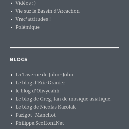
Vidéos :)
Vie sur le Bassin d'Arcachon
Vrac'attitudes !
Polémique
BLOGS
La Taverne de John-John
Le blog d'Eric Granier
le blog d'Olivyeahh
Le blog de Greg, fan de musique asiatique.
Le blog de Nicolas Karolak
Parigot-Manchot
Philippe.Scoffoni.Net