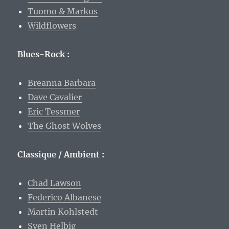
Tuomo & Markus
Wildflowers
Blues-Rock :
Breanna Barbara
Dave Cavalier
Eric Tessmer
The Ghost Wolves
Classique / Ambient :
Chad Lawson
Federico Albanese
Martin Kohlstedt
Sven Helbig