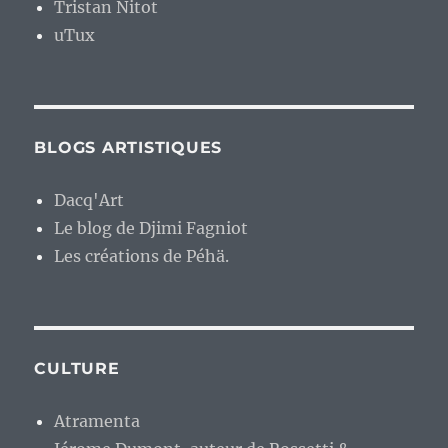
Tristan Nitot
uTux
BLOGS ARTISTIQUES
Dacq'Art
Le blog de Djimi Fagniot
Les créations de Péhä.
CULTURE
Atramenta