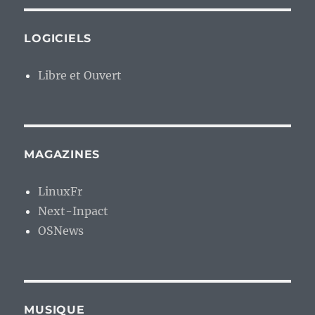
LOGICIELS
Libre et Ouvert
MAGAZINES
LinuxFr
Next-Inpact
OSNews
MUSIQUE