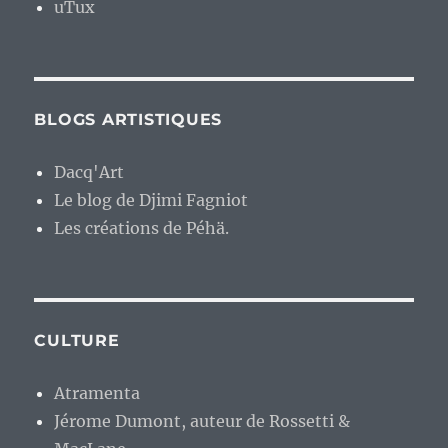
uTux
BLOGS ARTISTIQUES
Dacq'Art
Le blog de Djimi Fagniot
Les créations de Péhä.
CULTURE
Atramenta
Jérome Dumont, auteur de Rossetti &