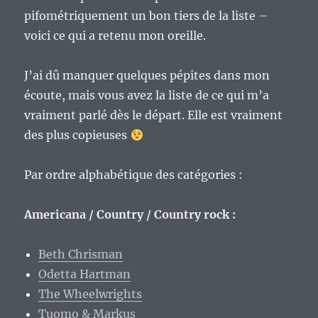
pifométriquement un bon tiers de la liste –
voici ce qui a retenu mon oreille.
J’ai dû manquer quelques pépites dans mon
écoute, mais vous avez la liste de ce qui m’a
vraiment parlé dès le départ. Elle est vraiment
des plus copieuses
Par ordre alphabétique des catégories :
Americana / Country / Country rock :
Beth Chrisman
Odetta Hartman
The Wheelwrights
Tuomo & Markus