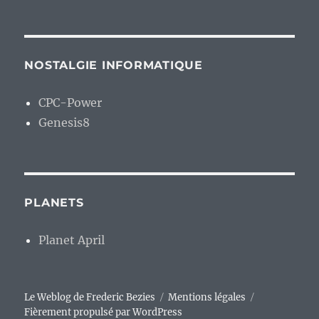
NOSTALGIE INFORMATIQUE
CPC-Power
Genesis8
PLANETS
Planet April
Le Weblog de Frederic Bezies
Mentions légales
Fièrement propulsé par WordPress