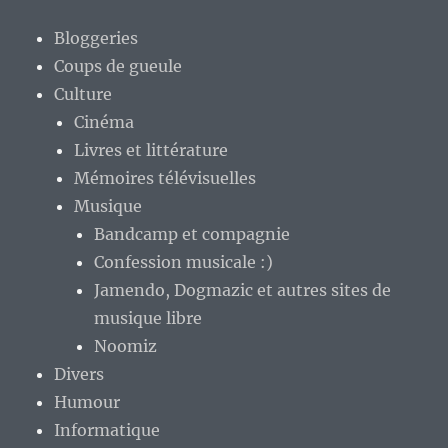
Bloggeries
Coups de gueule
Culture
Cinéma
Livres et littérature
Mémoires télévisuelles
Musique
Bandcamp et compagnie
Confession musicale :)
Jamendo, Dogmazic et autres sites de
musique libre
Noomiz
Divers
Humour
Informatique