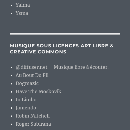
Yaima
Ysma
MUSIQUE SOUS LICENCES ART LIBRE &
CREATIVE COMMONS
@diffuser.net – Musique libre à écouter.
Au Bout Du Fil
Dogmazic
Have The Moskovik
In Limbo
Jamendo
Robin Mitchell
Roger Subirana