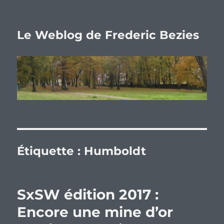
Le Weblog de Frederic Bezies
Étiquette :
Humboldt
SxSW édition 2017 :
Encore une mine d’or