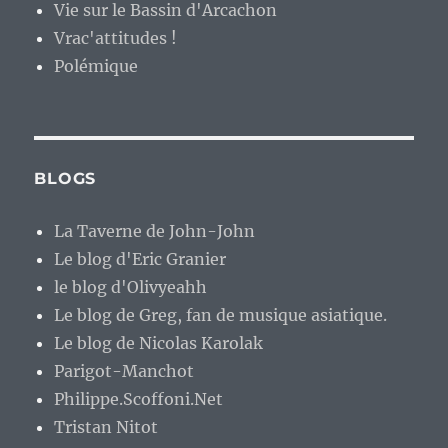
Vie sur le Bassin d'Arcachon
Vrac'attitudes !
Polémique
BLOGS
La Taverne de John-John
Le blog d'Eric Granier
le blog d'Olivyeahh
Le blog de Greg, fan de musique asiatique.
Le blog de Nicolas Karolak
Parigot-Manchot
Philippe.Scoffoni.Net
Tristan Nitot