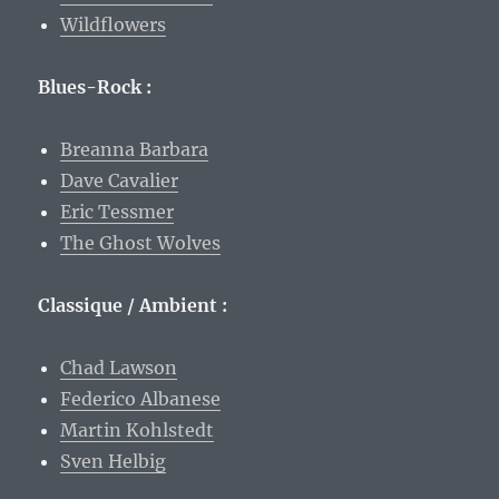
Wildflowers
Blues-Rock :
Breanna Barbara
Dave Cavalier
Eric Tessmer
The Ghost Wolves
Classique / Ambient :
Chad Lawson
Federico Albanese
Martin Kohlstedt
Sven Helbig