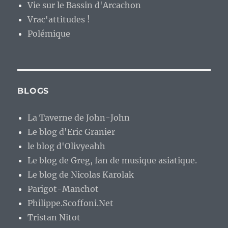
Vie sur le Bassin d'Arcachon
Vrac'attitudes !
Polémique
BLOGS
La Taverne de John-John
Le blog d'Eric Granier
le blog d'Olivyeahh
Le blog de Greg, fan de musique asiatique.
Le blog de Nicolas Karolak
Parigot-Manchot
Philippe.Scoffoni.Net
Tristan Nitot