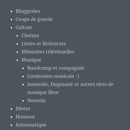
Bloggeries
Coups de gueule
Culture
Cinéma
Livres et littérature
Mémoires télévisuelles
Musique
Bandcamp et compagnie
Confession musicale :)
Jamendo, Dogmazic et autres sites de
musique libre
Noomiz
Divers
Humour
Informatique