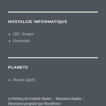
NOSTALGIE INFORMATIQUE
CPC-Power
Genesis8
PLANETS
Planet April
Le Weblog de Frederic Bezies
Mentions légales
Fièrement propulsé par WordPress