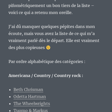
pifométriquement un bon tiers de la liste –
voici ce qui a retenu mon oreille.
J’ai dû manquer quelques pépites dans mon
écoute, mais vous avez la liste de ce qui m’a
vraiment parlé dès le départ. Elle est vraiment
des plus copieuses
Par ordre alphabétique des catégories :
Americana / Country / Country rock :
Beth Chrisman
Odetta Hartman
The Wheelwrights
Tuomo & Markus