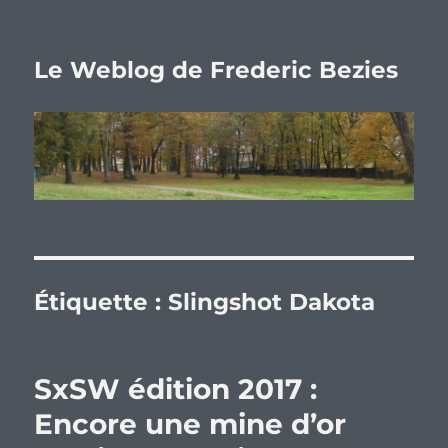
Le Weblog de Frederic Bezies
Étiquette :
Slingshot Dakota
SxSW édition 2017 :
Encore une mine d’or