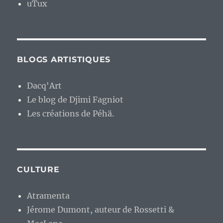
uTux
BLOGS ARTISTIQUES
Dacq'Art
Le blog de Djimi Fagniot
Les créations de Péhä.
CULTURE
Atramenta
Jérome Dumont, auteur de Rossetti &