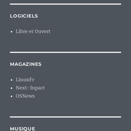
LOGICIELS
Libre et Ouvert
MAGAZINES
LinuxFr
Next-Inpact
OSNews
MUSIQUE