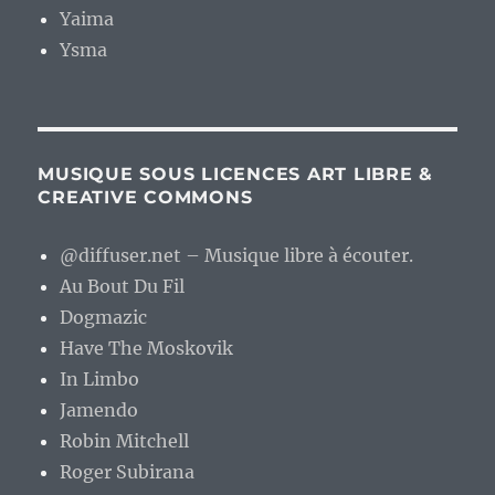
Yaima
Ysma
MUSIQUE SOUS LICENCES ART LIBRE &
CREATIVE COMMONS
@diffuser.net – Musique libre à écouter.
Au Bout Du Fil
Dogmazic
Have The Moskovik
In Limbo
Jamendo
Robin Mitchell
Roger Subirana