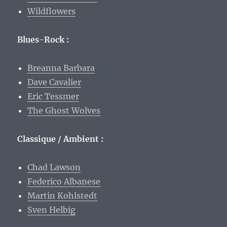
Wildflowers
Blues-Rock :
Breanna Barbara
Dave Cavalier
Eric Tessmer
The Ghost Wolves
Classique / Ambient :
Chad Lawson
Federico Albanese
Martin Kohlstedt
Sven Helbig