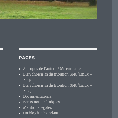
PAGES
A propos de l’auteur / Me contacter
Bien choisir sa distribution GNU/Linux –
2019
Bien choisir sa distribution GNU/Linux –
2025
Documentations.
Ecrits non techniques.
Mentions légales
Un blog indépendant.