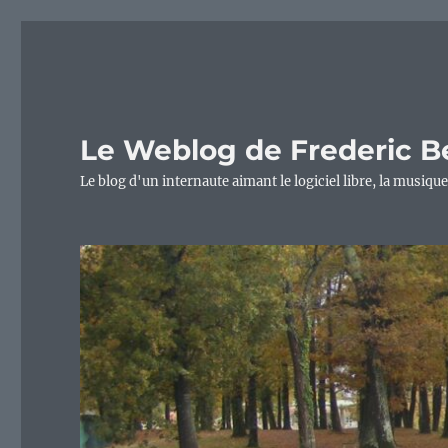
Le Weblog de Frederic B
Le blog d'un internaute aimant le logiciel libre, la musique