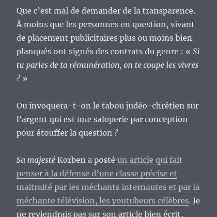
Que c’est mal de demander de la transparence.
À moins que les personnes en question, vivant
de placement publicitaires plus ou moins bien
planqués ont signés des contrats du genre :
« Si
tu parles de ta rémunération, on te coupe les vivres
? »
Ou invoquera-t-on le tabou judéo-chrétien sur
l’argent qui est une saloperie par conception
pour étouffer la question ?
Sa majesté
Korben a posté
un article qui fait
penser à la défense d’une classe précise et
maltraité par les méchants internautes et par la
méchante télévision, les youtubeurs célèbres
. Je
ne reviendrais pas sur son article bien écrit,