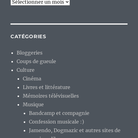
Archives
CATÉGORIES
Bloggeries
Coups de gueule
Culture
Cinéma
Livres et littérature
Mémoires télévisuelles
Musique
Bandcamp et compagnie
Confession musicale :)
Jamendo, Dogmazic et autres sites de