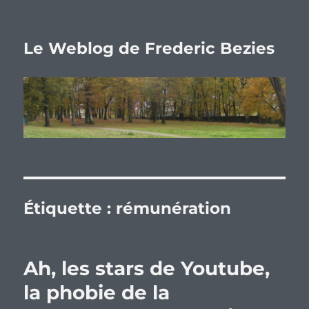
Le Weblog de Frederic Bezies
Étiquette :
rémunération
Ah, les stars de Youtube,
la phobie de la