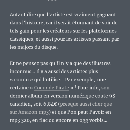
Autant dire que l’artiste est vraiment gagnant
dans l’histoire, car il serait étonnant de voir de
tels gain pour les créateurs sur les plateformes
classiques, et aussi pour les artistes passant par
les majors du disque.
Et ne pensez pas qu’il n’y a que des illustres
inconnus… Il y a aussi des artistes plus
« connu » qui l’utilise… Par exemple, une
certaine «
Coeur de Pirate
» ! Pour info, son
dernier album en version numérique coute 9$
canadien, soit 6,84€ (
presque aussi cher que
sur Amazon mp3
) et que l’on peut l’avoir en
mp3 320, en flac ou encore en ogg vorbis…