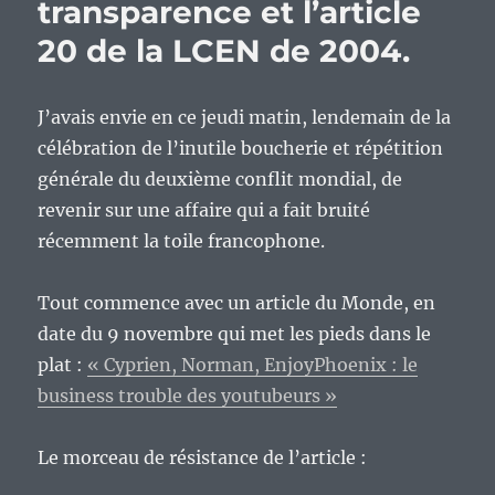
transparence et l’article
20 de la LCEN de 2004.
J’avais envie en ce jeudi matin, lendemain de la
célébration de l’inutile boucherie et répétition
générale du deuxième conflit mondial, de
revenir sur une affaire qui a fait bruité
récemment la toile francophone.
Tout commence avec un article du Monde, en
date du 9 novembre qui met les pieds dans le
plat :
« Cyprien, Norman, EnjoyPhoenix : le
business trouble des youtubeurs »
Le morceau de résistance de l’article :