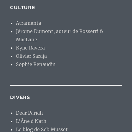
CULTURE
Atramenta
Jérome Dumont, auteur de Rossetti &
MacLane
Kylie Ravera
Olivier Saraja
Sophie Renaudin
DIVERS
Dear Pariah
L'Âne à Nath
Le blog de Seb Musset