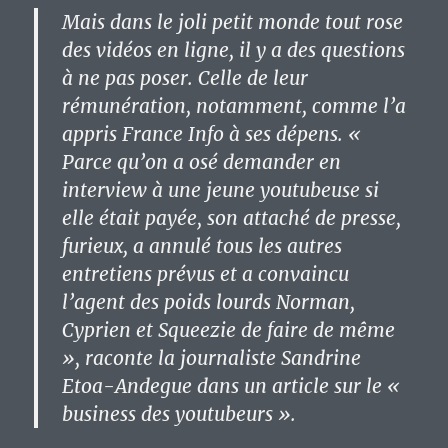
Mais dans le joli petit monde tout rose
des vidéos en ligne, il y a des questions
à ne pas poser. Celle de leur
rémunération, notamment, comme l’a
appris France Info à ses dépens. «
Parce qu’on a osé demander en
interview à une jeune youtubeuse si
elle était payée, son attaché de presse,
furieux, a annulé tous les autres
entretiens prévus et a convaincu
l’agent des poids lourds Norman,
Cyprien et Squeezie de faire de même
», raconte la journaliste Sandrine
Etoa-Andegue dans un article sur le «
business des youtubeurs ».