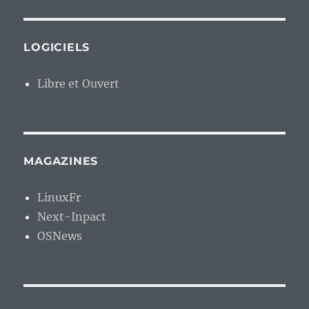
LOGICIELS
Libre et Ouvert
MAGAZINES
LinuxFr
Next-Inpact
OSNews