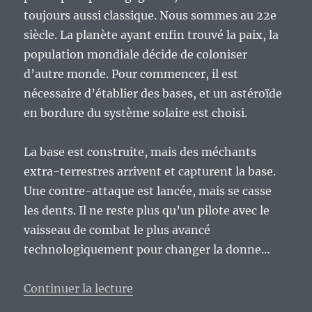
toujours aussi classique. Nous sommes au 22e
siècle. La planète ayant enfin trouvé la paix, la
population mondiale décide de coloniser
d’autre monde. Pour commencer, il est
nécessaire d’établier des bases, et un astéroïde
en bordure du système solaire est choisi.
La base est construite, mais des méchants
extra-terrestres arrivent et capturent la base.
Une contre-attaque est lancée, mais se casse
les dents. Il ne reste plus qu’un pilote avec le
vaisseau de combat le plus avancé
technologiquement pour changer la donne…
de « Vieux Geek, épisode 93 : «
Continuer la lecture