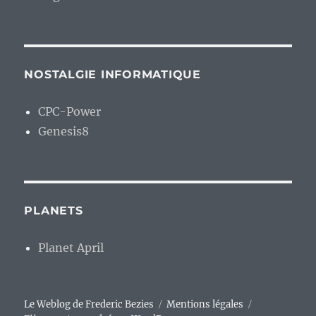
NOSTALGIE INFORMATIQUE
CPC-Power
Genesis8
PLANETS
Planet April
Le Weblog de Frederic Bezies
Mentions légales