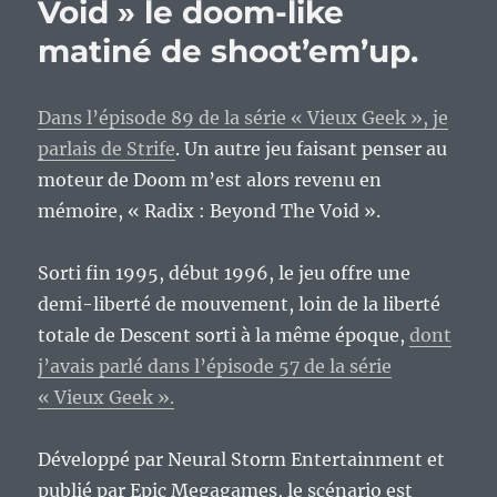
Void » le doom-like
matiné de shoot’em’up.
Dans l’épisode 89 de la série « Vieux Geek », je
parlais de Strife
. Un autre jeu faisant penser au
moteur de Doom m’est alors revenu en
mémoire, « Radix : Beyond The Void ».
Sorti fin 1995, début 1996, le jeu offre une
demi-liberté de mouvement, loin de la liberté
totale de Descent sorti à la même époque,
dont
j’avais parlé dans l’épisode 57 de la série
« Vieux Geek ».
Développé par Neural Storm Entertainment et
publié par Epic Megagames, le scénario est