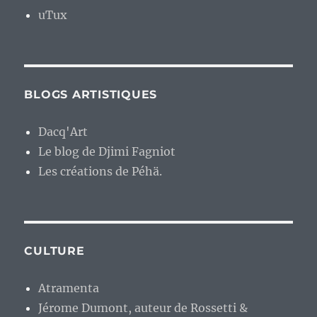
uTux
BLOGS ARTISTIQUES
Dacq'Art
Le blog de Djimi Fagniot
Les créations de Péhä.
CULTURE
Atramenta
Jérome Dumont, auteur de Rossetti &