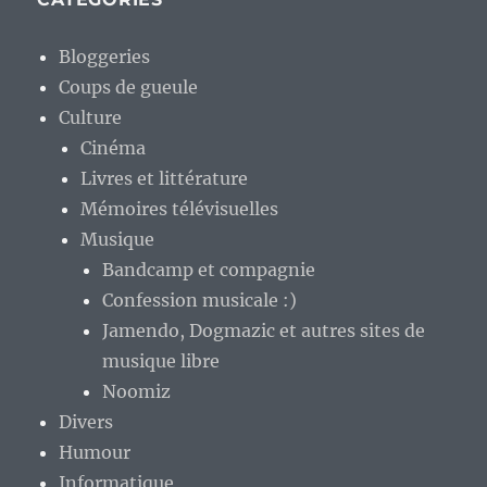
Bloggeries
Coups de gueule
Culture
Cinéma
Livres et littérature
Mémoires télévisuelles
Musique
Bandcamp et compagnie
Confession musicale :)
Jamendo, Dogmazic et autres sites de
musique libre
Noomiz
Divers
Humour
Informatique