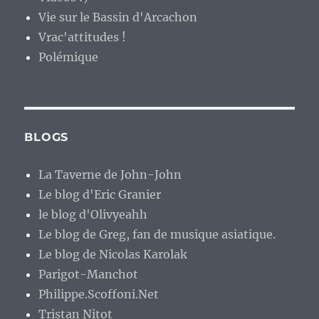
Vie sur le Bassin d'Arcachon
Vrac'attitudes !
Polémique
BLOGS
La Taverne de John-John
Le blog d'Eric Granier
le blog d'Olivyeahh
Le blog de Greg, fan de musique asiatique.
Le blog de Nicolas Karolak
Parigot-Manchot
Philippe.Scoffoni.Net
Tristan Nitot