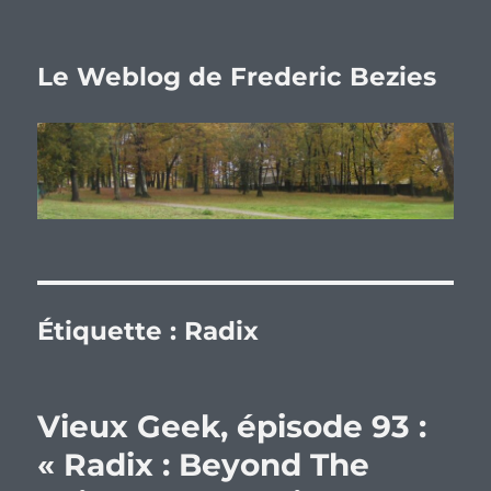
Le Weblog de Frederic Bezies
Étiquette :
Radix
Vieux Geek, épisode 93 :
« Radix : Beyond The