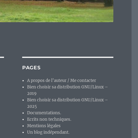
PAGES
A propos de l’auteur / Me contacter
Bien choisir sa distribution GNU/Linux –
2019
Bien choisir sa distribution GNU/Linux –
2025
Documentations.
Ecrits non techniques.
Mentions légales
Un blog indépendant.