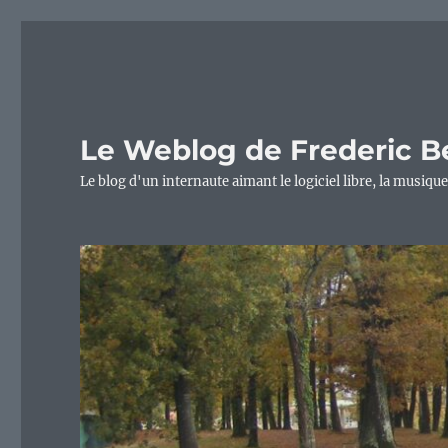
Le Weblog de Frederic B
Le blog d'un internaute aimant le logiciel libre, la musique