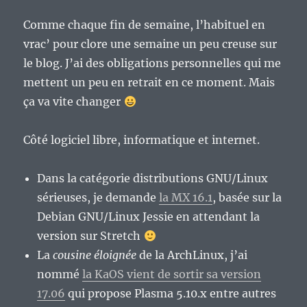
Comme chaque fin de semaine, l’habituel en
vrac’ pour clore une semaine un peu creuse sur
le blog. J’ai des obligations personnelles qui me
mettent un peu en retrait en ce moment. Mais
ça va vite changer
Côté logiciel libre, informatique et internet.
Dans la catégorie distributions GNU/Linux
sérieuses, je demande
la MX 16.1
, basée sur la
Debian GNU/Linux Jessie en attendant la
version sur Stretch
La
cousine éloignée
de la ArchLinux, j’ai
nommé
la KaOS vient de sortir sa version
17.06
qui propose Plasma 5.10.x entre autres