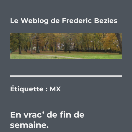
Le Weblog de Frederic Bezies
Étiquette :
MX
En vrac’ de fin de
semaine.