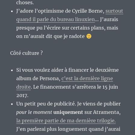
choses.
J’adore l’optimisme de Cyrille Borne,
surtout
quand il parle du bureau linuxien
… J’aurais
presque pu l’écrire sur certains plans, mais
on m’aurait dit que je radote
Côté culture ?
Si vous voulez aider à financer le deuxième
album de Persona,
c’est la dernière ligne
droite
. Le financement s’arrêtera le 15 juin
2017.
Un petit peu de publicité. Je viens de publier
pour le moment
uniquement
sur Atramenta,
la première partie de ma dernière trilogie.
J’en parlerai plus longuement quand j’aurai