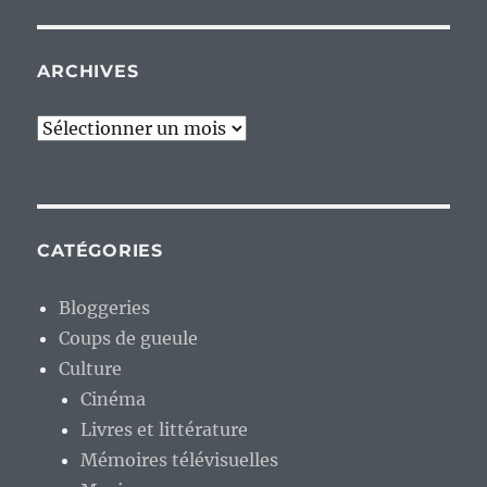
ARCHIVES
Archives
CATÉGORIES
Bloggeries
Coups de gueule
Culture
Cinéma
Livres et littérature
Mémoires télévisuelles