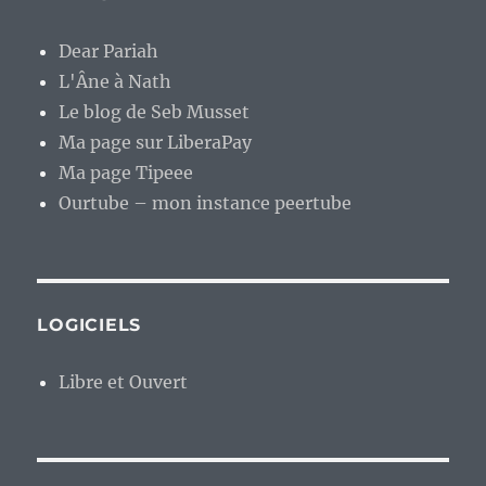
Dear Pariah
L'Âne à Nath
Le blog de Seb Musset
Ma page sur LiberaPay
Ma page Tipeee
Ourtube – mon instance peertube
LOGICIELS
Libre et Ouvert