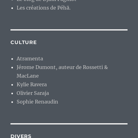
Les créations de Péhä.
CULTURE
Atramenta
Jérome Dumont, auteur de Rossetti &
MacLane
Kylie Ravera
Olivier Saraja
Sophie Renaudin
DIVERS