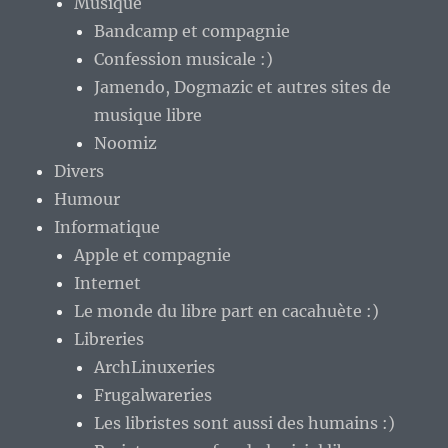
Musique
Bandcamp et compagnie
Confession musicale :)
Jamendo, Dogmazic et autres sites de
musique libre
Noomiz
Divers
Humour
Informatique
Apple et compagnie
Internet
Le monde du libre part en cacahuète :)
Libreries
ArchLinuxeries
Frugalwareries
Les libristes sont aussi des humains :)