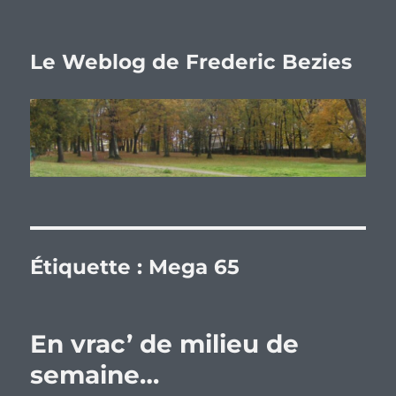
Le Weblog de Frederic Bezies
Étiquette :
Mega 65
En vrac’ de milieu de
semaine…