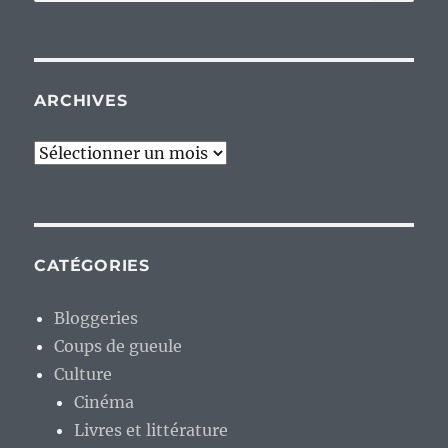
pour :
ARCHIVES
Archives
CATÉGORIES
Bloggeries
Coups de gueule
Culture
Cinéma
Livres et littérature