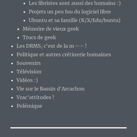
Les libristes sont aussi des humains :)
Projets un peu fou du logiciel libre
Ubuntu et sa famille (K/X/Edu/buntu)
Mémoire de vieux geek
Trucs de geek
Les DRMS, c'est de la m—– !
Politique et autres crétinerie humaines
Souvenirs
Télévision
Vidéos :)
Vie sur le Bassin d'Arcachon
Vrac'attitudes !
Polémique