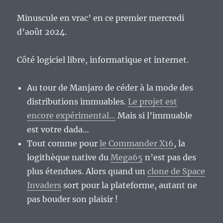
Minuscule en vrac’ en ce premier mercredi
d’août 2024.
Côté logiciel libre, informatique et internet.
Au tour de Manjaro de céder à la mode des
distributions immuables.
Le projet est
encore expérimental…
Mais si l’immuable
est votre dada…
Tout comme pour
le Commander X16
, la
logithèque native du
Mega65
n’est pas des
plus étendues. Alors quand un
clone de Space
Invaders
sort pour la plateforme, autant ne
pas bouder son plaisir !