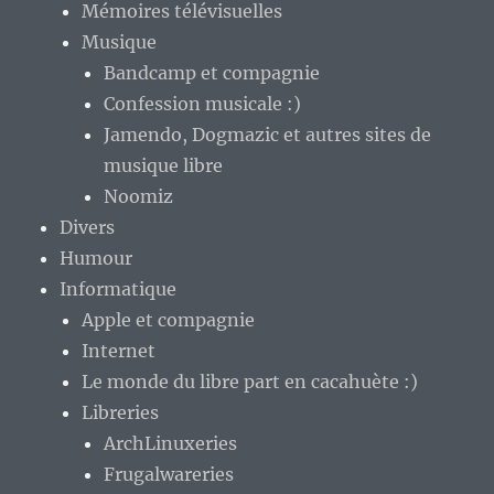
Mémoires télévisuelles
Musique
Bandcamp et compagnie
Confession musicale :)
Jamendo, Dogmazic et autres sites de
musique libre
Noomiz
Divers
Humour
Informatique
Apple et compagnie
Internet
Le monde du libre part en cacahuète :)
Libreries
ArchLinuxeries
Frugalwareries