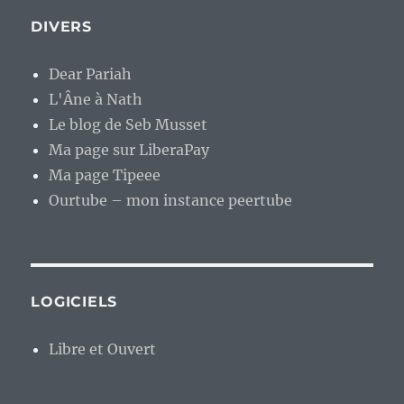
DIVERS
Dear Pariah
L'Âne à Nath
Le blog de Seb Musset
Ma page sur LiberaPay
Ma page Tipeee
Ourtube – mon instance peertube
LOGICIELS
Libre et Ouvert