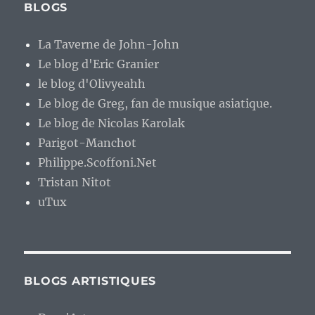
BLOGS
La Taverne de John-John
Le blog d'Eric Granier
le blog d'Olivyeahh
Le blog de Greg, fan de musique asiatique.
Le blog de Nicolas Karolak
Parigot-Manchot
Philippe.Scoffoni.Net
Tristan Nitot
uTux
BLOGS ARTISTIQUES