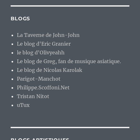
BLOGS
La Taverne de John-John
Le blog d'Eric Granier
le blog d'Olivyeahh
Le blog de Greg, fan de musique asiatique.
Le blog de Nicolas Karolak
Parigot-Manchot
Philippe.Scoffoni.Net
Tristan Nitot
uTux