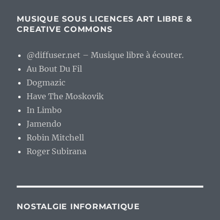
MUSIQUE SOUS LICENCES ART LIBRE &
CREATIVE COMMONS
@diffuser.net – Musique libre à écouter.
Au Bout Du Fil
Dogmazic
Have The Moskovik
In Limbo
Jamendo
Robin Mitchell
Roger Subirana
NOSTALGIE INFORMATIQUE