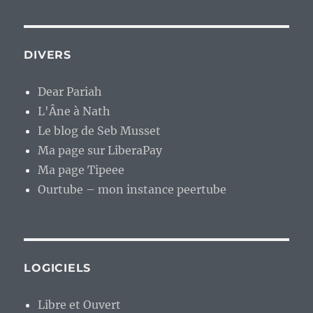
DIVERS
Dear Pariah
L'Âne à Nath
Le blog de Seb Musset
Ma page sur LiberaPay
Ma page Tipeee
Ourtube – mon instance peertube
LOGICIELS
Libre et Ouvert