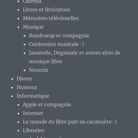
Cinéma
Livres et littérature
Mémoires télévisuelles
Musique
Bandcamp et compagnie
Confession musicale :)
Jamendo, Dogmazic et autres sites de
musique libre
Noomiz
Divers
Humour
Informatique
Apple et compagnie
Internet
Le monde du libre part en cacahuète :)
Libreries