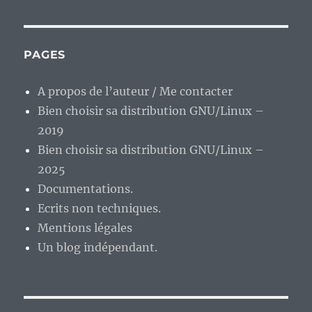
PAGES
A propos de l’auteur / Me contacter
Bien choisir sa distribution GNU/Linux –
2019
Bien choisir sa distribution GNU/Linux –
2025
Documentations.
Ecrits non techniques.
Mentions légales
Un blog indépendant.