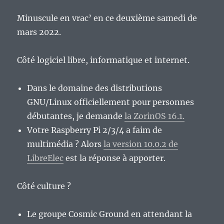
Minuscule en vrac’ en ce deuxième samedi de
mars 2022.
Côté logiciel libre, informatique et internet.
Dans le domaine des distributions
GNU/Linux officiellement pour personnes
débutantes, je demande
la ZorinOS 16.1.
Votre Raspberry Pi 2/3/4 a faim de
multimédia ? Alors
la version 10.0.2 de
LibreElec
est la réponse à apporter.
Côté culture ?
Le groupe Cosmic Ground en attendant la