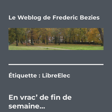
Le Weblog de Frederic Bezies
Étiquette :
LibreElec
En vrac’ de fin de
semaine…