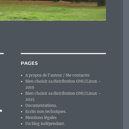
PAGES
A propos de l’auteur / Me contacter
Bien choisir sa distribution GNU/Linux –
2019
Bien choisir sa distribution GNU/Linux –
2025
.
Documentations.
Ecrits non techniques.
Mentions légales
Un blog indépendant.