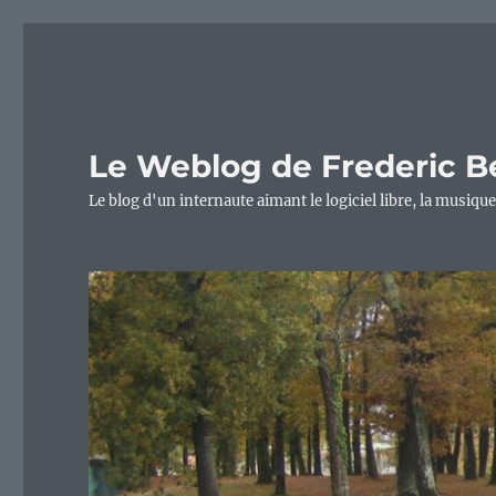
Le Weblog de Frederic B
Le blog d'un internaute aimant le logiciel libre, la musique