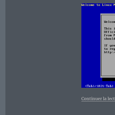
Continuer la lec