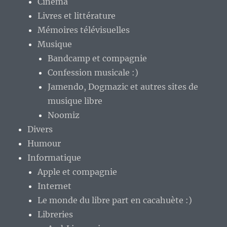
Cinéma
Livres et littérature
Mémoires télévisuelles
Musique
Bandcamp et compagnie
Confession musicale :)
Jamendo, Dogmazic et autres sites de
musique libre
Noomiz
Divers
Humour
Informatique
Apple et compagnie
Internet
Le monde du libre part en cacahuète :)
Libreries