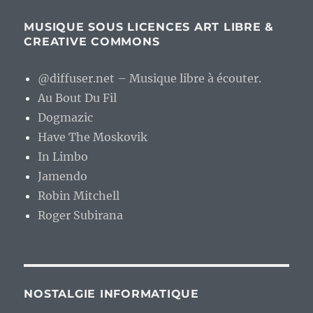
MUSIQUE SOUS LICENCES ART LIBRE &
CREATIVE COMMONS
@diffuser.net – Musique libre à écouter.
Au Bout Du Fil
Dogmazic
Have The Moskovik
In Limbo
Jamendo
Robin Mitchell
Roger Subirana
NOSTALGIE INFORMATIQUE