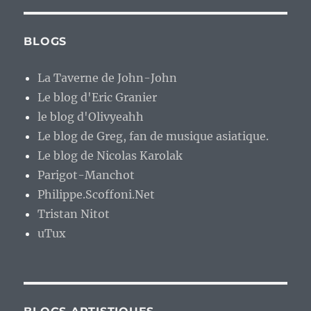
BLOGS
La Taverne de John-John
Le blog d'Eric Granier
le blog d'Olivyeahh
Le blog de Greg, fan de musique asiatique.
Le blog de Nicolas Karolak
Parigot-Manchot
Philippe.Scoffoni.Net
Tristan Nitot
uTux