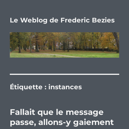
Le Weblog de Frederic Bezies
Étiquette :
instances
Fallait que le message
passe, allons-y gaiement