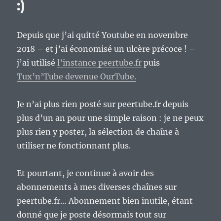
:)
Depuis que j’ai quitté Youtube en novembre
2018 – et j’ai économisé un ulcère précoce ! –
j’ai utilisé
l’instance peertube.fr
puis
Tux’n’Tube devenue OurTube.
Je n’ai plus rien posté sur peertube.fr depuis
plus d’un an pour une simple raison : je ne peux
plus rien y poster, la sélection de chaîne à
utiliser ne fonctionnant plus.
Et pourtant, je continue à avoir des
abonnements à mes diverses chaînes sur
peertube.fr… Abonnement bien inutile, étant
donné que je poste désormais tout sur