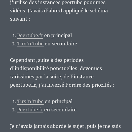
j’utilise des instances peertube pour mes
vidéos. J’avais d’abord appliqué le schéma
suivant :
Peertube.fr
en principal
Tux’n’tube
en secondaire
Cependant, suite à des périodes
d’indisponibilité ponctuelles, devenues
rarissimes par la suite, de l’instance
peertube.fr, j’ai inversé l’ordre des priorités :
Tux’n’tube
en principal
Peertube.fr
en secondaire
Je n’avais jamais abordé le sujet, puis je me suis