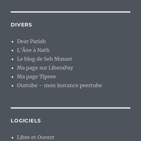
DIVERS
Dear Pariah
L'Âne à Nath
Le blog de Seb Musset
Ma page sur LiberaPay
Ma page Tipeee
Ourtube – mon instance peertube
LOGICIELS
Libre et Ouvert