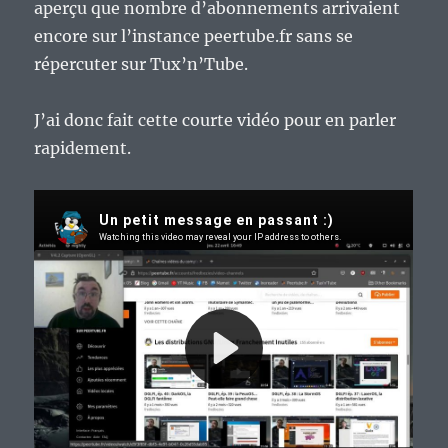
aperçu que nombre d’abonnements arrivaient
encore sur l’instance peertube.fr sans se
répercuter sur Tux’n’Tube.
J’ai donc fait cette courte vidéo pour en parler
rapidement.