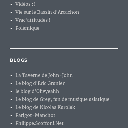
Vidéos :)
Vie sur le Bassin d'Arcachon
Vrac'attitudes !
Polémique
BLOGS
La Taverne de John-John
Le blog d'Eric Granier
le blog d'Olivyeahh
Le blog de Greg, fan de musique asiatique.
Le blog de Nicolas Karolak
Parigot-Manchot
Philippe.Scoffoni.Net