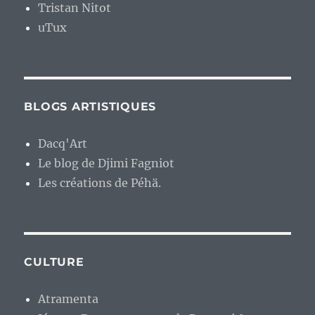
Tristan Nitot
uTux
BLOGS ARTISTIQUES
Dacq'Art
Le blog de Djimi Fagniot
Les créations de Péhä.
CULTURE
Atramenta