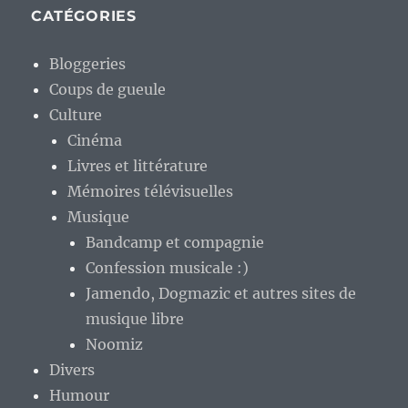
CATÉGORIES
Bloggeries
Coups de gueule
Culture
Cinéma
Livres et littérature
Mémoires télévisuelles
Musique
Bandcamp et compagnie
Confession musicale :)
Jamendo, Dogmazic et autres sites de
musique libre
Noomiz
Divers
Humour