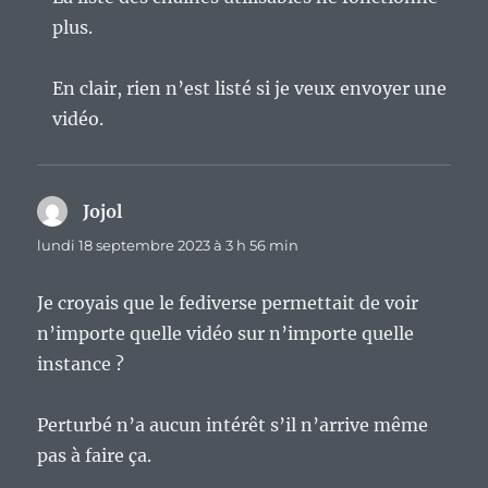
plus.
En clair, rien n’est listé si je veux envoyer une
vidéo.
Jojol
dit :
lundi 18 septembre 2023 à 3 h 56 min
Je croyais que le fediverse permettait de voir
n’importe quelle vidéo sur n’importe quelle
instance ?
Perturbé n’a aucun intérêt s’il n’arrive même
pas à faire ça.