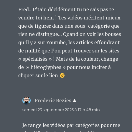
Fred…P’tain décidément tu ne sais pas te
vendre toi hein ! Tes vidéos méritent mieux
que de figurer dans une sous-catégorie que
rien ne distingue… Quand on voit les bouses
qu’il y a sur Youtube, les articles effondrant
de nullité que l’on peut trouver sur les sites
« spécialisés » ! Mets de la couleur, change
de » hiéroglyphes » pour nous inciter à
cliquer sur le lien
Frederic Bezies
dit :
samedi 23 septembre 2023 à 17 h 48 min
Je range les vidéos par catégories pour me