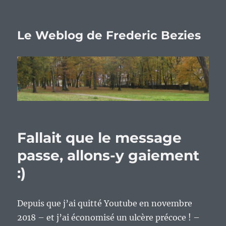
Le Weblog de Frederic Bezies
Fallait que le message
passe, allons-y gaiement
:)
Depuis que j’ai quitté Youtube en novembre
2018 – et j’ai économisé un ulcère précoce ! –