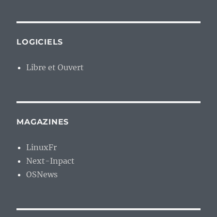
LOGICIELS
Libre et Ouvert
MAGAZINES
LinuxFr
Next-Inpact
OSNews