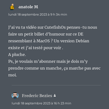
anatole M
dit :
lundi 18 septembre 2023 à 9 h 34 min
J’ai vu ta vidéo sur CutefishOs penses-tu nous
faire un petit billet d’humour sur ce DE
ressemblant à MacOS ? Un version Debian
existe et j’ai testé pour voir .
A pluche.
Ps, je voulais m’abonner mais je dois m’y
prendre comme un manche, ça marche pas avec
moi.
Frederic Bezies
dit :
lundi 18 septembre 2023 à 16 h 23 min