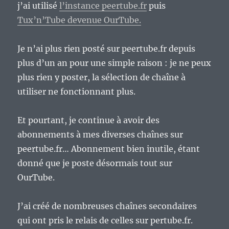
j’ai utilisé
l’instance peertube.fr
puis
Tux’n’Tube devenue OurTube.
Je n’ai plus rien posté sur peertube.fr depuis
plus d’un an pour une simple raison : je ne peux
plus rien y poster, la sélection de chaîne à
utiliser ne fonctionnant plus.
Et pourtant, je continue à avoir des
abonnements à mes diverses chaînes sur
peertube.fr… Abonnement bien inutile, étant
donné que je poste désormais tout sur
OurTube.
J’ai créé de nombreuses chaînes secondaires
qui ont pris le relais de celles sur pertube.fr.