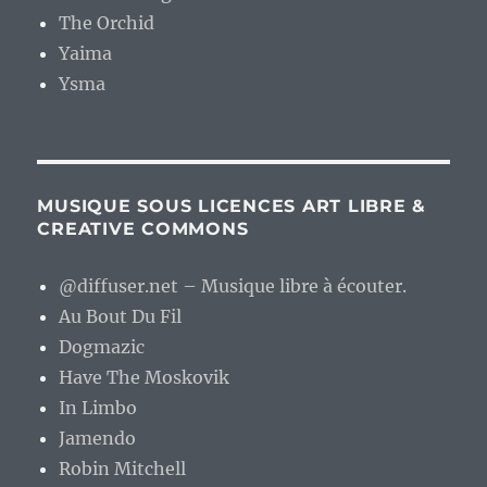
The Orchid
Yaima
Ysma
MUSIQUE SOUS LICENCES ART LIBRE &
CREATIVE COMMONS
@diffuser.net – Musique libre à écouter.
Au Bout Du Fil
Dogmazic
Have The Moskovik
In Limbo
Jamendo
Robin Mitchell