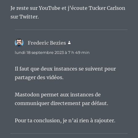
Je reste sur YouTube et j’écoute Tucker Carlson
sur Twitter.
Frederic Bezies
dit :
lundi 18 septembre 2023 à 7 h 49 min
Il faut que deux instances se suivent pour
partager des vidéos.
Mastodon permet aux instances de
communiquer directement par défaut.
Pour ta conclusion, je n’ai rien à rajouter.