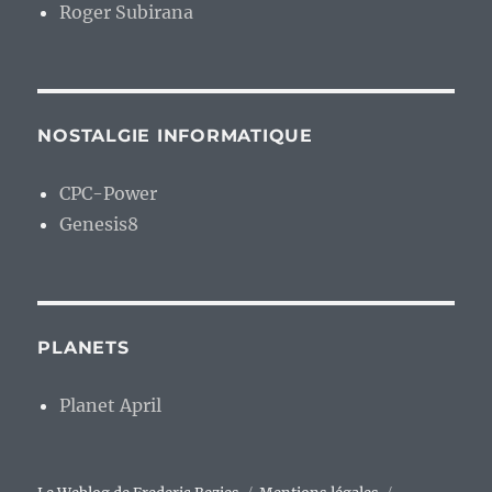
Roger Subirana
NOSTALGIE INFORMATIQUE
CPC-Power
Genesis8
PLANETS
Planet April