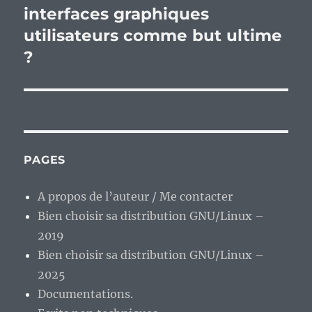
suivante :
interfaces graphiques
utilisateurs comme but ultime
?
PAGES
A propos de l’auteur / Me contacter
Bien choisir sa distribution GNU/Linux –
2019
Bien choisir sa distribution GNU/Linux –
2025
Documentations.