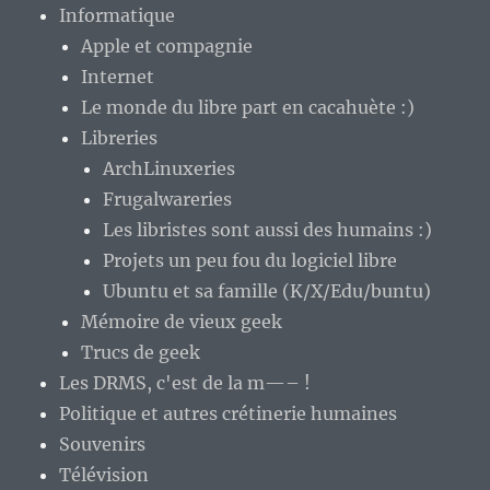
Informatique
Apple et compagnie
Internet
Le monde du libre part en cacahuète :)
Libreries
ArchLinuxeries
Frugalwareries
Les libristes sont aussi des humains :)
Projets un peu fou du logiciel libre
Ubuntu et sa famille (K/X/Edu/buntu)
Mémoire de vieux geek
Trucs de geek
Les DRMS, c'est de la m—– !
Politique et autres crétinerie humaines
Souvenirs
Télévision