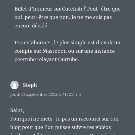
Billet d’humeur sur Cutefish ? Peut-être que
oui, peut-être que non. Je ne me suis pas
encore décidé.
Pour s’abonner, le plus simple est d’avoir un
compte sur Mastodon ou sur une instance
peertube relayant Ourtube.
Steph
dit :
jeudi 21 septembre 2023 à 7 h 02 min
Salut,
Pourquoi ne mets-tu pas un raccourci sur ton
blog pour que l’on puisse suivre tes vidéos