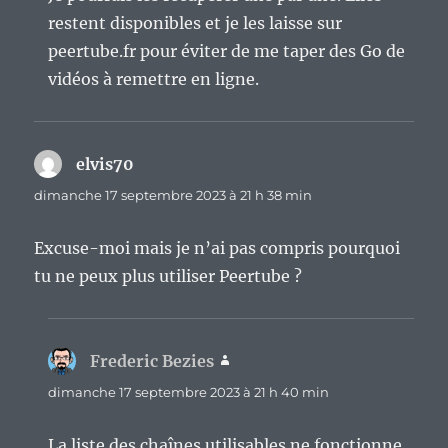
restent disponibles et je les laisse sur
peertube.fr pour éviter de me taper des Go de
vidéos à remettre en ligne.
elvis70
dit :
dimanche 17 septembre 2023 à 21 h 38 min
Excuse-moi mais je n’ai pas compris pourquoi
tu ne peux plus utiliser Peertube ?
Frederic Bezies
dit :
dimanche 17 septembre 2023 à 21 h 40 min
La liste des chaînes utilisables ne fonctionne