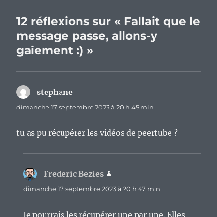
12 réflexions sur « Fallait que le
message passe, allons-y
gaiement :) »
stephane
dit :
dimanche 17 septembre 2023 à 20 h 45 min
tu as pu récupérer les vidéos de peertube ?
Frederic Bezies
dit :
dimanche 17 septembre 2023 à 20 h 47 min
Je pourrais les récupérer une par une. Elles