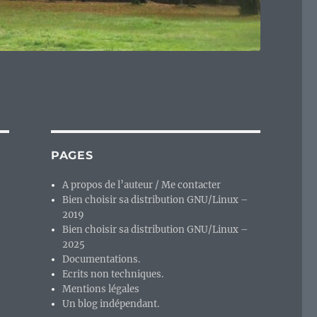
PAGES
A propos de l’auteur / Me contacter
Bien choisir sa distribution GNU/Linux –
2019
Bien choisir sa distribution GNU/Linux –
2025
Documentations.
Ecrits non techniques.
Mentions légales
Un blog indépendant.