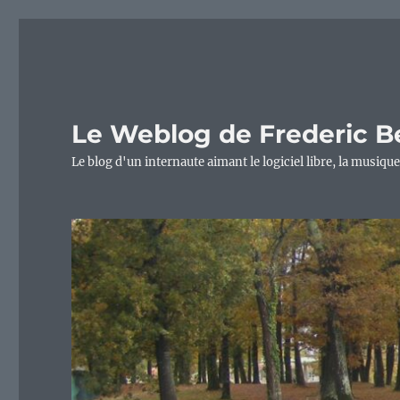
Le Weblog de Frederic B
Le blog d'un internaute aimant le logiciel libre, la musique