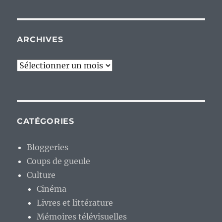
ARCHIVES
Archives
CATÉGORIES
Bloggeries
Coups de gueule
Culture
Cinéma
Livres et littérature
Mémoires télévisuelles