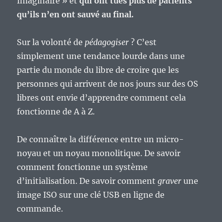
Imaginaire » et
qui ont tués plus de patients
qu’ils n’en ont sauvé au final.
Sur la volonté de
pédagogiser
? C’est
simplement une tendance lourde dans une
partie du monde du libre de croire que les
personnes qui arrivent de nos jours sur des OS
libres ont envie d’apprendre comment cela
fonctionne de A à Z.
De connaître la différence entre un micro-
noyau et un noyau monolitique. De savoir
comment fonctionne un système
d’initialisation. De savoir comment
graver
une
image ISO sur une clé USB en ligne de
commande.