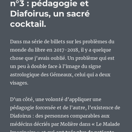
n°3 : pédagogie et
Diafoirus, un sacré
cocktail.
Dans ma série de billets sur les problèmes du
monde du libre en 2017-2018, il y a quelque
chose que j’avais oublié. Un problème qui est
un peu à double face à l’image du signe
astrologique des Gémeaux, celui qui a deux
visages.
D’un côté, une volonté d’appliquer une
pédagogie forcenée et de l’autre, l’existence de
Diafoirus : des personnes comparables aux
médécins décriés par Molière dans « Le Malade