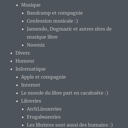
Musique
Bandcamp et compagnie
Confession musicale :)
Jamendo, Dogmazic et autres sites de
musique libre
Noomiz
Divers
Humour
Informatique
Apple et compagnie
Internet
Le monde du libre part en cacahuète :)
Libreries
ArchLinuxeries
Frugalwareries
Les libristes sont aussi des humains :)