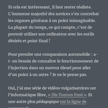
Si cela est intéressant, il faut rester réaliste.
L’immense majorité des novices s’en contrebat
les organes génitaux à un point inimaginable.
La plupart du temps, ce qui compte, c’est de
pouvoir utiliser son ordinateur avec les outils
désirés et point final !
Pour prendre une comparaison automobile : a-
t-on besoin de connaître le fonctionnement de
l’injection dans un moteur diesel pour aller
d’un point à un autre ? Je ne le pense pas.
Oui, j’ai une série de vidéos vulgarisatrices sur
l’informatique libre,
« Dis Tonton Fred »
. Et
une autre plus
pédagogique
sur la ligne de