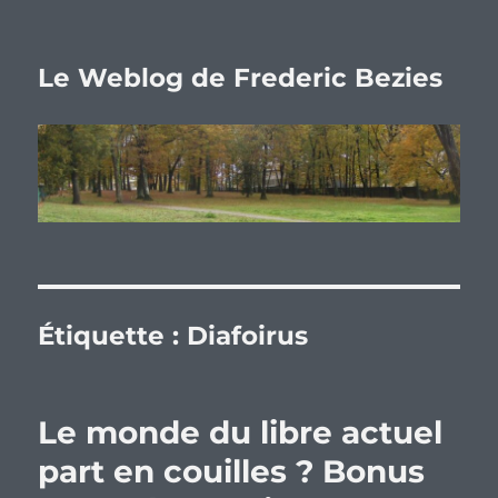
Le Weblog de Frederic Bezies
Étiquette :
Diafoirus
Le monde du libre actuel
part en couilles ? Bonus