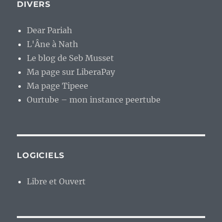
DIVERS
Dear Pariah
L'Âne à Nath
Le blog de Seb Musset
Ma page sur LiberaPay
Ma page Tipeee
Ourtube – mon instance peertube
LOGICIELS
Libre et Ouvert