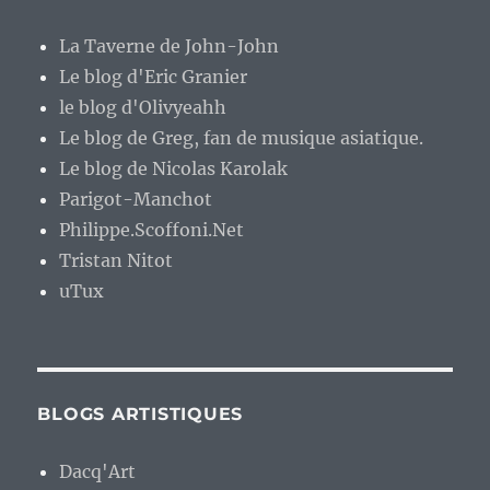
La Taverne de John-John
Le blog d'Eric Granier
le blog d'Olivyeahh
Le blog de Greg, fan de musique asiatique.
Le blog de Nicolas Karolak
Parigot-Manchot
Philippe.Scoffoni.Net
Tristan Nitot
uTux
BLOGS ARTISTIQUES
Dacq'Art