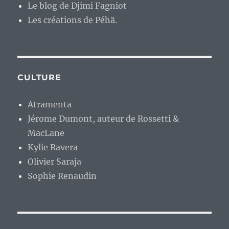
Le blog de Djimi Fagniot
Les créations de Péhä.
CULTURE
Atramenta
Jérome Dumont, auteur de Rossetti &
MacLane
Kylie Ravera
Olivier Saraja
Sophie Renaudin