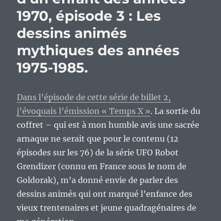
1970, épisode 3 : Les
dessins animés
mythiques des années
1975-1985.
Dans l’épisode de cette série de billet 2,
j’évoquais l’émission « Temps X »
. La sortie du
coffret – qui est à mon humble avis une sacrée
arnaque ne serait que pour le contenu (12
épisodes sur les 76) de la série UFO Robot
Grendizer (connu en France sous le nom de
Goldorak), m’a donné envie de parler des
dessins animés qui ont marqué l’enfance des
vieux trentenaires et jeune quadragénaires de