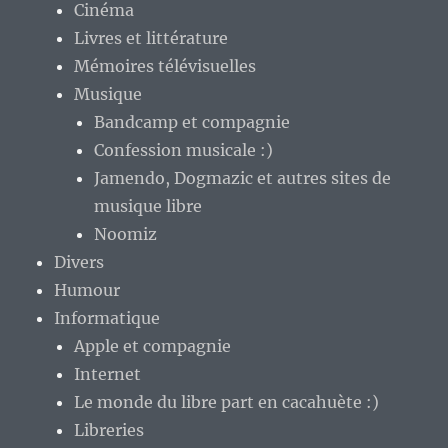
Cinéma
Livres et littérature
Mémoires télévisuelles
Musique
Bandcamp et compagnie
Confession musicale :)
Jamendo, Dogmazic et autres sites de
musique libre
Noomiz
Divers
Humour
Informatique
Apple et compagnie
Internet
Le monde du libre part en cacahuète :)
Libreries