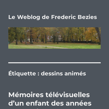
Le Weblog de Frederic Bezies
Étiquette :
dessins animés
Mémoires télévisuelles
d’un enfant des années