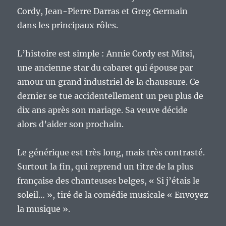
Cordy, Jean-Pierre Darras et Greg Germain
dans les principaux rôles.
L’histoire est simple : Annie Cordy est Mitsi,
une ancienne star du cabaret qui épouse par
amour un grand industriel de la chaussure. Ce
dernier se tue accidentellement un peu plus de
dix ans après son mariage. Sa veuve décide
alors d’aider son prochain.
Le générique est très long, mais très contrasté.
Surtout la fin, qui reprend un titre de la plus
française des chanteuses belges, « Si j’étais le
soleil… », tiré de la comédie musicale « Envoyez
la musique ».