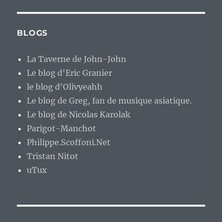
BLOGS
La Taverne de John-John
Le blog d'Eric Granier
le blog d'Olivyeahh
Le blog de Greg, fan de musique asiatique.
Le blog de Nicolas Karolak
Parigot-Manchot
Philippe.Scoffoni.Net
Tristan Nitot
uTux