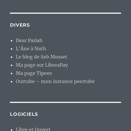
DIVERS
Dear Pariah
L'Âne à Nath
Le blog de Seb Musset
Ma page sur LiberaPay
Ma page Tipeee
Ourtube – mon instance peertube
LOGICIELS
Libre et Ouvert