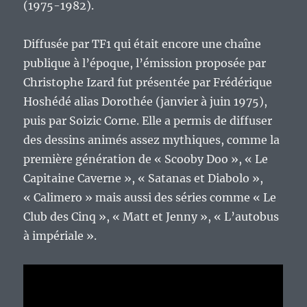
(1975-1982).
Diffusée par TF1 qui était encore une chaîne
publique à l’époque, l’émission proposée par
Christophe Izard fut présentée par Frédérique
Hoshédé alias Dorothée (janvier à juin 1975),
puis par Soizic Corne. Elle a permis de diffuser
des dessins animés assez mythiques, comme la
première génération de « Scooby Doo », « Le
Capitaine Caverne », « Satanas et Diabolo »,
« Calimero » mais aussi des séries comme « Le
Club des Cinq », « Matt et Jenny », « L’autobus
à impériale ».