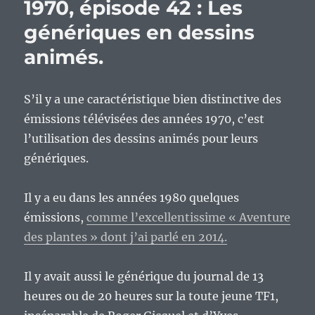
1970, épisode 42 : Les
génériques en dessins
animés.
S’il y a une caractéristique bien distinctive des
émissions télévisées des années 1970, c’est
l’utilisation des dessins animés pour leurs
génériques.
Il y a eu dans les années 1980 quelques
émissions,
comme l’excellentissime « Aventure
des plantes » dont j’ai parlé en 2014.
Il y avait aussi le générique du journal de 13
heures ou de 20 heures sur la toute jeune TF1,