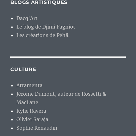
BLOGS ARTISTIQUES
Dacq'Art
Le blog de Djimi Fagniot
Les créations de Péhä.
CULTURE
Atramenta
Jérome Dumont, auteur de Rossetti &
MacLane
Kylie Ravera
Olivier Saraja
Sophie Renaudin