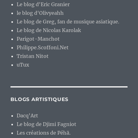
Le blog d'Eric Granier
le blog d'Olivyeahh
Le blog de Greg, fan de musique asiatique.
Le blog de Nicolas Karolak
Parigot-Manchot
Philippe.Scoffoni.Net
Tristan Nitot
uTux
BLOGS ARTISTIQUES
Dacq'Art
Le blog de Djimi Fagniot
Les créations de Péhä.