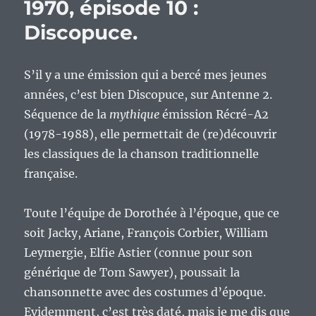
1970, épisode 10 :
Discopuce.
S’il y a une émission qui a bercé mes jeunes
années, c’est bien Discopuce, sur Antenne 2.
Séquence de la
mythique
émission Récré-A2
(1978-1988), elle permettait de (re)découvrir
les classiques de la chanson traditionnelle
française.
Toute l’équipe de Dorothée à l’époque, que ce
soit Jacky, Ariane, François Corbier, William
Leymergie, Elfie Astier (connue pour son
générique de Tom Sawyer), poussait la
chansonnette avec des costumes d’époque.
Evidemment, c’est très daté, mais je me dis que