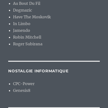
Au Bout Du Fil
Dogmazic
Have The Moskovik
In Limbo
Jamendo
Robin Mitchell
Roger Subirana
NOSTALGIE INFORMATIQUE
CPC-Power
Genesis8