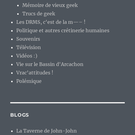
Mémoire de vieux geek
Trucs de geek
Les DRMS, c'est de la m—– !
Politique et autres crétinerie humaines
Souvenirs
Télévision
Vidéos :)
Vie sur le Bassin d'Arcachon
Vrac'attitudes !
Polémique
BLOGS
La Taverne de John-John