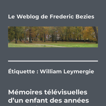
Le Weblog de Frederic Bezies
Étiquette :
William Leymergie
Mémoires télévisuelles
d’un enfant des années