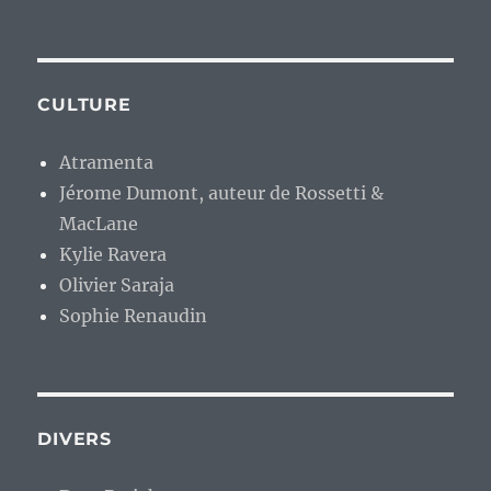
CULTURE
Atramenta
Jérome Dumont, auteur de Rossetti &
MacLane
Kylie Ravera
Olivier Saraja
Sophie Renaudin
DIVERS