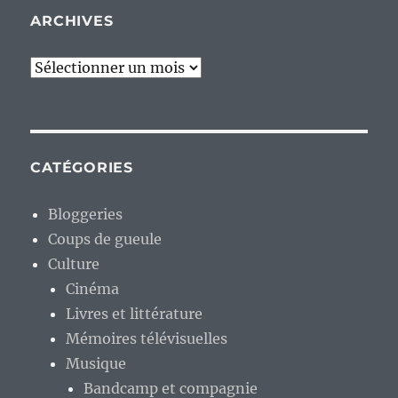
ARCHIVES
Archives
CATÉGORIES
Bloggeries
Coups de gueule
Culture
Cinéma
Livres et littérature
Mémoires télévisuelles
Musique
Bandcamp et compagnie