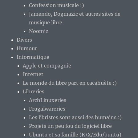
Confession musicale :)
Jamendo, Dogmazic et autres sites de
musique libre
Noomiz
Divers
Humour
Informatique
Apple et compagnie
Internet
Le monde du libre part en cacahuète :)
Libreries
ArchLinuxeries
Frugalwareries
Les libristes sont aussi des humains :)
Projets un peu fou du logiciel libre
Ubuntu et sa famille (K/X/Edu/buntu)