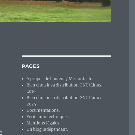
PAGES
A propos de l’auteur / Me contacter
Bien choisir sa distribution GNU/Linux –
2019
Bien choisir sa distribution GNU/Linux –
2025
Documentations.
Ecrits non techniques.
Mentions légales
Un blog indépendant.
 »
.