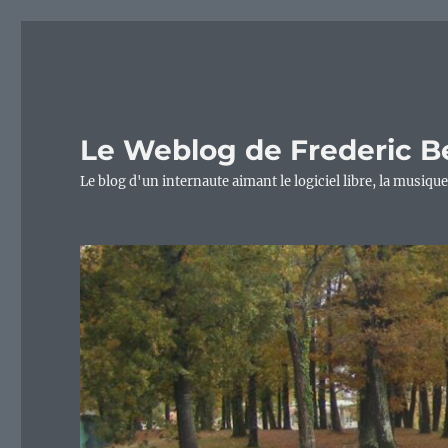
Le Weblog de Frederic B
Le blog d'un internaute aimant le logiciel libre, la musique