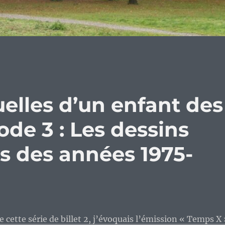
elles d’un enfant des
ode 3 : Les dessins
 des années 1975-
e cette série de billet 2, j’évoquais l’émission « Temps X