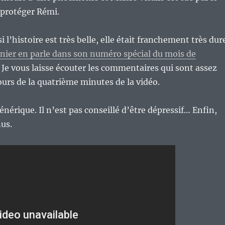
 protéger Rémi.
i l’histoire est très belle, elle était franchement très dur
nier en parle dans son numéro spécial du mois de
. Je vous laisse écouter les commentaires qui sont assez
tours de la quatrième minutes de la vidéo.
énérique. Il n’est pas conseillé d’être dépressif… Enfin,
us.