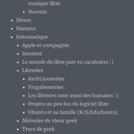
musique libre
Noomiz
Divers
Humour
Informatique
Apple et compagnie
Internet
Le monde du libre part en cacahuète :)
Libreries
ArchLinuxeries
Frugalwareries
Les libristes sont aussi des humains :)
Projets un peu fou du logiciel libre
Ubuntu et sa famille (K/X/Edu/buntu)
Mémoire de vieux geek
Trucs de geek