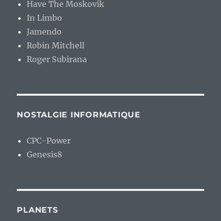
Have The Moskovik
In Limbo
Jamendo
Robin Mitchell
Roger Subirana
NOSTALGIE INFORMATIQUE
CPC-Power
Genesis8
PLANETS