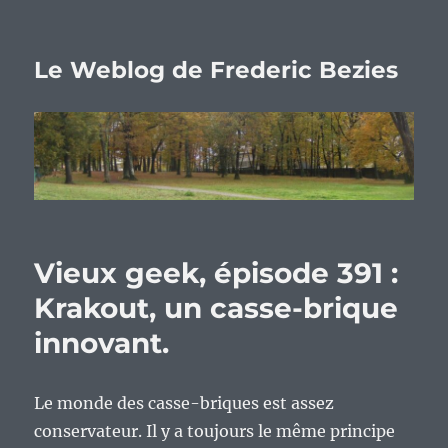
Le Weblog de Frederic Bezies
Vieux geek, épisode 391 :
Krakout, un casse-brique
innovant.
Le monde des casse-briques est assez
conservateur. Il y a toujours le même principe