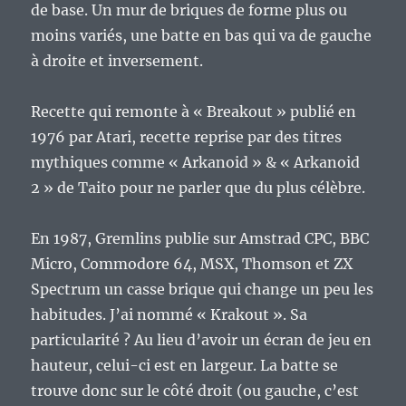
de base. Un mur de briques de forme plus ou
moins variés, une batte en bas qui va de gauche
à droite et inversement.
Recette qui remonte à « Breakout » publié en
1976 par Atari, recette reprise par des titres
mythiques comme « Arkanoid » & « Arkanoid
2 » de Taito pour ne parler que du plus célèbre.
En 1987, Gremlins publie sur Amstrad CPC, BBC
Micro, Commodore 64, MSX, Thomson et ZX
Spectrum un casse brique qui change un peu les
habitudes. J’ai nommé « Krakout ». Sa
particularité ? Au lieu d’avoir un écran de jeu en
hauteur, celui-ci est en largeur. La batte se
trouve donc sur le côté droit (ou gauche, c’est