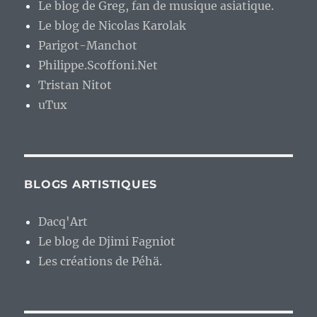
Le blog de Greg, fan de musique asiatique.
Le blog de Nicolas Karolak
Parigot-Manchot
Philippe.Scoffoni.Net
Tristan Nitot
uTux
BLOGS ARTISTIQUES
Dacq'Art
Le blog de Djimi Fagniot
Les créations de Péhä.