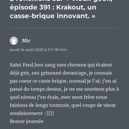
épisode 391 : Krakout, un
casse-brique innovant. »
Mic
dit :
jeudi 14 août 2025 à 11 h 18 min
Salut Fred,bon sang mes cheveux qui étaient
déjà gris, ont grisonné davantage, je connais
pas coeur ce casse brique, normal je l’ai; j’en ai
passé du temps dessus, je ne me souviens plus à
quel niveau j’en étais, avec mon frère nous
faisions de longs tournois, quel coups de vieux
soudainement :]]]]
Bonne journée