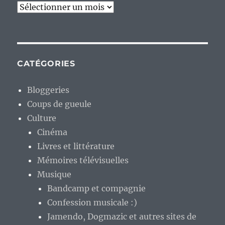
Archives
CATÉGORIES
Bloggeries
Coups de gueule
Culture
Cinéma
Livres et littérature
Mémoires télévisuelles
Musique
Bandcamp et compagnie
Confession musicale :)
Jamendo, Dogmazic et autres sites de